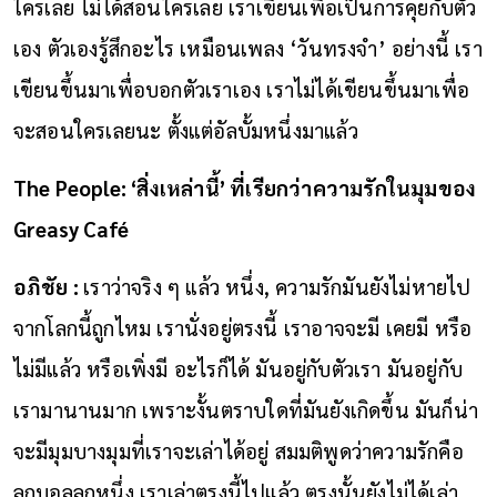
ใครเลย ไม่ได้สอนใครเลย เราเขียนเพื่อเป็นการคุยกับตัว
เอง ตัวเองรู้สึกอะไร เหมือนเพลง ‘วันทรงจำ’ อย่างนี้ เรา
เขียนขึ้นมาเพื่อบอกตัวเราเอง เราไม่ได้เขียนขึ้นมาเพื่อ
จะสอนใครเลยนะ ตั้งแต่อัลบั้มหนึ่งมาแล้ว
The People: ‘สิ่งเหล่านี้’ ที่เรียกว่าความรักในมุมของ
Greasy Café
อภิชัย :
เราว่าจริง ๆ แล้ว หนึ่ง, ความรักมันยังไม่หายไป
จากโลกนี้ถูกไหม เรานั่งอยู่ตรงนี้ เราอาจจะมี เคยมี หรือ
ไม่มีแล้ว หรือเพิ่งมี อะไรก็ได้ มันอยู่กับตัวเรา มันอยู่กับ
เรามานานมาก เพราะงั้นตราบใดที่มันยังเกิดขึ้น มันก็น่า
จะมีมุมบางมุมที่เราจะเล่าได้อยู่ สมมติพูดว่าความรักคือ
ลูกบอลลูกหนึ่ง เราเล่าตรงนี้ไปแล้ว ตรงนั้นยังไม่ได้เล่า