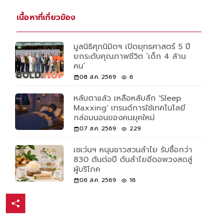
เนื้อหาที่เกี่ยวข้อง
มูลนิธิศุภนิมิตฯ เปิดยุทธศาสตร์ 5 ปี
ยกระดับคุณภาพชีวิต ‘เด็ก 4 ล้าน
คน’
08 ส.ค. 2569
6
หลับตาแล้ว เหลือหลับลึก 'Sleep
Maxxing' เทรนด์การใช้เทคโนโลยี
กล่อมนอนของคนยุคใหม่
07 ส.ค. 2569
229
เซเว่นฯ หนุนชาวสวนลำไย รับซื้อกว่า
830 ตันต่อปี ดันลำไยอีดอพวงสดสู่
ผู้บริโภค
06 ส.ค. 2569
16