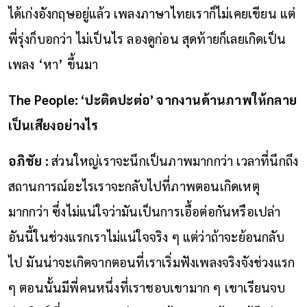
ได้เก่งอังกฤษอยู่แล้ว เพลงภาษาไทยเราก็ไม่เคยเขียน แต่
พี่รุ่งก็บอกว่า ไม่เป็นไร ลองดูก่อน สุดท้ายก็เลยเกิดเป็น
เพลง ‘หา’ ขึ้นมา
The People: ‘ปะติดปะต่อ’ จากงานด้านภาพให้กลาย
เป็นเสียงอย่างไร
อภิชัย :
ส่วนใหญ่เราจะนึกเป็นภาพมากกว่า เวลาที่นึกถึง
สถานการณ์อะไรเราจะกลับไปที่ภาพตอนเกิดเหตุ
มากกว่า ซึ่งไม่แน่ใจว่ามันเป็นการเอื้อต่อกันหรือเปล่า
อันนี้ในช่วงแรกเราไม่แน่ใจจริง ๆ แต่ว่าถ้าจะย้อนกลับ
ไป มันน่าจะเกิดจากตอนที่เราเริ่มฟังเพลงจริงจังช่วงแรก
ๆ ตอนนั้นมีพี่คนหนึ่งที่เราชอบเขามาก ๆ เขาเรียนจบ