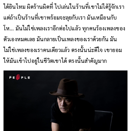
ได้ยินไหม ผิดร้านผิดที่ ไปเล่นในร้านที่เขาไม่ได้รู้จักเรา
แต่ถ้าเป็นร้านที่เขาพร้อมจะลุยกับเรา มันเหมือนกับ
โห… มันไม่ใช่เพลงเราอีกต่อไปแล้ว ทุกคนร้องเพลงของ
ตัวเองหมดเลย มันกลายเป็นเพลงของเราด้วยกัน มัน
ไม่ใช่เพลงของเราคนเดียวแล้ว ตรงนั้นน่ะดีใจ เขายอม
ให้มันเข้าไปอยู่ในชีวิตเขาได้ ตรงนั้นสำคัญมาก