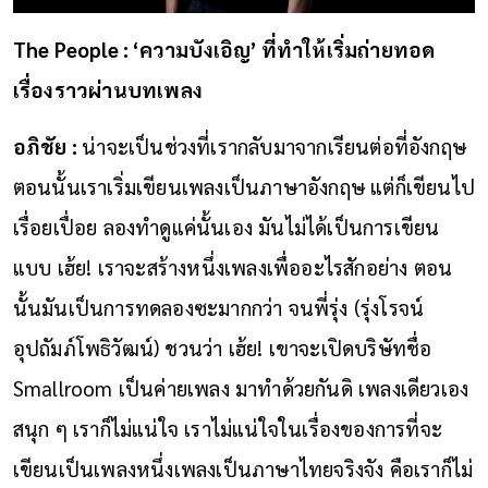
The People : ‘ความบังเอิญ’ ที่ทำให้เริ่มถ่ายทอด
เรื่องราวผ่านบทเพลง
อภิชัย :
น่าจะเป็นช่วงที่เรากลับมาจากเรียนต่อที่อังกฤษ
ตอนนั้นเราเริ่มเขียนเพลงเป็นภาษาอังกฤษ แต่ก็เขียนไป
เรื่อยเปื่อย ลองทำดูแค่นั้นเอง มันไม่ได้เป็นการเขียน
แบบ เฮ้ย! เราจะสร้างหนึ่งเพลงเพื่ออะไรสักอย่าง ตอน
นั้นมันเป็นการทดลองซะมากกว่า จนพี่รุ่ง (รุ่งโรจน์
อุปถัมภ์โพธิวัฒน์) ชวนว่า เฮ้ย! เขาจะเปิดบริษัทชื่อ
Smallroom เป็นค่ายเพลง มาทำด้วยกันดิ เพลงเดียวเอง
สนุก ๆ เราก็ไม่แน่ใจ เราไม่แน่ใจในเรื่องของการที่จะ
เขียนเป็นเพลงหนึ่งเพลงเป็นภาษาไทยจริงจัง คือเราก็ไม่