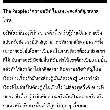
The People : ‘ความจริง’ ในบทเพลงสำคัญขนาด
ไหน
อภิชัย :
มันอยู่ที่ว่าความจริงที่เรารับรู้มันเป็นความจริง
แล้วหรือยัง ตรงนี้สำคัญมาก การที่เราเกลียดคนคนหนึ่ง
เขาอาจจะไม่ได้อยากเป็นคนในแบบที่เราต้องเกลียดเขา
ก็ได้ มันอาจจะมีปัจจัยอื่นที่มันทำให้เขาต้องเป็นแบบนั้น
แล้วทำให้เราต้องไปเกลียดเขา คือความจริงสำคัญไหม
เรื่องบางเรื่องถ้ามันจะต้องรู้ มันก็ควรจะรู้ แต่เราว่าถ้า
เรื่องที่ไม่จำเป็นต้องรู้ ก็ไม่เป็นไร ไม่ต้องพูดก็ได้ อย่างที่
บอกว่าสิ่งที่เรารู้ว่ามันคือความจริงมันเป็นความจริง จริง
ๆ แล้วหรือยัง ตรงนั้นสำคัญกว่า ทุก ๆ เรื่องเลย