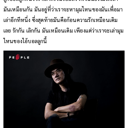
มันเหมือนกัน มันอยู่ที่ว่าเราจะหามุมไหนของมันเพื่อมา
เล่าอีกทีหนึ่ง ซึ่งสุดท้ายมันคือก้อนความรักเหมือนเดิม
เลย รักกัน เลิกกัน มันเหมือนเดิม เพียงแต่ว่าเราจะเล่ามุม
ไหนของไอ้บอลลูกนี้