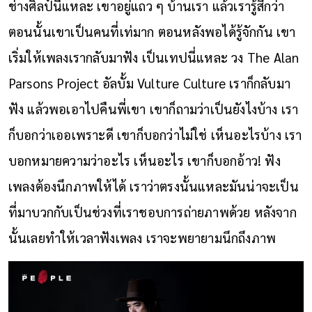
ช่างศิลป์นี่แหละ เขาอยู่แถว ๆ บ้านเรา แล้วเรารู้สึกว่า
ตอนนั้นเขาเป็นคนที่เท่มาก ตอนหลังพอได้รู้จักกัน เขา
เริ่มให้เพลงเรากลับมาฟัง เป็นเทปนี่แหละ วง The Alan
Parsons Project อัลบั้ม Vulture Culture เราก็กลับมา
ฟัง แล้วพอเอาไปคืนพี่เขา เขาก็ถามว่าเป็นยังไงบ้าง เรา
ก็บอกว่าเออเพราะดี เขาก็บอกว่าไม่ใช่ เห็นอะไรบ้าง เรา
บอกหมายความว่าอะไร เห็นอะไร เขาก็บอกอ้าว! ฟัง
เพลงต้องนึกภาพให้ได้ เราว่าตรงนั้นแหละมันน่าจะเป็น
ที่มาบวกกับเป็นช่วงที่เราชอบการถ่ายภาพด้วย หลังจาก
นั้นเลยทำให้เวลาฟังเพลง เราจะพยายามนึกถึงภาพ