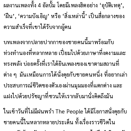
ผลงานเพลงทั้ง 4 อัลบั้ม โดยมีเพลงฮิตอย่าง ‘อุบัติเหตุ’,
‘ฝืน’, ‘ความบังเอิญ’ หรือ ‘สิ่งเหล่านี้’ เป็นสื่อกลางของ
ความสำเร็จที่เขาได้รับจากผู้คน
บทเพลงจากปลายปากกาของชายคนนี้มาพร้อมกับ
ท่วงทำนองที่หลากหลาย เปี่ยมไปด้วยภาษาที่งดงามและ
ทรงพลัง บ่อยครั้งที่เราได้ยินเพลงของเขาตามสถานที่
ต่าง ๆ มันเหมือนการได้นั่งคุยกับชายคนหนึ่ง ที่อยากเล่า
ประสบการณ์ชีวิตของตัวเองผ่านมุมมองที่แตกต่าง และ
แฝงไปด้วยปรัชญาที่ชวนให้เรากลับมานั่งคิดถึงมัน
ในเช้าวันที่ไม่มีฝนพรำ The People ได้มีโอกาสนั่งคุยกับ
ชายคนนี้ในหลากหลายประเด็น ทั้งเรื่องราวชีวิตใน