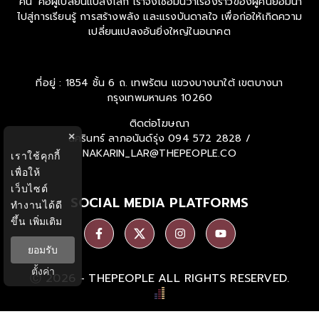
'คน' คือผู้เปลี่ยนแปลงโลก เราจึงเชื่อมั่นว่าเรื่องราวของผู้คนย่อมนำ
ไปสู่การเรียนรู้ การสร้างพลัง และแรงบันดาลใจ เพื่อก่อให้เกิดความ
เปลี่ยนแปลงอันยิ่งใหญ่ในอนาคต
ที่อยู่ : 1854 ชั้น 6 ถ. เทพรัตน แขวงบางนาใต้ เขตบางนา
กรุงเทพมหานคร 10260
ติดต่อโฆษณา
×
นครินทร์ ลาภอนันด์รุ่ง
094 572 2828 /
NAKARIN_LAR@THEPEOPLE.CO
เราใช้คุกกี้
เพื่อให้
เว็บไซต์
SOCIAL MEDIA PLATFORMS
ทำงานได้ดี
ขึ้น
เพิ่มเติม
ยอมรับ
ตั้งค่า
Ⓒ 2026 -
THEPEOPLE
ALL RIGHTS RESERVED.