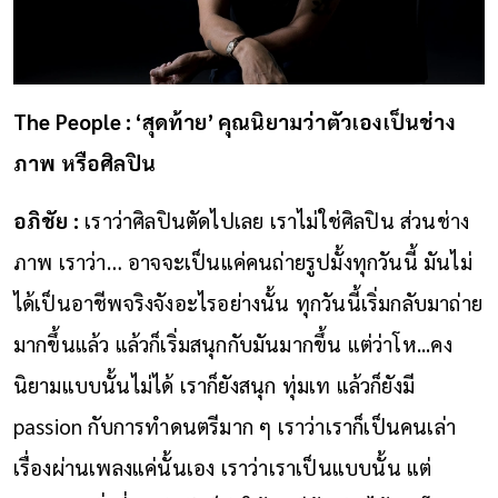
The People : ‘สุดท้าย’ คุณนิยามว่าตัวเองเป็นช่าง
ภาพ หรือศิลปิน
อภิชัย :
เราว่าศิลปินตัดไปเลย เราไม่ใช่ศิลปิน ส่วนช่าง
ภาพ เราว่า… อาจจะเป็นแค่คนถ่ายรูปมั้งทุกวันนี้ มันไม่
ได้เป็นอาชีพจริงจังอะไรอย่างนั้น ทุกวันนี้เริ่มกลับมาถ่าย
มากขึ้นแล้ว แล้วก็เริ่มสนุกกับมันมากขึ้น แต่ว่าโห...คง
นิยามแบบนั้นไม่ได้ เราก็ยังสนุก ทุ่มเท แล้วก็ยังมี
passion กับการทำดนตรีมาก ๆ เราว่าเราก็เป็นคนเล่า
เรื่องผ่านเพลงแค่นั้นเอง เราว่าเราเป็นแบบนั้น แต่