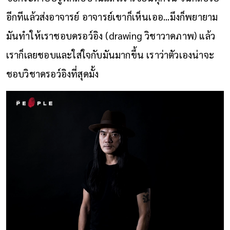
อีกทีแล้วส่งอาจารย์ อาจารย์เขาก็เห็นเออ...มึงก็พยายาม
มันทำให้เราชอบดรอว์อิง (drawing วิชาวาดภาพ) แล้ว
เราก็เลยชอบและใส่ใจกับมันมากขึ้น เราว่าตัวเองน่าจะ
ชอบวิชาดรอว์อิงที่สุดมั้ง