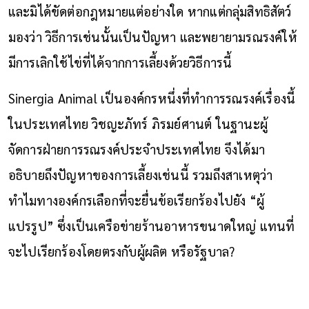
และมิได้ขัดต่อกฎหมายแต่อย่างใด หากแต่กลุ่มสิทธิสัตว์
มองว่า วิธีการเช่นนั้นเป็นปัญหา และพยายามรณรงค์ให้
มีการเลิกใช้ไข่ที่ได้จากการเลี้ยงด้วยวิธีการนี้
Sinergia Animal เป็นองค์กรหนึ่งที่ทำการรณรงค์เรื่องนี้
ในประเทศไทย วิชญะภัทร์ ภิรมย์ศานต์ ในฐานะผู้
จัดการฝ่ายการรณรงค์ประจำประเทศไทย จึงได้มา
อธิบายถึงปัญหาของการเลี้ยงเช่นนี้ รวมถึงสาเหตุว่า
ทำไมทางองค์กรเลือกที่จะยื่นข้อเรียกร้องไปยัง “ผู้
แปรรูป” ซึ่งเป็นเครือข่ายร้านอาหารขนาดใหญ่ แทนที่
จะไปเรียกร้องโดยตรงกับผู้ผลิต หรือรัฐบาล?