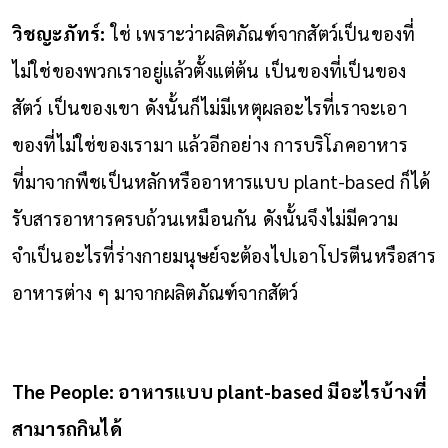
วิชญะภัทร์:
ใช่ เพราะว่าผลิตภัณฑ์จากสัตว์เป็นของที่
ไม่ใช่ของพวกเราอยู่แล้วตั้งแต่ต้น เป็นของที่เป็นของ
สัตว์ เป็นของเขา ดังนั้นก็ไม่มีเหตุผลอะไรที่เราจะเอา
ของที่ไม่ใช่ของเรามา แล้วอีกอย่าง การบริโภคอาหาร
ที่มาจากพืชเป็นหลักหรืออาหารแบบ plant-based ก็ได้
รับสารอาหารครบถ้วนเหมือนกัน ดังนั้นจึงไม่มีความ
จำเป็นอะไรที่ร่างกายมนุษย์จะต้องไปเอาโปรตีนหรือสาร
อาหารต่าง ๆ มาจากผลิตภัณฑ์จากสัตว์
The People: อาหารแบบ plant-based มีอะไรบ้างที่
สามารถกินได้