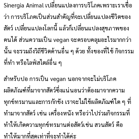
Sinergia Animal เปลี่ยนแปลงการบริโภคเพราะเราเชื่อ
ว่า การบริโภคเป็นส่วนสำคัญที่จะเปลี่ยนแปลงชีวิตของ
สัตว์ เปลี่ยนแปลงโลกนี้ แล้วก็เปลี่ยนแปลงสุขภาพของ
คนได้ ส่วนความเป็น vegan จะครอบคลุมอะไรมากกว่า
นั้น จะรวมถึงวิถีชีวิตด้านอื่น ๆ ด้วย ทั้งของที่ใช้ กิจกรรม
ที่ทำ หรือไลฟ์สไตล์อื่น ๆ
สำหรับปอ การเป็น vegan นอกจากจะไม่บริโภค
ผลิตภัณฑ์ที่มาจากสัตว์ซึ่งแน่นอนว่าต้องมาจากความ
ทุกข์ทรมานและการกักขัง เราจะไม่ใช้ผลิตภัณฑ์ใด ๆ ที่
ทำมาจากสัตว์ เช่น เครื่องหนัง หรือว่าไปร่วมกิจกรรมที่
ทำให้เกิดความทุกข์ทรมานต่อสัตว์เช่น สวนสัตว์ คือ
ทำให้มากที่สุดเท่าที่จะทำได้ค่ะ