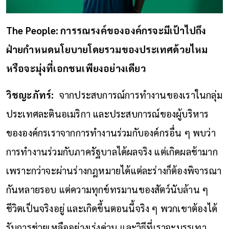
The People: การรณรงค์ขององค์กรจะมีเป้าไปถึง
ฝ่ายกำหนดนโยบายโดยรวมของประเทศด้วยไหม
หรือจะมุ่งที่เอกชนเพียงอย่างเดียว
วิชญะภัทร์:
จากประสบการณ์การทำงานของเราในกลุ่ม
ประเทศละตินอเมริกา และประสบการณ์ของผู้บริหาร
ขององค์กรเราจากการทำงานร่วมกับองค์กรอื่น ๆ พบว่า
การทำงานร่วมกับภาครัฐบาลได้ผลจริง แต่เกิดผลช้ามาก
เพราะกว่าจะผ่านร่างกฎหมายได้แต่ละร่างก็ต้องพิจารณา
กันหลายรอบ แต่ความทุกข์ทรมานของสัตว์นับล้าน ๆ
ชีวิตเป็นจริงอยู่ และเกิดขึ้นตอนนี้จริง ๆ พวกเขาต้องได้
รับการช่วยเหลืออย่างเร่งด่วน และวิธีที่เราจะบรรเทา