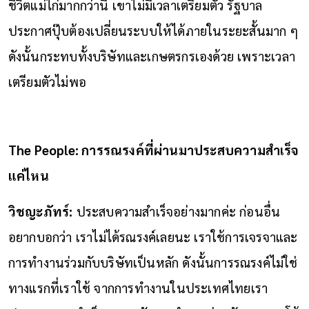
ชีวิตแม่ไก่มากกว่านี้ เขาไม่มีเวลาเตรียมตัว รัฐบาล
ประกาศปุ๊บต้องเปลี่ยนระบบให้ได้ภายในระยะสั้นมาก ๆ
ดังนั้นกระทบทั้งบริษัทและเกษตรกรเองด้วย เพราะเวลา
เตรียมตัวไม่พอ
The People: การรณรงค์ที่ผ่านมาประสบความสำเร็จ
แค่ไหน
วิชญะภัทร์:
ประสบความสำเร็จอย่างมากค่ะ ก่อนอื่น
อยากบอกว่า เราไม่ได้รณรงค์เลยนะ เราใช้การเจรจาและ
การทำงานร่วมกับบริษัทเป็นหลัก ดังนั้นการรณรงค์ไม่ใช่
ทางแรกที่เราใช้ จากการทำงานในประเทศไทยเรา