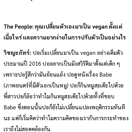
The People: คุณเปลี่ยนตัวเองมาเป็น vegan ตั้งแต่
เมื่อไหร่ และความยากง่ายในการปรับตัวเป็นอย่างไร
วิชญะภัทร์:
ปอเริ่มเปลี่ยนมาเป็น vegan อย่างเต็มตัว
ประมาณปี 2016 ปออยากเป็นมังสวิรัติมาตั้งแต่เด็ก ๆ
เพราะปอรู้สึกว่ามันย้อนแย้ง ปอดูหนังเรื่อง Babe
(ภาพยนตร์ที่มีตัวเอกเป็นหมู) ปอก็กินหมูสะเต๊ะไปด้วย
พี่สาวปอก็ล้อว่าทำไมกินหมูสะเต๊ะไปด้วยทั้งที่ชอบ
Babe ซึ่งตอนนั้นปอก็ยังไม่เปลี่ยนแปลงพฤติกรรมทันที
นะ แต่ก็เริ่มคิดว่าทำไมความคิดของเรากับการกระทำของ
เราถึงไม่สอดคล้องกัน