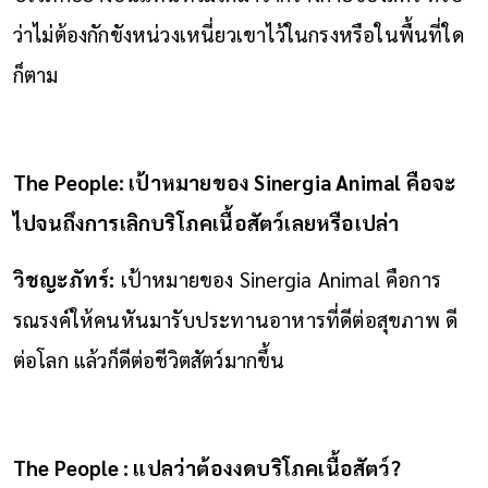
ว่าไม่ต้องกักขังหน่วงเหนี่ยวเขาไว้ในกรงหรือในพื้นที่ใด
ก็ตาม
The People: เป้าหมายของ Sinergia Animal คือจะ
ไปจนถึงการเลิกบริโภคเนื้อสัตว์เลยหรือเปล่า
วิชญะภัทร์:
เป้าหมายของ Sinergia Animal คือการ
รณรงค์ให้คนหันมารับประทานอาหารที่ดีต่อสุขภาพ ดี
ต่อโลก แล้วก็ดีต่อชีวิตสัตว์มากขึ้น
The People : แปลว่าต้องงดบริโภคเนื้อสัตว์?