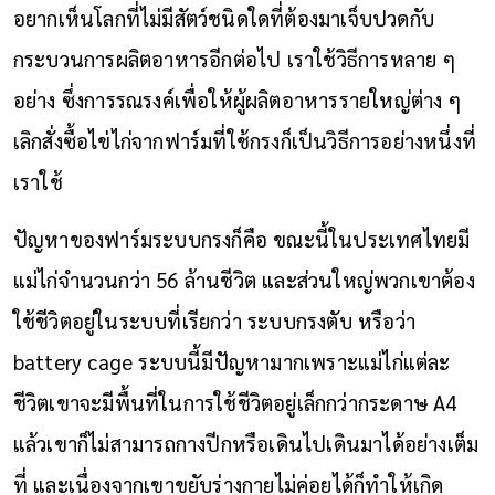
อยากเห็นโลกที่ไม่มีสัตว์ชนิดใดที่ต้องมาเจ็บปวดกับ
กระบวนการผลิตอาหารอีกต่อไป เราใช้วิธีการหลาย ๆ
อย่าง ซึ่งการรณรงค์เพื่อให้ผู้ผลิตอาหารรายใหญ่ต่าง ๆ
เลิกสั่งซื้อไข่ไก่จากฟาร์มที่ใช้กรงก็เป็นวิธีการอย่างหนึ่งที่
เราใช้
ปัญหาของฟาร์มระบบกรงก็คือ ขณะนี้ในประเทศไทยมี
แม่ไก่จำนวนกว่า 56 ล้านชีวิต และส่วนใหญ่พวกเขาต้อง
ใช้ชีวิตอยู่ในระบบที่เรียกว่า ระบบกรงตับ หรือว่า
battery cage ระบบนี้มีปัญหามากเพราะแม่ไก่แต่ละ
ชีวิตเขาจะมีพื้นที่ในการใช้ชีวิตอยู่เล็กกว่ากระดาษ A4
แล้วเขาก็ไม่สามารถกางปีกหรือเดินไปเดินมาได้อย่างเต็ม
ที่ และเนื่องจากเขาขยับร่างกายไม่ค่อยได้ก็ทำให้เกิด