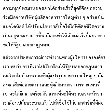
ความทุกข์ทรมานของเขาได้อย่างเร็วที่สุดก็คือขอความ
ร่วมมือจากบริษัทผู้ผลิตอาหารรายใหญ่ต่าง ๆ อย่างเช่น
แมคโดนัลด์ ให้ปรับนโยบายสั่งซื้อไข่ไก่ที่ดีต่อชีวิตความ
เป็นอยู่ของเขามากขึ้น มันจะทำให้เกิดผลเร็วขึ้นกว่าการ
ขอให้รัฐบาลออกกฎหมาย
แล้วจากประสบการณ์การทำงานของผู้บริหารขององค์กร
เรา พบว่า การที่เราไปเรียกร้องให้รัฐบาลออกกฎหมาย
เลยโดยไม่ทำงานร่วมกับผู้แปรรูปอาหารรายใหญ่ ๆ มัน
ส่งผลเสียต่อเกษตรกรและผู้ผลิตมากกว่า เพราะแทนที่
เขาจะได้มีเวลาเตรียมตัว แทนที่จะได้ทราบล่วงหน้าว่า
เราต้องเปลี่ยนระบบแล้ว ไปสั่งซื้อไข่ไก่จากฟาร์มที่ดีต่อ