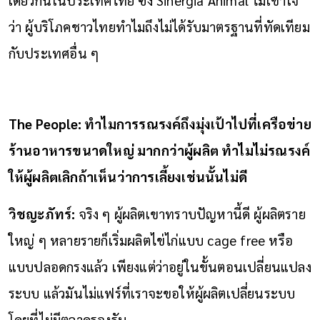
ว่า ผู้บริโภคชาวไทยทำไมถึงไม่ได้รับมาตรฐานที่ทัดเทียม
กับประเทศอื่น ๆ
The People: ทำไมการรณรงค์ถึงมุ่งเป้าไปที่เครือข่าย
ร้านอาหารขนาดใหญ่ มากกว่าผู้ผลิต ทำไมไม่รณรงค์
ให้ผู้ผลิตเลิกถ้าเห็นว่าการเลี้ยงเช่นนั้นไม่ดี
วิชญะภัทร์:
จริง ๆ ผู้ผลิตเขาทราบปัญหานี้ดี ผู้ผลิตราย
ใหญ่ ๆ หลายรายก็เริ่มผลิตไข่ไก่แบบ cage free หรือ
แบบปลอดกรงแล้ว เพียงแต่ว่าอยู่ในขั้นตอนเปลี่ยนแปลง
ระบบ แล้วมันไม่แฟร์ที่เราจะขอให้ผู้ผลิตเปลี่ยนระบบ
โดยที่ไม่มีตลาดรองรับ