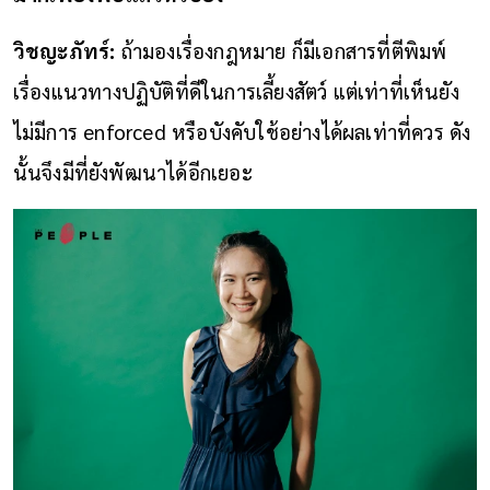
วิชญะภัทร์:
ถ้ามองเรื่องกฎหมาย ก็มีเอกสารที่ตีพิมพ์
เรื่องแนวทางปฏิบัติที่ดีในการเลี้ยงสัตว์ แต่เท่าที่เห็นยัง
ไม่มีการ enforced หรือบังคับใช้อย่างได้ผลเท่าที่ควร ดัง
นั้นจึงมีที่ยังพัฒนาได้อีกเยอะ