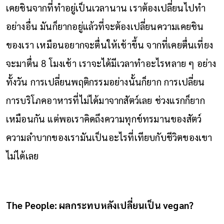
เคยชินจากที่ทำอยู่เป็นเวลานาน เราต้องเปลี่ยนไปทำ
อย่างอื่น มันก็ยากอยู่แล้วที่จะต้องเปลี่ยนความเคยชิน
ของเรา เหมือนอยากจะตื่นให้เช้าขึ้น จากที่เคยตื่นเที่ยง
จะมาตื่น 8 โมงเช้า เราจะได้มีเวลาทำอะไรหลาย ๆ อย่าง
ทั้งวัน การเปลี่ยนพฤติกรรมอย่างนั้นก็ยาก การเปลี่ยน
การบริโภคอาหารที่ไม่ได้มาจากสัตว์เลย ช่วงแรกก็ยาก
เหมือนกัน แต่พอเราคิดถึงความทุกข์ทรมานของสัตว์
ความลำบากของเรามันเป็นอะไรที่เทียบกับชีวิตของเขา
ไม่ได้เลย
The People: ผลกระทบหลังเปลี่ยนเป็น vegan?