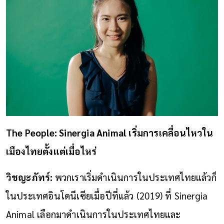
The People: Sinergia Animal เริ่มการเคลื่อนไหวใน
เมืองไทยตั้งแต่เมื่อไหร่
วิชญะภัทร์:
พวกเราเริ่มดำเนินการในประเทศไทยแล้วก็
ในประเทศอินโดนีเซียเมื่อปีที่แล้ว (2019) ที่ Sinergia
Animal เลือกมาดำเนินการในประเทศไทยและ