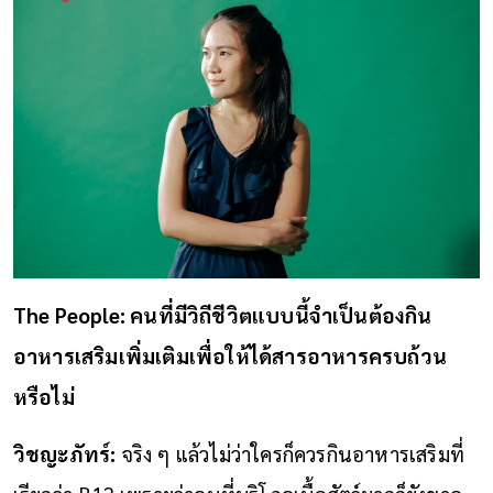
The People: คนที่มีวิถีชีวิตแบบนี้จำเป็นต้องกิน
อาหารเสริมเพิ่มเติมเพื่อให้ได้สารอาหารครบถ้วน
หรือไม่
วิชญะภัทร์:
จริง ๆ แล้วไม่ว่าใครก็ควรกินอาหารเสริมที่