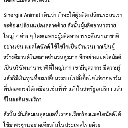
Sinergia Animal เห็นว่า ถ้าจะให้ผู้ผลิตเปลี่ยนระบบเรา
จะต้องเปลี่ยนแปลงตลาดด้วย ดังนั้นผู้ผลิตอาหารราย
ใหญ่ ๆ ต่าง ๆ โดยเฉพาะผู้ผลิตอาหารระดับนานาชาติ
อย่างเช่น แมคโดนัลด์ ใช้ไข่ไก่เป็นจำนวนมากเป็นผู้
สร้างดีมานด์ในตลาดจำนวนสูงมาก อีกอย่างแมคโดนัลด์
เป็นบริษัทนานาชาติที่ใหญ่มาก เขามีบุคลากร มีความรู้
แล้วก็มีเงินทุนที่จะเปลี่ยนระบบไปสั่งซื้อไข่ไก่จากฟาร์ม
ที่ปลอดกรงได้เหมือนเช่นที่ทำแล้วในสหรัฐอเมริกา แล้ว
ก็ในละตินอเมริกา
ดังนั้น มันก็สมเหตุสมผลที่เราจะเรียกร้องแมคโดนัลด์ให้
ใช้มาตรฐานอย่างเดียวกันในประเทศไทยด้วย