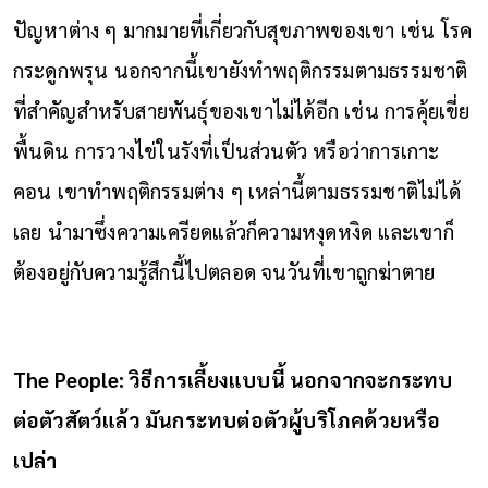
ปัญหาต่าง ๆ มากมายที่เกี่ยวกับสุขภาพของเขา เช่น โรค
กระดูกพรุน นอกจากนี้เขายังทำพฤติกรรมตามธรรมชาติ
ที่สำคัญสำหรับสายพันธุ์ของเขาไม่ได้อีก เช่น การคุ้ยเขี่ย
พื้นดิน การวางไข่ในรังที่เป็นส่วนตัว หรือว่าการเกาะ
คอน เขาทำพฤติกรรมต่าง ๆ เหล่านี้ตามธรรมชาติไม่ได้
เลย นำมาซึ่งความเครียดแล้วก็ความหงุดหงิด และเขาก็
ต้องอยู่กับความรู้สึกนี้ไปตลอด จนวันที่เขาถูกฆ่าตาย
The People: วิธีการเลี้ยงแบบนี้ นอกจากจะกระทบ
ต่อตัวสัตว์แล้ว มันกระทบต่อตัวผู้บริโภคด้วยหรือ
เปล่า