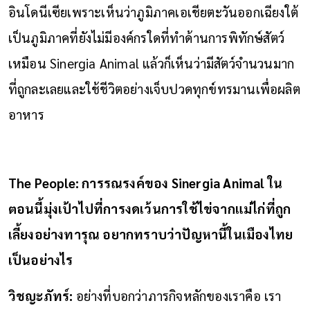
อินโดนีเซียเพราะเห็นว่าภูมิภาคเอเชียตะวันออกเฉียงใต้
เป็นภูมิภาคที่ยังไม่มีองค์กรใดที่ทำด้านการพิทักษ์สัตว์
เหมือน Sinergia Animal แล้วก็เห็นว่ามีสัตว์จำนวนมาก
ที่ถูกละเลยและใช้ชีวิตอย่างเจ็บปวดทุกข์ทรมานเพื่อผลิต
อาหาร
The People: การรณรงค์ของ Sinergia Animal ใน
ตอนนี้มุ่งเป้าไปที่การงดเว้นการใช้ไข่จากแม่ไก่ที่ถูก
เลี้ยงอย่างทารุณ อยากทราบว่าปัญหานี้ในเมืองไทย
เป็นอย่างไร
วิชญะภัทร์:
อย่างที่บอกว่าภารกิจหลักของเราคือ เรา