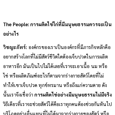
The People: การผลิตไข่ไก่ที่มีมนุษยธรรมควรจะเป็น
อย่างไร
วิชญะภัทร์:
องค์กรของเราเป็นองค์กรที่มีภารกิจหลักคือ
อยากสร้างโลกที่ไม่มีสัตว์ชีวิตใดต้องเจ็บปวดในการผลิต
อาหารอีก มันเป็นไปไม่ได้เลยที่เราจะเอาเนื้อ นม หรือ
ไข่ หรือผลิตภัณฑ์อะไรก็ตามจากร่างกายสัตว์โดยที่ไม่
ทำให้เขาเจ็บปวด ทุกข์ทรมาน หรือถึงแก่ความตาย ดัง
นั้นเราจึงเชื่อว่า
การผลิตไข่อย่างมีมนุษยธรรมไม่มีจริง
วิธีเดียวที่เราจะช่วยสัตว์ได้คือเราทุกคนต้องช่วยกันหันไป
บริโภคอย่างอื่นแทนที่ไม่ได้มาจากร่างกายของสัตว์ หรือ