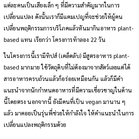
แต่ละคนเป็นเสียงเล็ก ๆ ที่มีความสำคัญมากในการ
เปลี่ยนแปลง ดังนั้นเราก็มีแคมเปญที่จะช่วยให้ผู้คน
เปลี่ยนพฤติกรรมการบริโภคแล้วหันมากินอาหาร plant-
based แทน เรียกว่า โครงการท้าลอง 22 วัน
ในโครงการนี้เรามีทิปส์ (เคล็ดลับ) มีสูตรอาหาร plant-
based มากมาย ใช้วัตถุดิบที่ไม่ต้องมาจากสัตว์เลยแต่ได้
สารอาหารครบถ้วนแล้วก็อร่อยเหมือนกัน แล้วก็มีคำ
แนะนำจากนักกำหนดอาหารที่มีความเชี่ยวชาญในด้าน
นี้โดยตรง นอกจากนี้ ยังมีคนที่เป็น vegan มานาน ๆ
แล้ว มาคอยเป็นรุ่นพี่ช่วยให้กำลังใจ ให้คำแนะนำในการ
เปลี่ยนแปลงพฤติกรรมด้วย