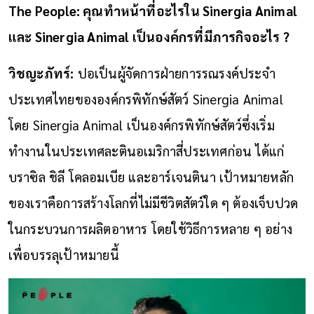
The People: คุณ
ทำหน้าที่อะไรใน Sinergia Animal
และ Sinergia Animal เป็นองค์กรที่มีภารกิจอะไร ?
วิชญะภัทร์:
ปอเป็นผู้จัดการฝ่ายการรณรงค์ประจำ
ประเทศไทยขององค์กรพิทักษ์สัตว์ Sinergia Animal
โดย Sinergia Animal เป็นองค์กรพิทักษ์สัตว์ซึ่งเริ่ม
ทำงานในประเทศละตินอเมริกาสี่ประเทศก่อน ได้แก่
บราซิล ชิลี โคลอมเบีย และอาร์เจนตินา เป้าหมายหลัก
ของเราคือการสร้างโลกที่ไม่มีชีวิตสัตว์ใด ๆ ต้องเจ็บปวด
ในกระบวนการผลิตอาหาร โดยใช้วิธีการหลาย ๆ อย่าง
เพื่อบรรลุเป้าหมายนี้