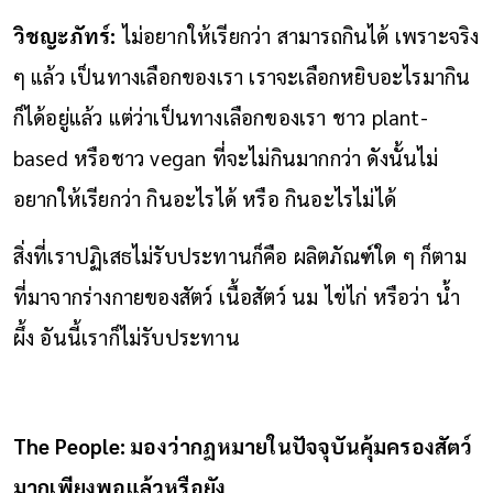
วิชญะภัทร์:
ไม่อยากให้เรียกว่า สามารถกินได้ เพราะจริง
ๆ แล้ว เป็นทางเลือกของเรา เราจะเลือกหยิบอะไรมากิน
ก็ได้อยู่แล้ว แต่ว่าเป็นทางเลือกของเรา ชาว plant-
based หรือชาว vegan ที่จะไม่กินมากกว่า ดังนั้นไม่
อยากให้เรียกว่า กินอะไรได้ หรือ กินอะไรไม่ได้
สิ่งที่เราปฏิเสธไม่รับประทานก็คือ ผลิตภัณฑ์ใด ๆ ก็ตาม
ที่มาจากร่างกายของสัตว์ เนื้อสัตว์ นม ไข่ไก่ หรือว่า น้ำ
ผึ้ง อันนี้เราก็ไม่รับประทาน
The People: มองว่ากฎหมายในปัจจุบันคุ้มครองสัตว์
มากเพียงพอแล้วหรือยัง