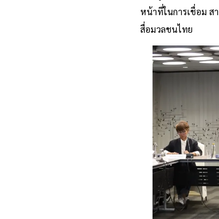
หน้าที่ในการเชื่อม 
สื่อมวลชนไทย