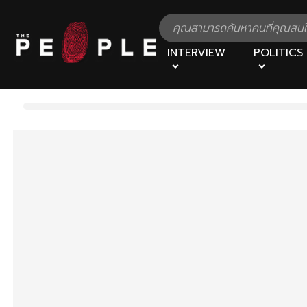
INTERVIEW
POLITICS