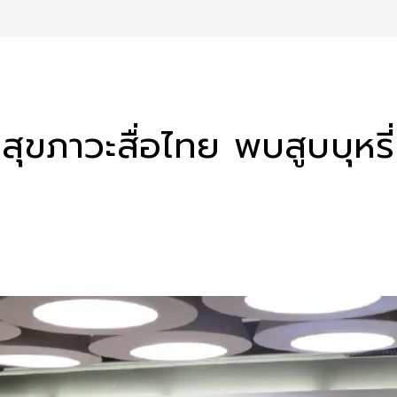
ภาวะสื่อไทย พบสูบบุหรี่น้