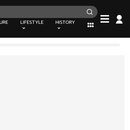
URE
LIFESTYLE
HISTORY