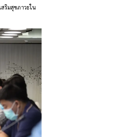
งเสริมสุขภาวะใน