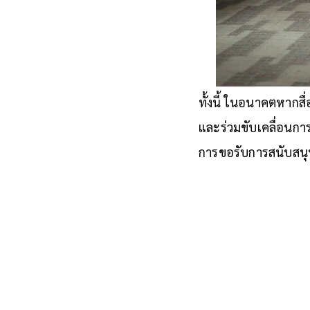
ทั้งนี้ ในอนาคตหากส
และร่วมขับเคลื่อนกา
การขอรับการสนับสนุ