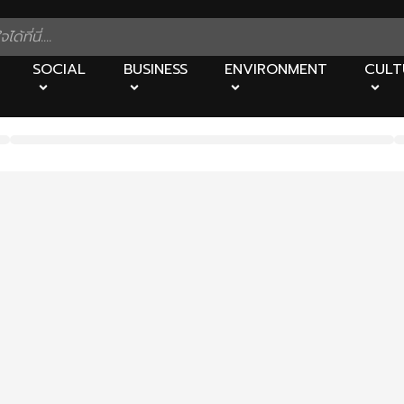
SOCIAL
BUSINESS
ENVIRONMENT
CULT