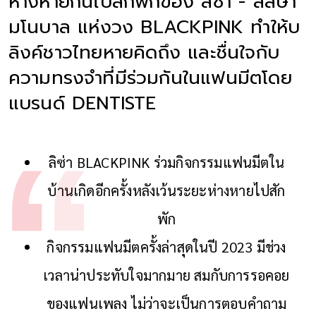
ห่างหายกันไปสักพักของ ลิซ่า - ลลิษา
มโนบาล แห่งวง BLACKPINK ทำให้บ
ลิงค์ชาวไทยหายคิดถึง และชื่นใจกับ
ความทรงจำที่มีร่วมกันในแฟนมีตโดย
แบรนด์ DENTISTE
ลิซ่า BLACKPINK ร่วมกิจกรรมแฟนมีตใน
บ้านเกิดอีกครั้งหลังเว้นระยะห่างหายไปสัก
พัก
กิจกรรมแฟนมีตครั้งล่าสุดในปี 2023 มีช่วง
เวลาน่าประทับใจมากมาย สมกับการรอคอย
ของแฟนเพลง ไม่ว่าจะเป็นการตอบคำถาม