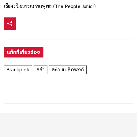
เรื่อง:
ปิยวรรณ พลพุทธ (The People Junior)
แท็กที่เกี่ยวข้อง
Blackpink
ลิซ่า
ลิซ่า แบล็กพิงค์