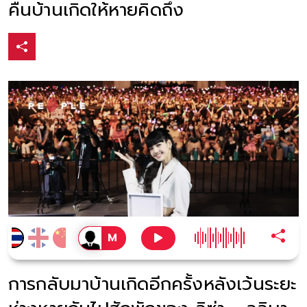
คืนบ้านเกิดให้หายคิดถึง
การกลับมาบ้านเกิดอีกครั้งหลังเว้นระยะ