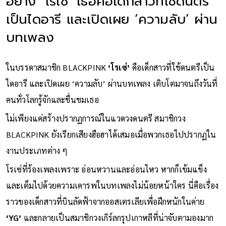
อย่าง ‘โรเซ่’ เธอคือเด็กสาวที่ใช้ดนตรี
เป็นไดอารี และเปิดเผย ‘ความลับ’ ผ่าน
บทเพลง
ในบรรดาสมาชิก BLACKPINK
‘โรเซ่’
คือเด็กสาวที่ใช้ดนตรีเป็น
ไดอารี และเปิดเผย ‘ความลับ’ ผ่านบทเพลง เติบโตมาจนถึงวันที่
คนทั่วโลกรู้จักและชื่นชมเธอ
ไม่เพียงแค่สร้างปรากฏการณ์ในแวดวงดนตรี สมาชิกวง
BLACKPINK ยังเรียกเสียงฮือฮาได้เสมอเมื่อพวกเธอไปปรากฏใน
งานประเภทต่าง ๆ
โรเซ่ที่ร้องเพลงเพราะ อ่อนหวานและอ่อนไหว หากก็เข้มแข็ง
และเต็มไปด้วยความเคารพในบทเพลงไม่น้อยหน้าใคร นี่คือเรื่อง
ราวของเด็กสาวที่บินลัดฟ้าจากออสเตรเลียเพื่อฝึกหนักในค่าย
‘YG’
และกลายเป็นสมาชิกวงเกิร์ลกรุปเกาหลีที่น่าจับตามองมาก