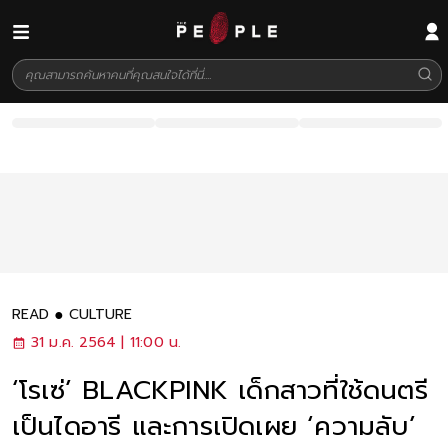
READ
CULTURE
31 ม.ค. 2564 | 11:00 น.
‘โรเซ่’ BLACKPINK เด็กสาวที่ใช้ดนตรี
เป็นไดอารี และการเปิดเผย ‘ความลับ’