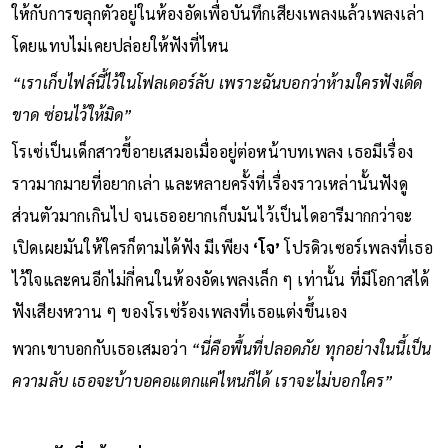
ให้กับการขลุกตัวอยู่ในห้องอัดเพื่อบันทึกเสียงเพลงแล้วเพลงเล่า
โดยแทบไม่เคยปล่อยให้ฟังที่ไหน
“เราเก็บไฟล์นี้ไว้ในโฟลเดอร์ลับ เพราะฉันบอกว่าห้ามใครฟังเด็ด
ขาด ซ่อนไว้ให้มิด”
โรเซ่เป็นเด็กสาวขี้อายเสมอเมื่ออยู่ต่อหน้าบทเพลง เธอมีเรื่อง
ราวมากมายที่อยากเล่า และหลายครั้งที่เรื่องราวเหล่านั้นฟังดู
ส่วนตัวมากเกินไป จนเธออยากเก็บมันไว้เป็นไดอารีมากกว่าจะ
เปิดเผยมันให้ใครก็ตามได้ฟัง มีเพียง
‘โจ’
โปรดิวเซอร์เพลงที่เธอ
ไว้ใจและคนอีกไม่กี่คนในห้องอัดเพลงเล็ก ๆ เท่านั้น ที่มีโอกาสได้
ฟังเสียงหวาน ๆ ของโรเซ่ร้องเพลงที่เธอแต่งขึ้นเอง
พวกเขาบอกกับเธอเสมอว่า
“นี่คือพื้นที่ปลอดภัย ทุกอย่างในนี้เป็น
ความลับ เธอจะบ้าบอคอแตกแค่ไหนก็ได้ เราจะไม่บอกใคร”