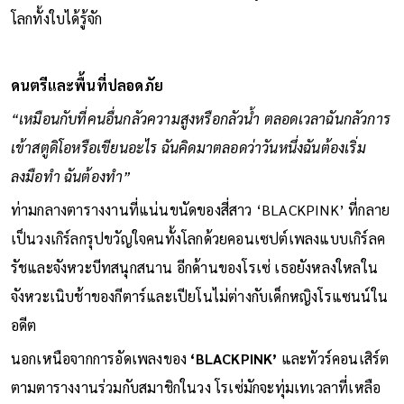
โลกทั้งใบได้รู้จัก
ดนตรีและพื้นที่ปลอดภัย
“เหมือนกับที่คนอื่นกลัวความสูงหรือกลัวน้ำ ตลอดเวลาฉันกลัวการ
เข้าสตูดิโอหรือเขียนอะไร ฉันคิดมาตลอดว่าวันหนึ่งฉันต้องเริ่ม
ลงมือทำ ฉันต้องทำ”
ท่ามกลางตารางงานที่แน่นขนัดของสี่สาว ‘BLACKPINK’ ที่กลาย
เป็นวงเกิร์ลกรุปขวัญใจคนทั้งโลกด้วยคอนเซปต์เพลงแบบเกิร์ลค
รัชและจังหวะบีทสนุกสนาน อีกด้านของโรเซ่ เธอยังหลงใหลใน
จังหวะเนิบช้าของกีตาร์และเปียโนไม่ต่างกับเด็กหญิงโรแซนน์ใน
อดีต
นอกเหนือจากการอัดเพลงของ
‘BLACKPINK’
และทัวร์คอนเสิร์ต
ตามตารางงานร่วมกับสมาชิกในวง โรเซ่มักจะทุ่มเทเวลาที่เหลือ