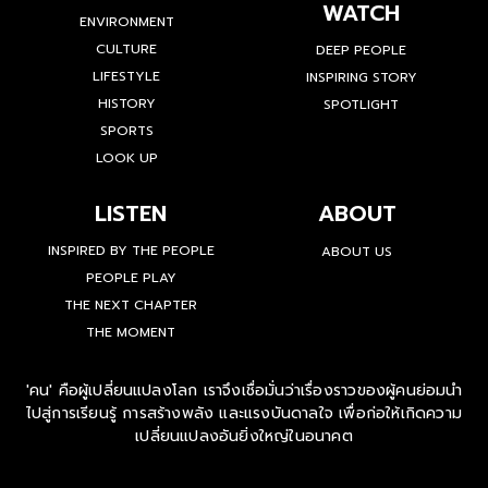
WATCH
ENVIRONMENT
CULTURE
DEEP PEOPLE
LIFESTYLE
INSPIRING STORY
HISTORY
SPOTLIGHT
SPORTS
LOOK UP
LISTEN
ABOUT
INSPIRED BY THE PEOPLE
ABOUT US
PEOPLE PLAY
THE NEXT CHAPTER
THE MOMENT
'คน' คือผู้เปลี่ยนแปลงโลก เราจึงเชื่อมั่นว่าเรื่องราวของผู้คนย่อมนำ
ไปสู่การเรียนรู้ การสร้างพลัง และแรงบันดาลใจ เพื่อก่อให้เกิดความ
เปลี่ยนแปลงอันยิ่งใหญ่ในอนาคต