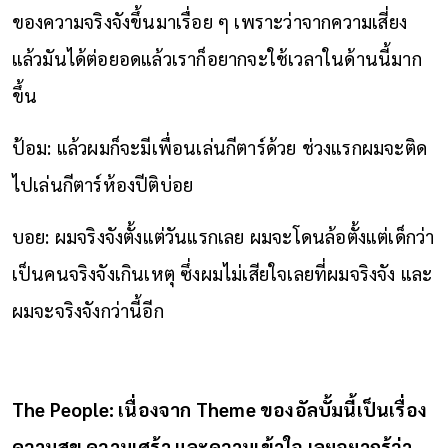
ของความจริงจังขึ้นมาเรื่อย ๆ เพราะว่าจากความเสี่ยง
แล้วมันได้ต่อยอดแล้วเราก็อยากจะใช้เวลาในด้านนี้มาก
ขึ้น
ป้อม: แล้วผมก็จะมีเพื่อนเล่นกีตาร์ด้วย ช่วงแรกผมจะติด
ไปเล่นกีตาร์ห้องปีติบ่อย
บอย: ผมจริงจังตั้งแต่วันแรกเลย ผมจะโดนล้อตั้งแต่เด็กว่า
เป็นคนจริงจังเกินเหตุ ซึ่งผมไม่เสียใจเลยที่ผมจริงจัง และ
ผมจะจริงจังกว่านี้อีก
The People: เนื่องจาก Theme ของอัลบั้มนี้เป็นเรื่อง
ความสุข ความเศร้า และความเข้าใจ เลยอยากรู้ว่า