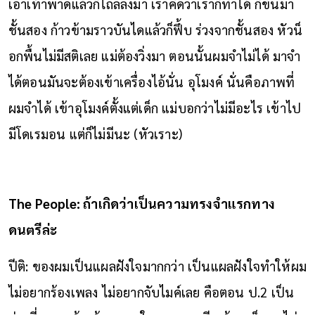
เอาเท้าพาดแล้วก็ไถลลงมา เราคิดว่าเราก็ทำได้ ก็ขึ้นมา
ชั้นสอง ก้าวข้ามราวบันไดแล้วก็ฟึ้บ ร่วงจากชั้นสอง หัวน็
อกพื้นไม่มีสติเลย แม่ต้องวิ่งมา ตอนนั้นผมจำไม่ได้ มาจำ
ได้ตอนมันจะต้องเข้าเครื่องไอ้นั่น อุโมงค์ นั่นคือภาพที่
ผมจำได้ เข้าอุโมงค์ตั้งแต่เด็ก แม่บอกว่าไม่มีอะไร เข้าไป
มีโดเรมอน แต่ก็ไม่มีนะ (หัวเราะ)
The People: ถ้าเกิดว่าเป็นความทรงจำแรกทาง
ดนตรีล่ะ
ปีติ: ของผมเป็นแผลฝังใจมากกว่า เป็นแผลฝังใจทำให้ผม
ไม่อยากร้องเพลง ไม่อยากจับไมค์เลย คือตอน ป.2 เป็น