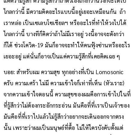
แค่ความรู้สึก ความรู้สึกว่าถ้าตัวเองเก่งกว่านี้วงก็จะได้ไป
ไกลกว่านี้ มีความคิดอะไรแบบนี้อยู่เยอะเหมือนกัน ถ้า
เราหล่อ เป็นเซเลบโซเชียลฯ หรืออะไรที่ทำให้วงไปได้
ไกลกว่านี้ บางทีก็คิดว่าถ้าไม่มีเราอยู่ วงนี้อาจจะดังกว่า
ก็ได้ ช่วงโควิด-19 มันก็อาจจะทำให้คนฟุ้งซ่านหรืออะไร
เยอะอยู่ แต่นั่นก็อาจเป็นแค่ความรู้สึกที่เคยคิดเฉย ๆ
บอย: สำหรับผม ความสุข ทุกอย่างที่เป็น Lomosonic
ครับ ความเศร้า ไม่มี ความเข้าใจก็เท่าที่เห็น (หัวเราะ)
จากความเข้าใจตอนนี้ ความสุขของผมคือการเข้าไปในที่
ที่รู้สึกว่าไม่ต้องกระอักกระอ่วน มันคือที่ที่เราเป็นเจ้าของ
มันคือที่ที่เราไปแล้วไม่รู้สึกว่าอยากจะเดินออกจากตรง
นั้น เพราะว่าผมเป็นมนุษย์ที่ดื้อ ไม่ให้ใครบังคับตั้งแต่