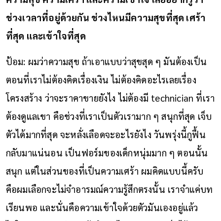
ช่วงเวลาที่อยู่ด้วยกัน ช่วงไหนมีความสุขที่สุด เศร้า
ที่สุด และเข้าใจที่สุด
ป้อม: ผมว่าความสุข ถ้าเอาแบบว่าสุขสุด ๆ มันต้องเป็น
ตอนที่เราไม่ต้องคิดเรื่องเงิน ไม่ต้องคิดอะไรเลยเรื่อง
โครงสร้าง ว่าจะราคาขายยังไง ไม่ต้องมี technician ที่เรา
ต้องดูแลเขา คือช่วงที่เราเป็นตัวเรามาก ๆ สนุกที่สุด เจ็บ
ตัวได้มากที่สุด จะหลั่งเลือดจะอะไรยังไง วันพรุ่งนี้กูฟื้น
กลับมาแน่นอน เป็นฟอร์มของเด็กหนุ่มมาก ๆ ตอนนั้น
สนุก แต่ในส่วนของที่เป็นความเศร้า ผมคิดแบบนี้ครับ
คือผมเลือกจะไม่จำอารมณ์ความรู้สึกตรงนั้น เราจำแค่บท
เรียนพอ และนั่นคือความเข้าใจด้วยตัวมันเองอยู่แล้ว