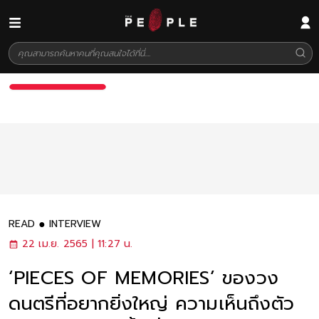
READ
INTERVIEW
22 เม.ย. 2565 | 11:27 น.
‘PIECES OF MEMORIES’ ของวง
ดนตรีที่อยากยิ่งใหญ่ ความเห็นถึงตัว