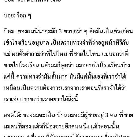
บอย: ร็อก ๆ
ป้อม: ของผมนี่น่าจะสัก 3 ขวบกว่า ๆ คือมันเป็นช่วงก่อน
เข้าโรงเรียนอนุบาล เป็นความทรงจำที่ว่าอยู่หน้าทีวีกับ
แม่ ผมตั้งคำถามว่าพี่ไปไหน พี่ชายไปไหน แม่บอกว่าพี่
ชายไปโรงเรียน แล้วผมก็พูดว่า ผมอยากไปโรงเรียนบ้าง
แค่นี้ ความทรงจำมันสั้นมาก มันมีแค่นั้นเองที่เราจำได้
เหมือนเป็นความต้องการแรกจากเราตอนที่เราจำได้ว่า
เราเอ่ยปากขอว่าเราอยากได้สิ่งนี้
ออตโต้: ของผมจะเป็น บ้านผมจะมีผู้ชายอยู่ 3 คน พี่ชาย
ผมคนที่สอง แล้วก็น้องชายอีกคนหนึ่ง แล้วตอนนั้น