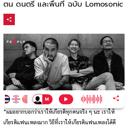
ตน ดนตรี และพื้นที่ ฉบับ Lomosonic
“ผมอยากบอกว่าเราให้เกียรติทุกคนจริง ๆ นะ เราให้
เกียรติแฟนเพลงมาก วิธีที่เราให้เกียรติแฟนเพลงได้ดี