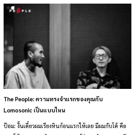
The People: ความทรงจำแรกของคุณกับ
Lomosonic เป็นแบบไหน
ป้อม: งั้นเดี๋ยวผมเรียงหินก้อนแรกให้เลย มีผมกับโต้ คือ