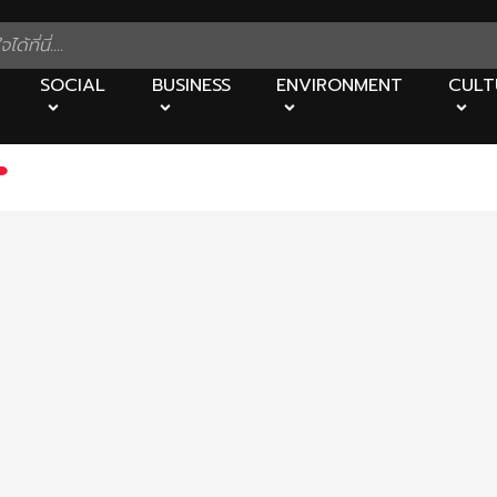
SOCIAL
BUSINESS
ENVIRONMENT
CULT