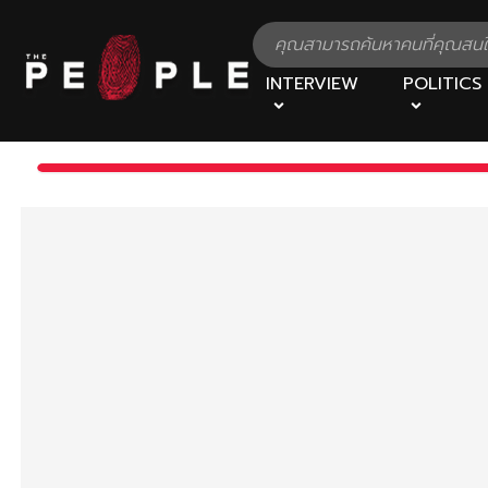
INTERVIEW
POLITICS