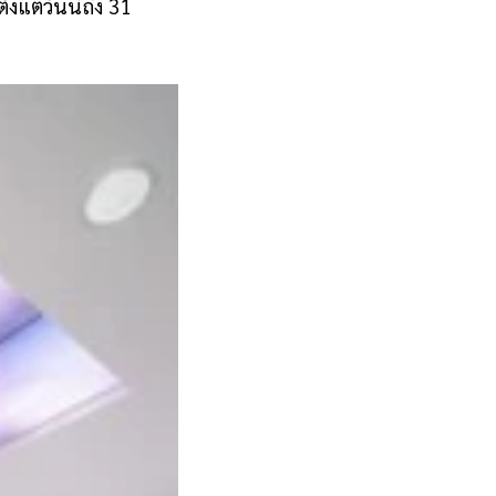
ตั้งแต่วันนี้ถึง 31