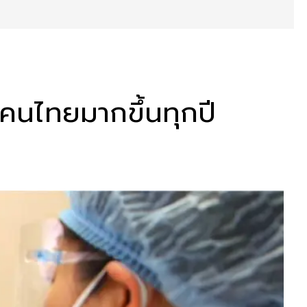
ิตคนไทยมากขึ้นทุกปี