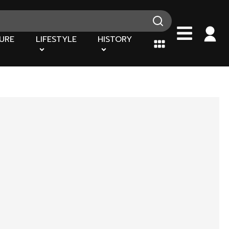
URE
LIFESTYLE
HISTORY