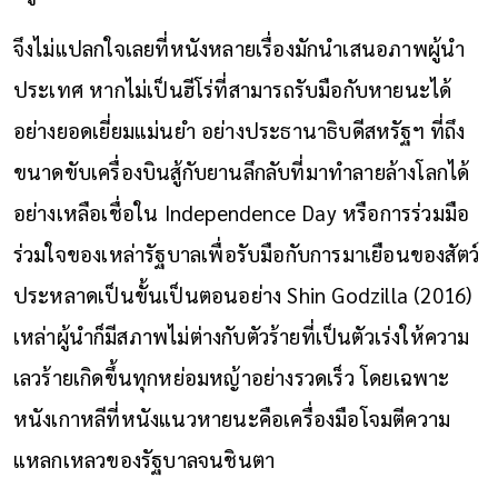
จึงไม่แปลกใจเลยที่หนังหลายเรื่องมักนำเสนอภาพผู้นำ
ประเทศ หากไม่เป็นฮีโร่ที่สามารถรับมือกับหายนะได้
อย่างยอดเยี่ยมแม่นยำ อย่างประธานาธิบดีสหรัฐฯ ที่ถึง
ขนาดขับเครื่องบินสู้กับยานลึกลับที่มาทำลายล้างโลกได้
อย่างเหลือเชื่อใน Independence Day หรือการร่วมมือ
ร่วมใจของเหล่ารัฐบาลเพื่อรับมือกับการมาเยือนของสัตว์
ประหลาดเป็นขั้นเป็นตอนอย่าง Shin Godzilla (2016)
เหล่าผู้นำก็มีสภาพไม่ต่างกับตัวร้ายที่เป็นตัวเร่งให้ความ
เลวร้ายเกิดขึ้นทุกหย่อมหญ้าอย่างรวดเร็ว โดยเฉพาะ
หนังเกาหลีที่หนังแนวหายนะคือเครื่องมือโจมตีความ
แหลกเหลวของรัฐบาลจนชินตา