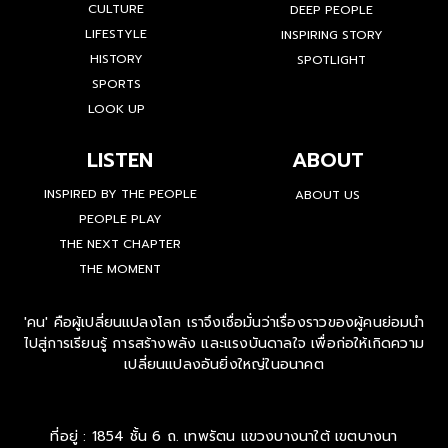
CULTURE
DEEP PEOPLE
LIFESTYLE
INSPIRING STORY
HISTORY
SPOTLIGHT
SPORTS
LOOK UP
LISTEN
ABOUT
INSPIRED BY THE PEOPLE
ABOUT US
PEOPLE PLAY
THE NEXT CHAPTER
THE MOMENT
'คน' คือผู้เปลี่ยนแปลงโลก เราจึงเชื่อมั่นว่าเรื่องราวของผู้คนย่อมนำ
ไปสู่การเรียนรู้ การสร้างพลัง และแรงบันดาลใจ เพื่อก่อให้เกิดความ
เปลี่ยนแปลงอันยิ่งใหญ่ในอนาคต
ที่อยู่ : 1854 ชั้น 6 ถ. เทพรัตน แขวงบางนาใต้ เขตบางนา