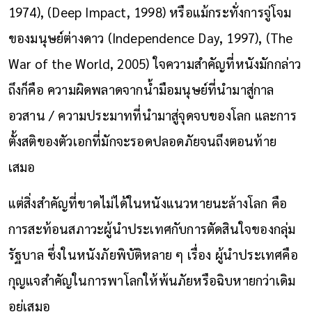
1974), (Deep Impact, 1998) หรือแม้กระทั่งการจู่โจม
ของมนุษย์ต่างดาว (Independence Day, 1997), (The
War of the World, 2005) ใจความสำคัญที่หนังมักกล่าว
ถึงก็คือ ความผิดพลาดจากน้ำมือมนุษย์ที่นำมาสู่กาล
อวสาน / ความประมาทที่นำมาสู่จุดจบของโลก และการ
ตั้งสติของตัวเอกที่มักจะรอดปลอดภัยจนถึงตอนท้าย
เสมอ
แต่สิ่งสำคัญที่ขาดไม่ได้ในหนังแนวหายนะล้างโลก คือ
การสะท้อนสภาวะผู้นำประเทศกับการตัดสินใจของกลุ่ม
รัฐบาล ซึ่งในหนังภัยพิบัติหลาย ๆ เรื่อง ผู้นำประเทศคือ
กุญแจสำคัญในการพาโลกให้พ้นภัยหรือฉิบหายกว่าเดิม
อยู่เสมอ