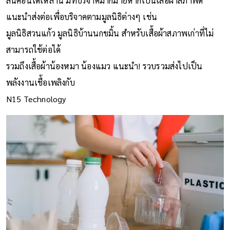
ล้นคอนโดเหล่านี้ มีที่บริจาคมากมายหากเป็นเสื้อผ้าสภาพดี
แนะนำส่งต่อเพื่อบริจาคตามมูลนิธิต่างๆ เช่น
มูลนิธิสวนแก้ว มูลนิธิบ้านนกขมิ้น สำหรับเสื้อผ้าสภาพเก่าที่ไม่
สามารถใช้ต่อได้
รวมถึงเสื้อผ้าน้องหมา น้องแมว แนะนำ! รวบรวมส่งไปเป็น
พลังงานเชื้อเพลิงกับ
N15 Technology