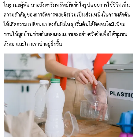
ในฐานะผู้พัฒนาอสังหาริมทรัพย์ที่เข้าใจรูปแบบการใช้ชีวิตเห็น
ความสำคัญของการจัดการขยะจึงร่วมเป็นส่วนหนึ่งในการผลักดัน
ให้เกิดความเปลี่ยนแปลงอันยิ่งใหญ่เริ่มต้นได้ที่คอนโดมิเนียม
ชวนให้ลูกบ้านช่วยกันลดและแยกขยะอย่างจริงจังเพื่อให้ชุมชน
สังคม และโลกเราน่าอยู่ยิ่งขึ้น