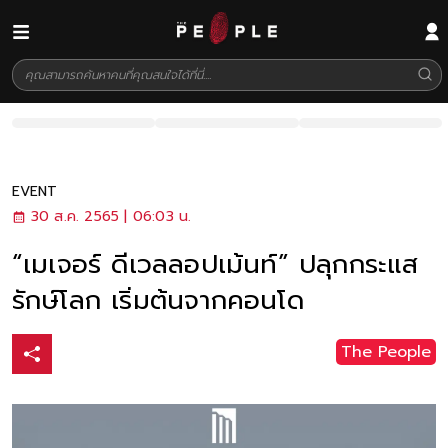
EVENT
30 ส.ค. 2565 | 06:03 น.
“เมเจอร์ ดีเวลลอปเม้นท์” ปลุกกระแส
รักษ์โลก เริ่มต้นจากคอนโด
The People