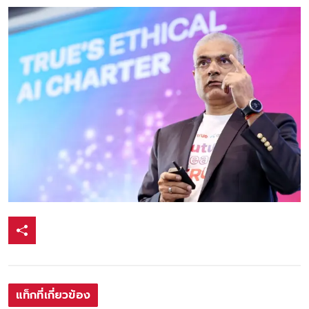
แท็กที่เกี่ยวข้อง