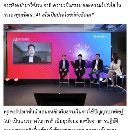
การที่จะนำมาใช้งาน อาทิ ความเป็นธรรม และความโปร่งใส ใน
การลงทุนพัฒนา AI เพื่อเป็นประโยชน์ต่อสังคม”
ทรู คอร์ปอเรชั่นนำเสนอหลักจริยธรรมในการใช้ปัญญาประดิษฐ์
(AI) เป็นแนวทางในการดำเนินธุรกิจนอกเหนือจากการปฏิบัติ