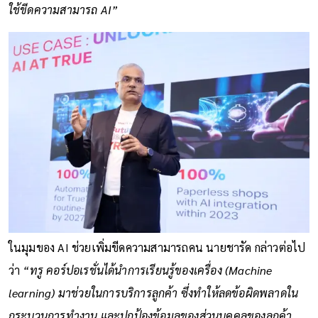
ใช้ขีดความสามารถ AI”
ในมุมของ AI ช่วยเพิ่มขีดความสามารถคน นายชารัด กล่าวต่อไป
ว่า
“ทรู คอร์ปอเรชั่นได้นำการเรียนรู้ของเครื่อง (Machine
learning) มาช่วยในการบริการลูกค้า ซึ่งทำให้ลดข้อผิดพลาดใน
กระบวนการทำงาน และปกป้องข้อมูลของส่วนบุคคลของลูกค้า