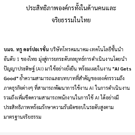
ประสิทธิภาพองค์กรทั้งในด้านคนและ
จริยธรรมในไทย
บมจ. ทรู คอร์ปอเรชั่น
บริษัทโทรคมนาคม-เทคโนโลยีชั้นนำ
อันดับ 1 ของไทย มุ่งสู่การยกระดับกลยุทธ์การดำเนินงานโดยนำ
ปัญญาประดิษฐ์ (AI) มาใช้อย่างยั่งยืน พร้อมเผยในงาน
"AI Gets
Good"
ย้ำความสามารถและบทบาทที่สำคัญขององค์กรรวมถึง
ภาคธุรกิจต่างๆ ที่สามารถพัฒนาการใช้งาน AI ในการดำเนินงาน
รวมถึงเพิ่มขีดความสามารถพนักงานในการใช้ AI ได้อย่างมี
ประสิทธิภาพพร้อมรักษาความรับผิดชอบในระดับสูงตาม
มาตรฐานจริยธรรม