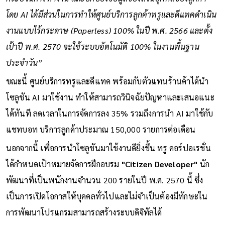
โดย AI ได้มีส่วนในการทำให้ศูนย์บริการลูกค้าทรูและดีแทคดำเนิน
งานแบบไร้กระดาษ (Paperless) 100% ในปี พ.ศ. 2566 และตั้ง
เป้าปี พ.ศ. 2570 จะใช้ระบบอัตโนมัติ 100% ในงานพื้นฐาน
ประจำวัน”
ขณะนี้ ศูนย์บริการทรูและดีแทค พร้อมกับตัวแทนร้านค้าได้นำ
โซลูชัน AI มาใช้งาน ทำให้สามารถวินิจฉัยปัญหาและเสนอแนะ
ได้ทันที ลดเวลาในการจัดการลง 35% รวมถึงการนำ AI มาใช้กับ
แชทบอท บริการลูกค้าประมาณ 150,000 รายการต่อเดือน
นอกจากนี้ เพื่อการนำโซลูชันมาใช้งานดียิ่งขึ้น ทรู คอร์ปอเรชั่น
ได้กำหนดเป้าหมายจัดการฝึกอบรม
"Citizen Developer"
นัก
พัฒนาที่เป็นพนักงานจำนวน 200 รายในปี พ.ศ. 2570 นี้ ซึ่ง
เป็นการเปิดโอกาสให้บุคคลทั่วไปและไม่จำเป็นต้องมีทักษะใน
การพัฒนาโปรแกรมสามารถสร้างระบบดิจิทัลได้