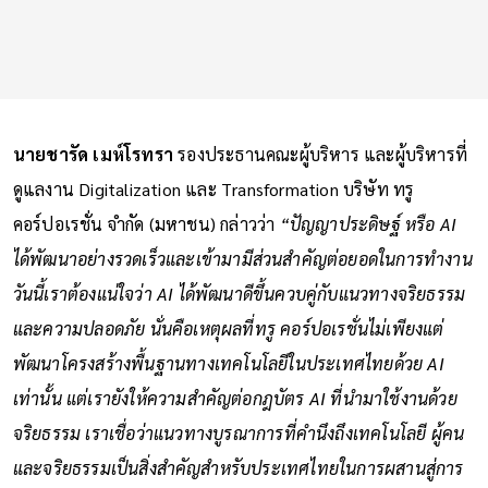
นายชารัด เมห์โรทรา
รองประธานคณะผู้บริหาร และผู้บริหารที่
ดูแลงาน Digitalization และ Transformation บริษัท ทรู
คอร์ปอเรชั่น จำกัด (มหาชน) กล่าวว่า
“ปัญญาประดิษฐ์ หรือ AI
ได้พัฒนาอย่างรวดเร็วและเข้ามามีส่วนสำคัญต่อยอดในการทำงาน
วันนี้เราต้องแน่ใจว่า AI ได้พัฒนาดีขึ้นควบคู่กับแนวทางจริยธรรม
และความปลอดภัย นั่นคือเหตุผลที่ทรู คอร์ปอเรชั่นไม่เพียงแต่
พัฒนาโครงสร้างพื้นฐานทางเทคโนโลยีในประเทศไทยด้วย AI
เท่านั้น แต่เรายังให้ความสำคัญต่อกฎบัตร AI ที่นำมาใช้งานด้วย
จริยธรรม เราเชื่อว่าแนวทางบูรณาการที่คำนึงถึงเทคโนโลยี ผู้คน
และจริยธรรมเป็นสิ่งสำคัญสำหรับประเทศไทยในการผสานสู่การ