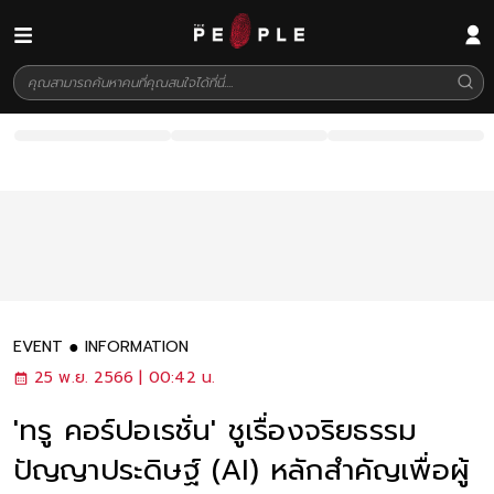
EVENT
INFORMATION
25 พ.ย. 2566 | 00:42 น.
'ทรู คอร์ปอเรชั่น' ชูเรื่องจริยธรรม
ปัญญาประดิษฐ์ (AI) หลักสำคัญเพื่อผู้