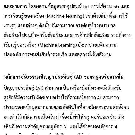
และสุขภาพ โดยผสานข้อมูลจากอุปกรณ์ IoT การใช้งาน 5G และ
การเรียนรู้ของเครื่อง (Machine learning) เข้าด้วยกันเพื่อการใช้
งานรูปแบบต่างๆ ดังนั้น จึงสามารถยกระดับสู่โรงพยาบาล
อัจฉริยะไปจนถึงฟาร์มอัจฉริยะและการค้าปลีกอัจฉริยะ รวมถึงการ
เรียนรู้ของเครื่อง (Machine learning) ยังมาช่วยเพิ่มความ
ปลอดภัย การขนส่งสินค้ารวดเร็ว และลดการใช้พลังงาน
หลักการจริยธรรมปัญญาประดิษฐ์ (AI) ของทรูคอร์ปอเรชั่น
ปัญญาประดิษฐ์ (AI) สามารถเป็นเครื่องมือที่ทรงพลังสำหรับ
ธุรกิจที่มีความรับผิดชอบ อย่างไรก็ตามเนื่องจาก AI สามารถ
ประมวลผลข้อมูลมากมายและตัดสินใจที่อาจมีผลกระทบต่อสังคม
อาจทำให้เกิดความเสี่ยงใหม่ เรื่องนี้ทำให้ทรู คอร์ปอเรชั่น เล็ง
เห็นถึงความสำคัญของกฎบัตร AI และได้กำหนดหลักการ 4