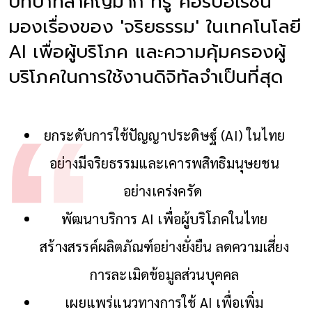
บทบาทสำคัญมาก ทรู คอร์ปอเรชั่น
มองเรื่องของ 'จริยธรรม' ในเทคโนโลยี
AI เพื่อผู้บริโภค และความคุ้มครองผู้
บริโภคในการใช้งานดิจิทัลจำเป็นที่สุด
ยกระดับการใช้ปัญญาประดิษฐ์ (AI) ในไทย
อย่างมีจริยธรรมและเคารพสิทธิมนุษยชน
อย่างเคร่งครัด
พัฒนาบริการ AI เพื่อผู้บริโภคในไทย
สร้างสรรค์ผลิตภัณฑ์อย่างยั่งยืน ลดความเสี่ยง
การละเมิดข้อมูลส่วนบุคคล
เผยแพร่แนวทางการใช้ AI เพื่อเพิ่ม