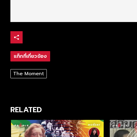
แท็กที่เกี่ยวข้อง
The Moment
RELATED