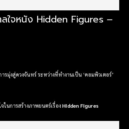
นดาลใจหนัง Hidden Figures –
่งสู่ดวงจันทร์ ระหว่างที่ทำงานเป็น ‘คอมพิวเตอร์’
ใจในการสร้างภาพยนตร์เรื่อง
Hidden Figures