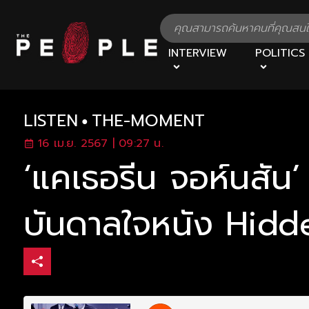
INTERVIEW
POLITICS
LISTEN
THE-MOMENT
16 เม.ย. 2567 | 09:27 น.
‘แคเธอรีน จอห์นสัน’
บันดาลใจหนัง Hid