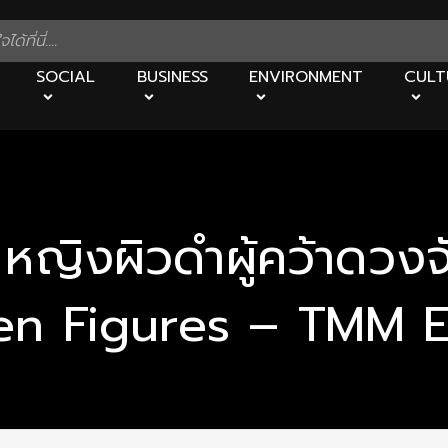
SOCIAL
BUSINESS
ENVIRONMENT
CULT
 หญิงผิวดำผู้คว้าดวงจ
den Figures – TMM E