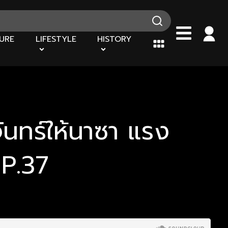
URE
LIFESTYLE
HISTORY
ันทร์ให้นาซา แรง
P.37