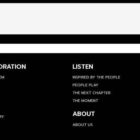
ORATION
LISTEN
TEM
INSPIRED BY THE PEOPLE
PEOPLE PLAY
THE NEXT CHAPTER
THE MOMENT
ABOUT
RY
ABOUT US