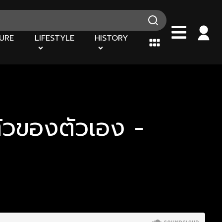
URE
LIFESTYLE
HISTORY
ตัวของตัวเอง -