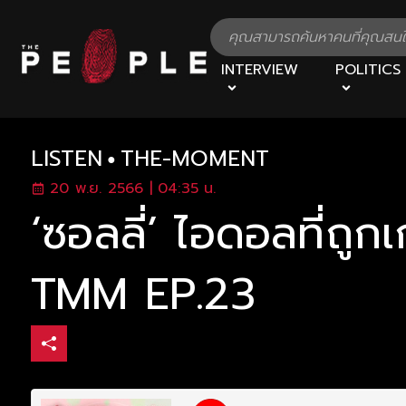
INTERVIEW
POLITICS
LISTEN
THE-MOMENT
20 พ.ย. 2566 | 04:35 น.
‘ซอลลี่’ ไอดอลที่ถู
TMM EP.23