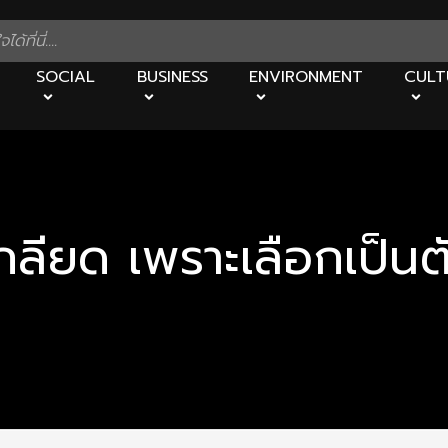
SOCIAL
BUSINESS
ENVIRONMENT
CULT
กเกลียด เพราะเลือกเป็น