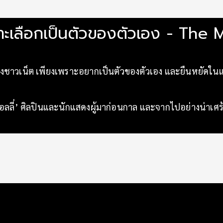
พราะเลือกเป็นตัวของตัวเอง - Th
องชาวเน็ต เพียงเพราะอยากเป็นตัวของตัวเอง และยืนหยัดในแ
ลลี่’ ศิลปินและนักแสดงผู้มาก่อนกาล และจากไปอย่างน่าเศ