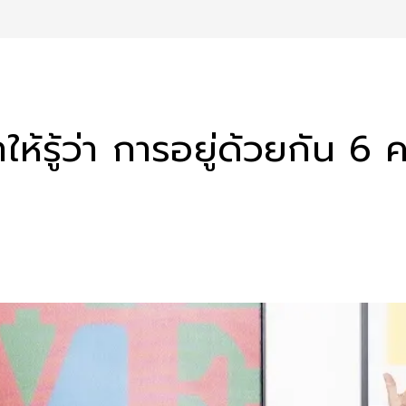
ำให้รู้ว่า การอยู่ด้วยกัน 