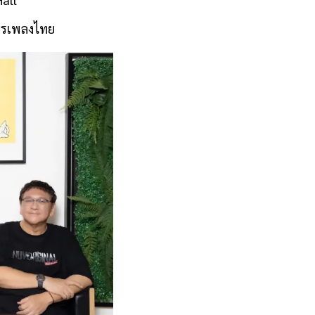
การเพลงไทย