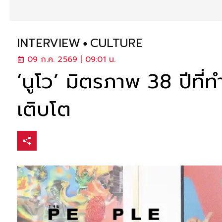
INTERVIEW
CULTURE
09 ก.ค. 2569 | 09:01 น.
‘นูโว’ มิตรภาพ 38 ปีที่ท
เติบโต