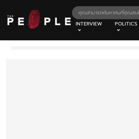
INTERVIEW
POLITICS