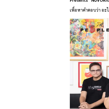
เพื่อหาคำตอบว่า อะไ