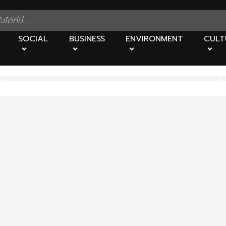
SOCIAL
BUSINESS
ENVIRONMENT
CULT