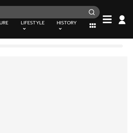
URE
LIFESTYLE
HISTORY