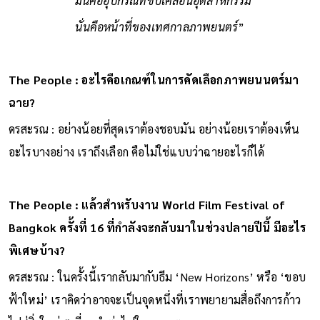
“
มันคืออุปกรณ์ที่ขับเคลื่อนอุตสาหกรรม
นั่นคือหน้าที่ของเทศกาลภาพยนตร์
”
The People : อะไรคือเกณฑ์ในการคัดเลือกภาพยนนตร์มา
ฉาย?
ดรสะรณ : อย่างน้อยที่สุดเราต้องชอบมัน อย่างน้อยเราต้องเห็น
อะไรบางอย่าง เราถึงเลือก คือไม่ใช่แบบว่าฉายอะไรก็ได้
The People : แล้วสำหรับงาน World Film Festival of
Bangkok ครั้งที่ 16 ที่กำลังจะกลับมาในช่วงปลายปีนี้ มีอะไร
พิเศษบ้าง?
ดรสะรณ : ในครั้งนี้เรากลับมากับธีม ‘New Horizons’ หรือ ‘ขอบ
ฟ้าใหม่’ เราคิดว่าอาจจะเป็นจุดหนึ่งที่เราพยายามสื่อถึงการก้าว