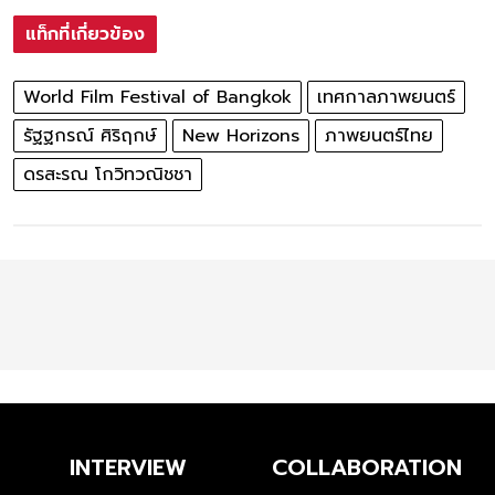
แท็กที่เกี่ยวข้อง
World Film Festival of Bangkok
เทศกาลภาพยนตร์
รัฐฐกรณ์ ศิริฤกษ์
New Horizons
ภาพยนตร์ไทย
ดรสะรณ โกวิทวณิชชา
INTERVIEW
COLLABORATION