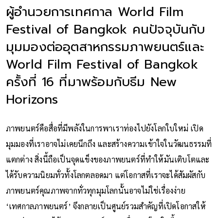
ผู้อำนวยการเทศกาล World Film
Festival of Bangkok คนปัจจุบันกับ
มุมมองต่ออุตสาหกรรมภาพยนตร์และ
World Film Festival of Bangkok
ครั้งที่ 16 ที่มาพร้อมกับธีม New
Horizons
ภาพยนตร์คือสื่อที่มีพลังในการพาเราท่องไปยังโลกใบใหม่ เปิด
มุมมองที่เราอาจไม่เคยนึกถึง และสร้างความเข้าใจในวัฒนธรรมที่
แตกต่าง สิ่งนี้ถือเป็นจุดแข็งของภาพยนตร์ที่ทำให้มันเติบโตและ
ได้รับความนิยมทั่วทั้งโลกตลอดมา แต่โอกาสที่เราจะได้สัมผัสกับ
ภาพยนตร์คุณภาพจากทั่วทุกมุมโลกนั้นอาจไม่ใช่เรื่องง่าย
‘เทศกาลภาพยนตร์’ จึงกลายเป็นศูนย์รวมสำคัญที่เปิดโอกาสให้