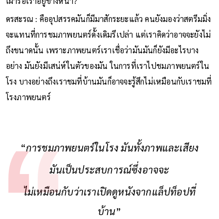
เฝ้ารอเราอยู่ข้างหน้า?
ดรสะรณ : คืออุปสรรคมันก็มีมาสักระยะแล้ว คนยังมองว่าสตรีมมิ่ง
จะแทนที่การชมภาพยนตร์ดั้งเดิมรึเปล่า แต่เราคิดว่าอาจจะยังไม่
ถึงขนาดนั้น เพราะภาพยนตร์เราเชื่อว่ามันมันก็ยังมีอะไรบาง
อย่าง มันยังมีเสน่ห์ในตัวของมัน ในการที่เราไปชมภาพยนตร์ใน
โรง บางอย่างถึงเราชมที่บ้านมันก็อาจจะรู้สึกไม่เหมือนกับเราชมที่
โรงภาพยนตร์
“
การชมภาพยนตร์ในโรง มันทั้งภาพและเสียง
มันเป็นประสบการณ์ซึ่งอาจจะ
ไม่เหมือนกับว่าเราเปิดดูหนังจากแล็ปท็อปที่
บ้าน
”