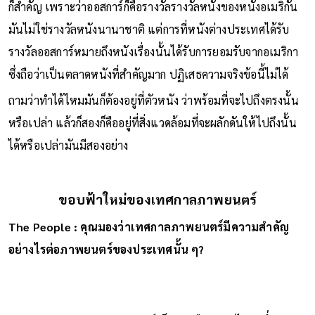
ก็สําคัญ เพราะว่าออสการ์ก็คือรางวัลรางวัลหนังของหนังอเมริกัน
มันไม่ใช่รางวัลหนังนานาชาติ แต่การที่หนังต่างประเทศได้รับ
รางวัลออสการ์หมายถึงหนังเรื่องนั้นได้รับการยอมรับจากอเมริกา
ซึ่งถือว่าเป็นตลาดหนังที่สําคัญมาก ปฏิเสธความจริงข้อนี้ไม่ได้
ถามว่าทําได้ไหมมันก็ต้องอยู่ที่ตัวหนัง ว่าพร้อมที่จะไปถึงตรงนั้น
หรือเปล่า แล้วก็สองก็คืออยู่ที่สิ่งแวดล้อมที่จะผลักดันให้ไปถึงนั้น
ได้หรือเปล่ามันมีสองอย่าง
ขอบฟ้าใหม่ของเทศกาลภาพยนตร์
The People : คุณมองว่าเทศกาลภาพยนตร์มีความสำคัญ
อย่างไรต่อภาพยนตร์ของประเทศนั้น ๆ?