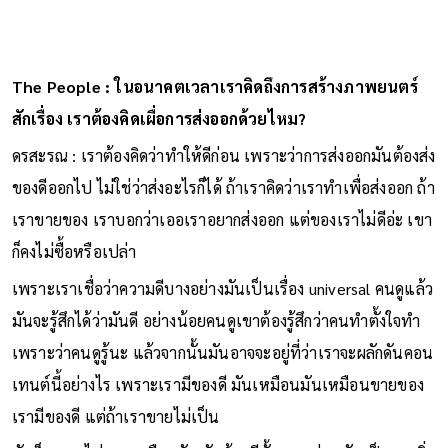
The People : ในอนาคตเวลาเราคิดถึงการสร้างภาพยนตร์
สักเรื่อง เราต้องคิดเผื่อการส่งออกด้วยไหม?
ดรสะรณ : เราต้องคิดว่าทำให้ดีก่อน เพราะว่าการส่งออกมันต้องส่ง
ของดีออกไป ไม่ใช่ว่าส่งอะไรก็ได้ ถ้าเราคิดว่าเราทำเพื่อส่งออก ถ้า
เราขายของ เราบอกว่าเออเราอยากส่งออก แต่ของเราไม่ดีอ่ะ เขา
ก็คงไม่ซื้อหรือเปล่า
เพราะเราเชื่อว่าความดีบางอย่างมันเป็นเรื่อง universal คนดูแล้ว
มันจะรู้สึกได้ว่ามันดี อย่างน้อยคนดูเขาต้องรู้สึกว่าคนทำตั้งใจทำ
เพราะว่าคนดูรู้นะ แล้วจากนั้นมันอาจจะอยู่ที่ว่าเราจะผลักดันคอน
เทนต์นี้อย่างไร เพราะเรามีของดี มันเหมือนมันเหมือนขายของ
เรามีของดี แต่ถ้าเราขายไม่เป็น