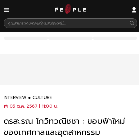
INTERVIEW
CULTURE
05 ต.ค. 2567 | 11:00 น.
ดรสะรณ โกวิทวณิชชา : ขอบฟ้าใหม่
ของเทศกาลและอุตสาหกรรม