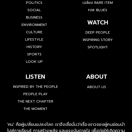
POLITICS
เฉลียง RARE ITEM
SOCIAL
H.M. BLUES
BUSINESS
WATCH
ENVIRONMENT
CULTURE
DEEP PEOPLE
LIFESTYLE
INSPIRING STORY
HISTORY
SPOTLIGHT
SPORTS
LOOK UP
LISTEN
ABOUT
INSPIRED BY THE PEOPLE
ABOUT US
PEOPLE PLAY
THE NEXT CHAPTER
THE MOMENT
'คน' คือผู้เปลี่ยนแปลงโลก เราจึงเชื่อมั่นว่าเรื่องราวของผู้คนย่อมนำ
ไปสู่การเรียนรู้ การสร้างพลัง และแรงบันดาลใจ เพื่อก่อให้เกิดความ