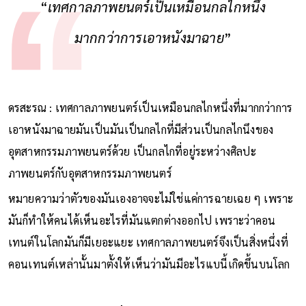
“
เทศกาลภาพยนตร์เป็นเหมือนกลไกหนึ่ง
มากกว่าการเอาหนังมาฉาย
”
ดรสะรณ : เทศกาลภาพยนตร์เป็นเหมือนกลไกหนึ่งที่มากกว่าการ
เอาหนังมาฉายมันเป็นมันเป็นกลไกที่มีส่วนเป็นกลไกนึงของ
อุตสาหกรรมภาพยนตร์ด้วย เป็นกลไกที่อยู่ระหว่างศิลปะ
ภาพยนตร์กับอุตสาหกรรมภาพยนตร์
หมายความว่าตัวของมันเองอาจจะไม่ใช่แค่การฉายเฉย ๆ เพราะ
มันก็ทําให้คนได้เห็นอะไรที่มันแตกต่างออกไป เพราะว่าคอน
เทนต์ในโลกมันก็มีเยอะแยะ เทศกาลภาพยนตร์จึงเป็นสิ่งหนึ่งที่
คอนเทนต์เหล่านั้นมาตั้งให้เห็นว่ามันมีอะไรแบนี้เกิดขึ้นบนโลก