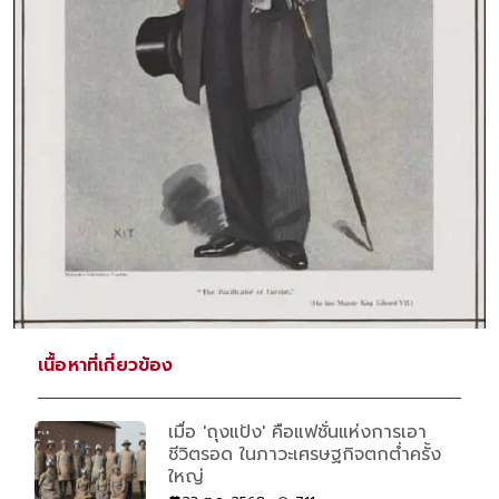
เนื้อหาที่เกี่ยวข้อง
เมื่อ 'ถุงแป้ง' คือแฟชั่นแห่งการเอา
ชีวิตรอด ในภาวะเศรษฐกิจตกต่ำครั้ง
ใหญ่