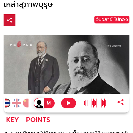
เหล่าสุภาพบุรุษ
วันวิสาข์ โปทอง
KEY
POINTS
ธรรมเนียมการไม่ติดกระดุมสูทเม็ดล่างสุดมีที่มาจากพระเจ้า