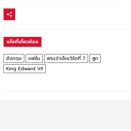
แท็กที่เกี่ยวข้อง
อังกฤษ
แฟชั่น
พระเจ้าเอ็ดเวิร์ดที่ 7
สูท
King Edward VII