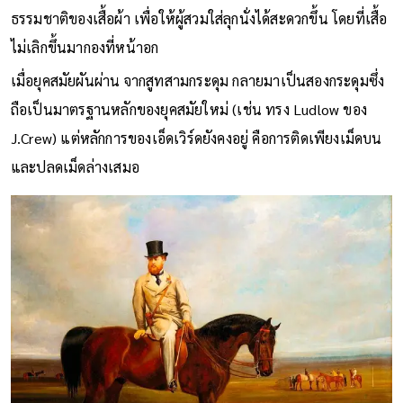
ธรรมชาติของเสื้อผ้า เพื่อให้ผู้สวมใส่ลุกนั่งได้สะดวกขึ้น โดยที่เสื้อ
ไม่เลิกขึ้นมากองที่หน้าอก
เมื่อยุคสมัยผันผ่าน จากสูทสามกระดุม กลายมาเป็นสองกระดุมซึ่ง
ถือเป็นมาตรฐานหลักของยุคสมัยใหม่ (เช่น ทรง Ludlow ของ
J.Crew) แต่หลักการของเอ็ดเวิร์ดยังคงอยู่ คือการติดเพียงเม็ดบน
และปลดเม็ดล่างเสมอ