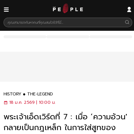
HISTORY
THE-LEGEND
18 ม.ค. 2569 | 10:00 น.
พระเจ้าเอ็ดเวิร์ดที่ 7 : เมื่อ ‘ความอ้วน'
กลายเป็นกฎเหล็ก ในการใส่สูทของ