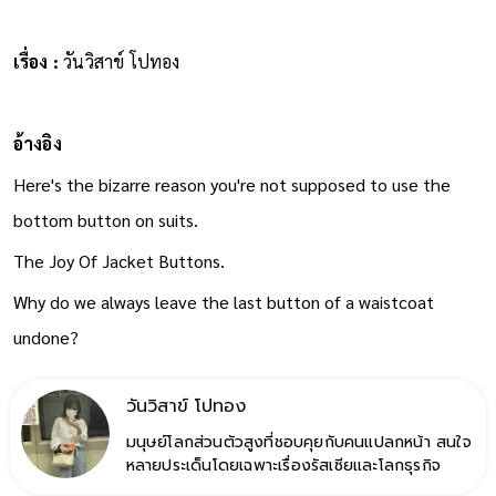
เรื่อง :
วันวิสาข์ โปทอง
อ้างอิง
Here's the bizarre reason you're not supposed to use the
bottom button on suits.
The Joy Of Jacket Buttons. ​
Why do we always leave the last button of a waistcoat
undone?
วันวิสาข์ โปทอง
มนุษย์โลกส่วนตัวสูงที่ชอบคุยกับคนแปลกหน้า สนใจ
หลายประเด็นโดยเฉพาะเรื่องรัสเซียและโลกธุรกิจ