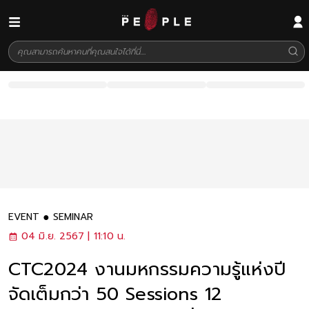
EVENT
SEMINAR
04 มิ.ย. 2567 | 11:10 น.
CTC2024 งานมหกรรมความรู้แห่งปี
จัดเต็มกว่า 50 Sessions 12