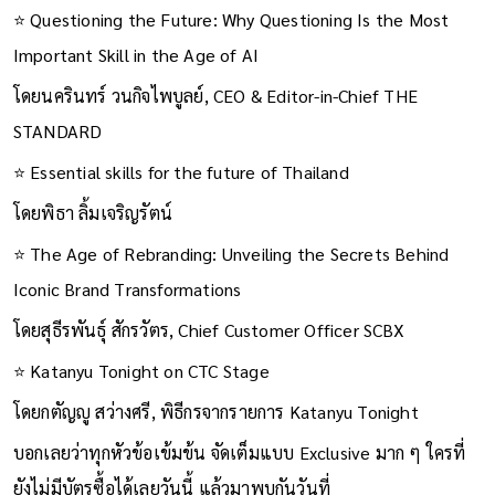
⭐ Questioning the Future: Why Questioning Is the Most
Important Skill in the Age of AI
โดยนครินทร์ วนกิจไพบูลย์, CEO & Editor-in-Chief THE
STANDARD
⭐ Essential skills for the future of Thailand
โดยพิธา ลิ้มเจริญรัตน์
⭐ The Age of Rebranding: Unveiling the Secrets Behind
Iconic Brand Transformations
โดยสุธีรพันธุ์ สักรวัตร, Chief Customer Officer SCBX
⭐ Katanyu Tonight on CTC Stage
โดยกตัญญู สว่างศรี, พิธีกรจากรายการ Katanyu Tonight
บอกเลยว่าทุกหัวข้อเข้มข้น จัดเต็มแบบ Exclusive มาก ๆ ใครที่
ยังไม่มีบัตรซื้อได้เลยวันนี้ แล้วมาพบกันวันที่