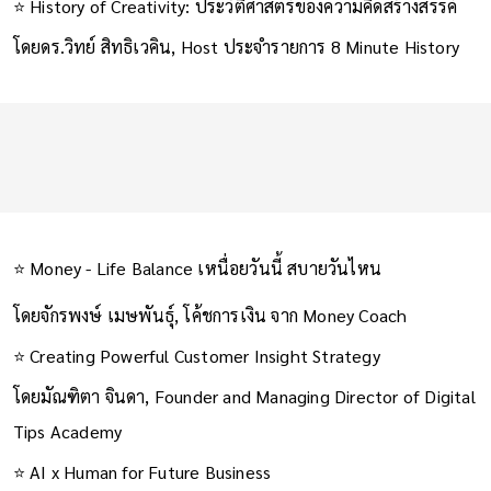
⭐ History of Creativity: ประวัติศาสตร์ของความคิดสร้างสรรค์
โดยดร.วิทย์ สิทธิเวคิน, Host ประจำรายการ 8 Minute History
⭐ Money - Life Balance เหนื่อยวันนี้ สบายวันไหน
โดยจักรพงษ์ เมษพันธุ์, โค้ชการเงิน จาก Money Coach
⭐ Creating Powerful Customer Insight Strategy
โดยมัณฑิตา จินดา, Founder and Managing Director of Digital
Tips Academy
⭐ AI x Human for Future Business