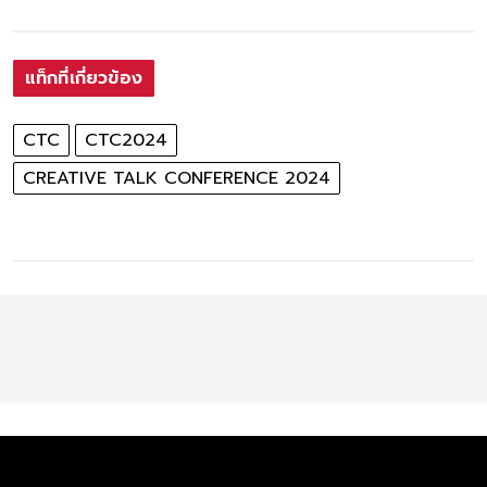
แท็กที่เกี่ยวข้อง
CTC
CTC2024
CREATIVE TALK CONFERENCE 2024