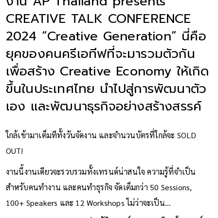
งาน AP Thailand presents
CREATIVE TALK CONFERENCE
2024 “Creative Generation” นี่คือ
ยุคของคนครีเอทีฟที่จะมารวมตัวกัน
เพื่อสร้าง Creative Economy ให้เกิด
ขึ้นในประเทศไทย นำไปสู่การพัฒนาตัว
เอง และพัฒนาธุรกิจอย่างสร้างสรรค์
ใกล้เข้ามาเต็มทีทั้งวันจัดงาน และจำนวนบัตรที่ใกล้จะ SOLD
OUT!
งานนี้งานเดียวจะรวบรวมทั้งเทรนด์น่าสนใจ ความรู้ที่จำเป็น
สำหรับคนทำงาน และคนทำธุรกิจ จัดเต็มกว่า 50 Sessions,
100+ Speakers และ 12 Workshops ไม่ว่าจะเป็น…