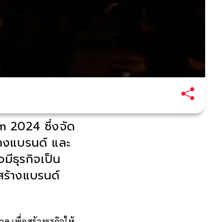
 2024 ซึ่งจัด
้างแบรนด์ และ
มีธุรกิจเป็น
สร้างแบรนด์
 เพื่อสร้างธุรกิจให้