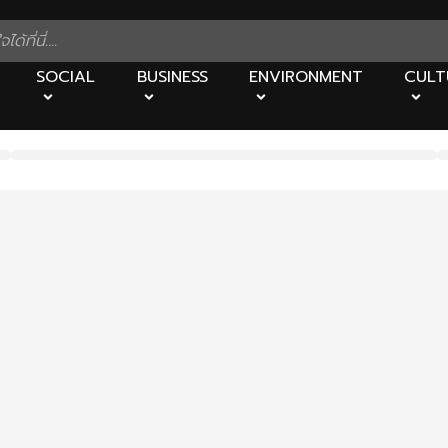
SOCIAL
BUSINESS
ENVIRONMENT
CULT