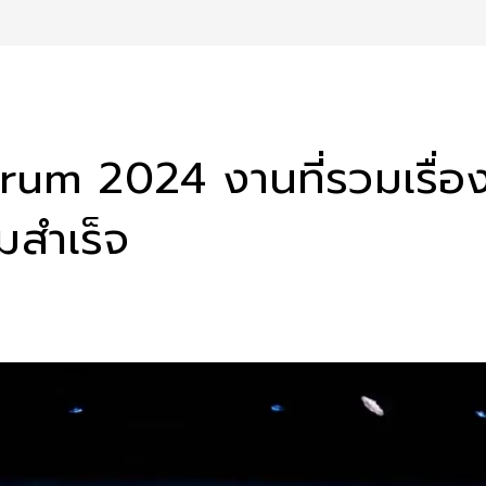
 2024 งานที่รวมเรื่องราว
มสำเร็จ