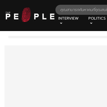
INTERVIEW
POLITICS