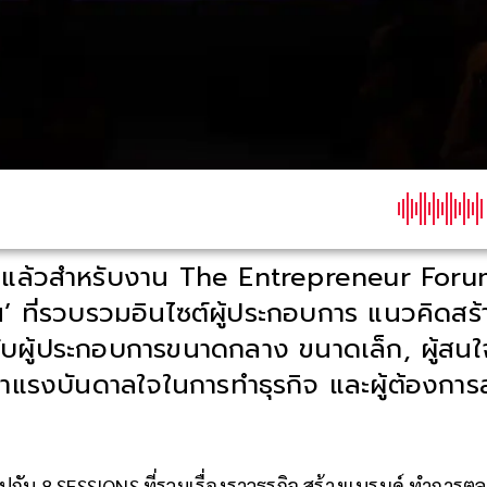
อยแล้วสำหรับงาน The Entrepreneur Forum
’ ที่รวบรวมอินไซต์ผู้ประกอบการ แนวคิดสร
รับผู้ประกอบการขนาดกลาง ขนาดเล็ก, ผู้สนใจ
หาแรงบันดาลใจในการทำธุรกิจ และผู้ต้องการ
กับ 8 SESSIONS ที่รวมเรื่องราวธุรกิจ สร้างแบรนด์ ทำการตลาด