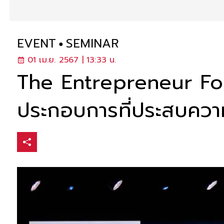
EVENT
SEMINAR
01 เม.ย. 2567 | 13:33 น.
The Entrepreneur Forum
ประกอบการที่ประสบควา