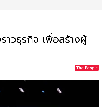
ธุรกิจ เพื่อสร้างผู้
The People