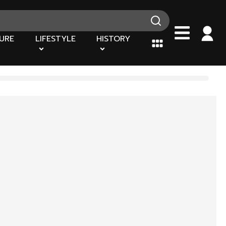
URE
LIFESTYLE
HISTORY