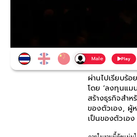
Play
ผ่านไปเรียบร้
โดย ‘ลงทุนแมน
สร้างธุรกิจสำห
ของตัวเอง, ผู้
เป็นของตัวเอง
ภายในงานนี้อัดแน่นไป