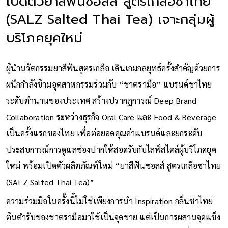
เปิดตัวยาสีฟันซอลส์ สูตรเกลือชาไทย
(SALZ Salted Thai Tea) เจาะกลุ่มผู้
บริโภคยุคใหม่
ผู้นำนวัตกรรมยาสีฟันสูตรเกลือ เดินเกมกลยุทธ์ครั้งสำคัญด้วยการ
ผนึกกำลังข้ามอุตสาหกรรมร่วมกับ “ชาตรามือ” แบรนด์ชาไทย
ระดับตำนานของประเทศ สร้างปรากฏการณ์ Deep Brand
Collaboration ระหว่างธุรกิจ Oral Care และ Food & Beverage
เป็นครั้งแรกของไทย เพื่อต่อยอดคุณค่าแบรนด์และยกระดับ
ประสบการณ์การดูแลช่องปากให้สอดรับกับไลฟ์สไตล์ผู้บริโภคยุค
ใหม่ พร้อมเปิดตัวผลิตภัณฑ์ใหม่ “ยาสีฟันซอลส์ สูตรเกลือชาไทย
(SALZ Salted Thai Tea)”
ความร่วมมือในครั้งนี้ไม่ใช่เพียงการนำ Inspiration กลิ่นชาไทย
ต้นตำรับของชาตรามือมาใช้เป็นจุดขาย แต่เป็นการผสานจุดแข็ง