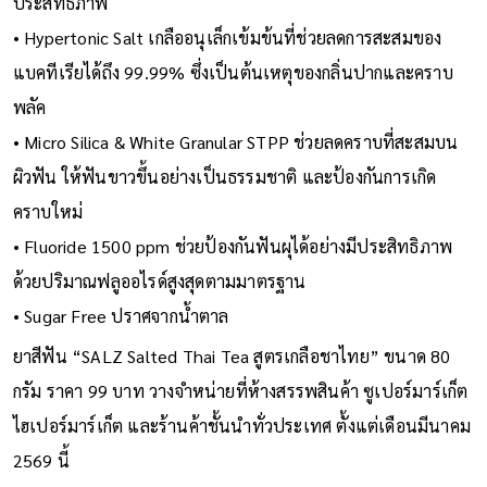
ประสิทธิภาพ
• Hypertonic Salt เกลืออนุเล็กเข้มข้นที่ช่วยลดการสะสมของ
แบคทีเรียได้ถึง 99.99% ซึ่งเป็นต้นเหตุของกลิ่นปากและคราบ
พลัค
• Micro Silica & White Granular STPP ช่วยลดคราบที่สะสมบน
ผิวฟัน ให้ฟันขาวขึ้นอย่างเป็นธรรมชาติ และป้องกันการเกิด
คราบใหม่
• Fluoride 1500 ppm ช่วยป้องกันฟันผุได้อย่างมีประสิทธิภาพ
ด้วยปริมาณฟลูออไรด์สูงสุดตามมาตรฐาน
• Sugar Free ปราศจากน้ำตาล
ยาสีฟัน “SALZ Salted Thai Tea สูตรเกลือชาไทย” ขนาด 80
กรัม ราคา 99 บาท วางจำหน่ายที่ห้างสรรพสินค้า ซูเปอร์มาร์เก็ต
ไฮเปอร์มาร์เก็ต และร้านค้าชั้นนำทั่วประเทศ ตั้งแต่เดือนมีนาคม
2569 นี้