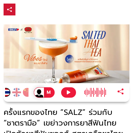
ครั้งแรกของไทย “SALZ” ร่วมกับ
“ชาตรามือ” เขย่าวงการยาสีฟันไทย