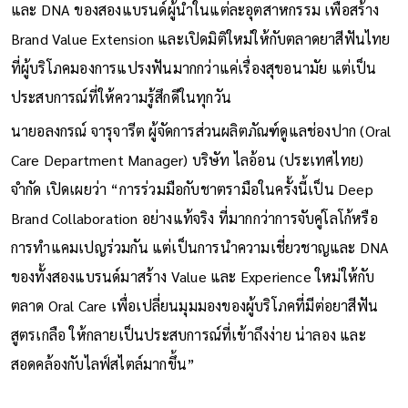
และ DNA ของสองแบรนด์ผู้นำในแต่ละอุตสาหกรรม เพื่อสร้าง
Brand Value Extension และเปิดมิติใหม่ให้กับตลาดยาสีฟันไทย
ที่ผู้บริโภคมองการแปรงฟันมากกว่าแค่เรื่องสุขอนามัย แต่เป็น
ประสบการณ์ที่ให้ความรู้สึกดีในทุกวัน
นายอลงกรณ์ จารุจารีต ผู้จัดการส่วนผลิตภัณฑ์ดูแลช่องปาก (Oral
Care Department Manager) บริษัท ไลอ้อน (ประเทศไทย)
จำกัด เปิดเผยว่า “การร่วมมือกับชาตรามือในครั้งนี้เป็น Deep
Brand Collaboration อย่างแท้จริง ที่มากกว่าการจับคู่โลโก้หรือ
การทำแคมเปญร่วมกัน แต่เป็นการนำความเชี่ยวชาญและ DNA
ของทั้งสองแบรนด์มาสร้าง Value และ Experience ใหม่ให้กับ
ตลาด Oral Care เพื่อเปลี่ยนมุมมองของผู้บริโภคที่มีต่อยาสีฟัน
สูตรเกลือ ให้กลายเป็นประสบการณ์ที่เข้าถึงง่าย น่าลอง และ
สอดคล้องกับไลฟ์สไตล์มากขึ้น”