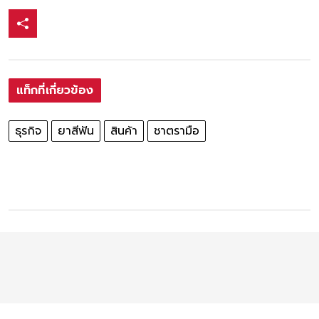
แท็กที่เกี่ยวข้อง
ธุรกิจ
ยาสีฟัน
สินค้า
ชาตรามือ