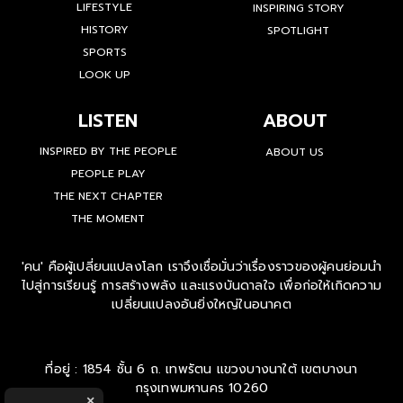
LIFESTYLE
INSPIRING STORY
HISTORY
SPOTLIGHT
SPORTS
LOOK UP
LISTEN
ABOUT
INSPIRED BY THE PEOPLE
ABOUT US
PEOPLE PLAY
THE NEXT CHAPTER
THE MOMENT
'คน' คือผู้เปลี่ยนแปลงโลก เราจึงเชื่อมั่นว่าเรื่องราวของผู้คนย่อมนำ
ไปสู่การเรียนรู้ การสร้างพลัง และแรงบันดาลใจ เพื่อก่อให้เกิดความ
เปลี่ยนแปลงอันยิ่งใหญ่ในอนาคต
ที่อยู่ : 1854 ชั้น 6 ถ. เทพรัตน แขวงบางนาใต้ เขตบางนา
กรุงเทพมหานคร 10260
×