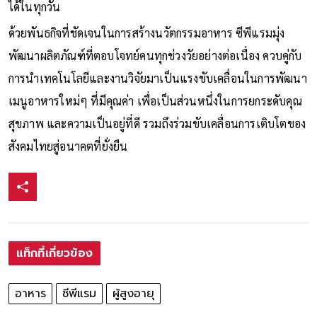
ได้ในทุกวัน
ด้วยพันธกิจที่ชัดเจนในการสร้างนวัตกรรมอาหาร ซีพีแรมมุ่ง
พัฒนาผลิตภัณฑ์ที่ตอบโจทย์คนทุกช่วงวัยอย่างต่อเนื่อง ควบคู่กับ
การนำเทคโนโลยีและงานวิจัยมาเป็นแรงขับเคลื่อนในการพัฒนา
เมนูอาหารใหม่ๆ ที่มีคุณค่า เพื่อเป็นส่วนหนึ่งในการยกระดับคุณ
สุขภาพ และความเป็นอยู่ที่ดี รวมถึงร่วมขับเคลื่อนการเติบโตของ
สังคมไทยสู่อนาคตที่ยั่งยืน
แท็กที่เกี่ยวข้อง
อาหาร
ซีพีแรม
ผู้สูงอายุ