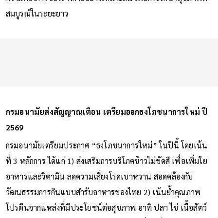
สมบูรณ์ในระยะยาว
กรมอนามัยส่งสัญญาณเตือน เตรียมออกธงโภชนาการใหม่ ปี
2569
กรมอนามัยเตรียมประกาศ “ธงโภชนาการใหม่” ในปีนี้ โดยเน้น
ที่ 3 หลักการ ได้แก่ 1) ส่งเสริมการบริโภคข้าวไม่ขัดสี เพื่อเพิ่มใย
อาหารและวิตามิน ลดความเสี่ยงโรคเบาหวาน สอดคล้องกับ
วัฒนธรรมการกินแบบสำรับอาหารของไทย 2) เน้นย้ำคุณภาพ
โปรตีนจากแหล่งที่มีประโยชน์ต่อสุขภาพ อาทิ ปลา ไข่ เนื้อสัตว์