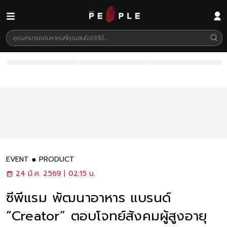
EVENT
PRODUCT
24 มี.ค. 2569 | 02:15 น.
ซีพีแรม พัฒนาอาหาร แบรนด์
“Creator” ตอบโจทย์สังคมผู้สูงอายุ