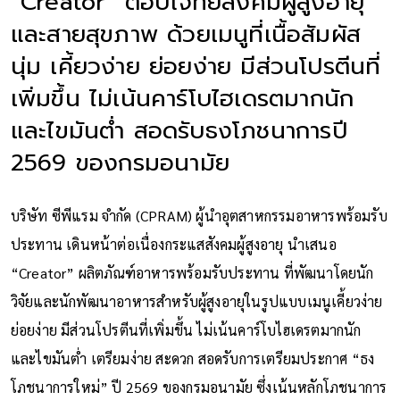
“Creator” ตอบโจทย์สังคมผู้สูงอายุ
และสายสุขภาพ ด้วยเมนูที่เนื้อสัมผัส
นุ่ม เคี้ยวง่าย ย่อยง่าย มีส่วนโปรตีนที่
เพิ่มขึ้น ไม่เน้นคาร์โบไฮเดรตมากนัก
และไขมันต่ำ สอดรับธงโภชนาการปี
2569 ของกรมอนามัย
บริษัท ซีพีแรม จำกัด (CPRAM) ผู้นำอุตสาหกรรมอาหารพร้อมรับ
ประทาน เดินหน้าต่อเนื่องกระแสสังคมผู้สูงอายุ นำเสนอ
“Creator” ผลิตภัณฑ์อาหารพร้อมรับประทาน ที่พัฒนาโดยนัก
วิจัยและนักพัฒนาอาหารสำหรับผู้สูงอายุในรูปแบบเมนูเคี้ยวง่าย
ย่อยง่าย มีส่วนโปรตีนที่เพิ่มขึ้น ไม่เน้นคาร์โบไฮเดรตมากนัก
และไขมันต่ำ เตรียมง่าย สะดวก สอดรับการเตรียมประกาศ “ธง
โภชนาการใหม่” ปี 2569 ของกรมอนามัย ซึ่งเน้นหลักโภชนาการ