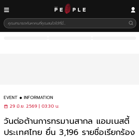
EVENT
INFORMATION
29 มิ.ย. 2569 | 03:30 น.
วันต่อต้านการทรมานสากล แอมเนสตี้
ประเทศไทย ยื่น 3,196 รายชื่อเรียกร้อง