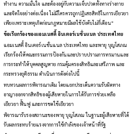
ทำงาน ความมั่นใจ และต้องอยู่กับความเจ็บปวดทั้งทางร่างกาย
และจิตใจอย่างต่อเนื่อง ไม่มีใครควรถูกปฏิเสธสิทธิในการเยียวยา
เพียงเพราะเหตุเกิดก่อนกฎหมายมีผลใช้บังคับไม่กี่เดือน”
ข้อเรียกร้องของแอมเนสตี้ อินเตอร์เนชั่นแนล ประเทศไทย
แอมเนสตี้ อินเตอร์เนชั่นแนล ประเทศไทย และพายุ บุญโสภณ
เรียกร้องให้คณะกรรมการป้องกันและปราบปรามการทรมานและ
การกระทำให้บุคคลสูญหาย กรมคุ้มครองสิทธิและเสรีภาพ และ
กระทรวงยุติธรรม ดำเนินการดังต่อไปนี้
ทบทวนผลการพิจารณาเดิม โดยแยกประเด็นความรับผิดทาง
อาญาออกจากสิทธิของผู้เสียหายในการได้รับการช่วยเหลือ
เยียวยา ฟื้นฟู และการชดใช้เยียวยา
พิจารณารับรองสถานะของพายุ บุญโสภณ ในฐานะผู้เสียหายที่ได้
รับผลกระทบร้ายแรงจากการใช้กำลังของเจ้าหน้าที่รัฐ