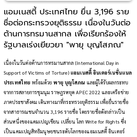
แอมเนสตี้ ประเทศไทย ยื่น 3,196 ราย
ชื่อต่อกระทรวงยุติธรรม เนื่องในวันต่อ
ต้านการทรมานสากล เพื่อเรียกร้องให้
รัฐบาลเร่งเยียวยา "พายุ บุญโสภณ"
เนื่องในวันต่อต้านการทรมานสากล (International Day in
Support of Victims of Torture)
แอมเนสตี้ อินเตอร์เนชั่นแนล
ประเทศไทย
พร้อมด้วย
พายุ บุญโสภณ
และผู้ได้รับผลกระทบ
จากการสลายการชุมนุม ราษฎรหยุด APEC 2022 และเครือข่าย
ภาคประชาสังคม เดินทางมาที่กระทรวงยุติธรรม เพื่อยื่นรายชื่อ
จากสาธารณชนจำนวน 3,196 รายชื่อ โดยรายชื่อดังกล่าวเป็น
ส่วนหนึ่งของแคมเปญเขียน เปลี่ยน โลก Write for Rights ซึ่ง
เป็นแคมเปญสิทธิมนุษยชนระดับโลกของแอมเนสตี้ อินเตอร์