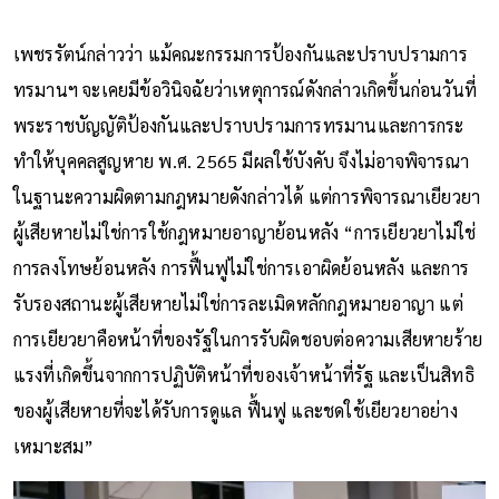
เพชรรัตน์กล่าวว่า แม้คณะกรรมการป้องกันและปราบปรามการ
ทรมานฯ จะเคยมีข้อวินิจฉัยว่าเหตุการณ์ดังกล่าวเกิดขึ้นก่อนวันที่
พระราชบัญญัติป้องกันและปราบปรามการทรมานและการกระ
ทำให้บุคคลสูญหาย พ.ศ. 2565 มีผลใช้บังคับ จึงไม่อาจพิจารณา
ในฐานะความผิดตามกฎหมายดังกล่าวได้ แต่การพิจารณาเยียวยา
ผู้เสียหายไม่ใช่การใช้กฎหมายอาญาย้อนหลัง “การเยียวยาไม่ใช่
การลงโทษย้อนหลัง การฟื้นฟูไม่ใช่การเอาผิดย้อนหลัง และการ
รับรองสถานะผู้เสียหายไม่ใช่การละเมิดหลักกฎหมายอาญา แต่
การเยียวยาคือหน้าที่ของรัฐในการรับผิดชอบต่อความเสียหายร้าย
แรงที่เกิดขึ้นจากการปฏิบัติหน้าที่ของเจ้าหน้าที่รัฐ และเป็นสิทธิ
ของผู้เสียหายที่จะได้รับการดูแล ฟื้นฟู และชดใช้เยียวยาอย่าง
เหมาะสม”