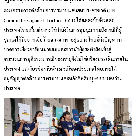
คณะกรรมการต่อต้านการทรมานแห่งสหประชาชาติ (UN
Committee against Torture: CAT) ได้แสดงข้อกังวลต่อ
ประเทศไทยเกี่ยวกับการใช้กำลังในการชุมนุม รวมถึงกรณีที่ผู้
ชุมนุมได้รับบาดเจ็บร้ายแรงจากกระสุนยาง โดยชี้ถึงปัญหาการ
ขาดการเยียวยาที่เหมาะสมและการนำผู้กระทำผิดเข้าสู่
กระบวนการยุติธรรม กรณีของพายุจึงไม่ใช่เพียงประเด็นภายใน
ประเทศ แต่เกี่ยวข้องกับพันธกรณีของประเทศไทยภายใต้
อนุสัญญาต่อต้านการทรมานและหลักสิทธิมนุษยชนระหว่าง
ประเทศ