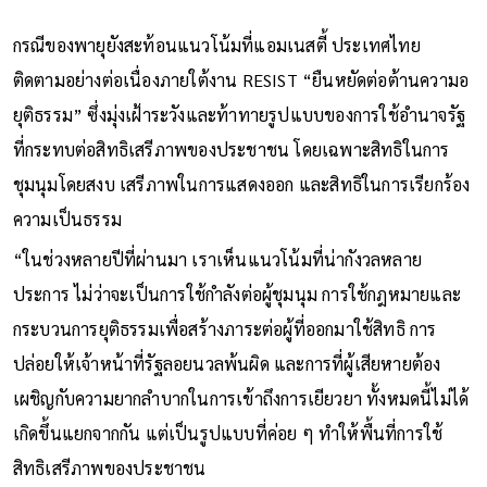
กรณีของพายุยังสะท้อนแนวโน้มที่แอมเนสตี้ ประเทศไทย
ติดตามอย่างต่อเนื่องภายใต้งาน RESIST “ยืนหยัดต่อต้านความอ
ยุติธรรม” ซึ่งมุ่งเฝ้าระวังและท้าทายรูปแบบของการใช้อำนาจรัฐ
ที่กระทบต่อสิทธิเสรีภาพของประชาชน โดยเฉพาะสิทธิในการ
ชุมนุมโดยสงบ เสรีภาพในการแสดงออก และสิทธิในการเรียกร้อง
ความเป็นธรรม
“ในช่วงหลายปีที่ผ่านมา เราเห็นแนวโน้มที่น่ากังวลหลาย
ประการ ไม่ว่าจะเป็นการใช้กำลังต่อผู้ชุมนุม การใช้กฎหมายและ
กระบวนการยุติธรรมเพื่อสร้างภาระต่อผู้ที่ออกมาใช้สิทธิ การ
ปล่อยให้เจ้าหน้าที่รัฐลอยนวลพ้นผิด และการที่ผู้เสียหายต้อง
เผชิญกับความยากลำบากในการเข้าถึงการเยียวยา ทั้งหมดนี้ไม่ได้
เกิดขึ้นแยกจากกัน แต่เป็นรูปแบบที่ค่อย ๆ ทำให้พื้นที่การใช้
สิทธิเสรีภาพของประชาชน