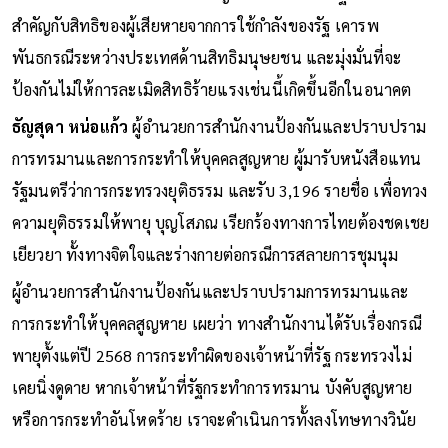
สำคัญกับสิทธิของผู้เสียหายจากการใช้กำลังของรัฐ เคารพ
พันธกรณีระหว่างประเทศด้านสิทธิมนุษยชน และมุ่งมั่นที่จะ
ป้องกันไม่ให้การละเมิดสิทธิร้ายแรงเช่นนี้เกิดขึ้นอีกในอนาคต
ธัญสุดา หน่อแก้ว
ผู้อำนวยการสำนักงานป้องกันและปราบปราม
การทรมานและการกระทำให้บุคคลสูญหาย ผู้มารับหนังสือแทน
รัฐมนตรีว่าการกระทรวงยุติธรรม และรับ 3,196 รายชื่อ เพื่อทวง
ความยุติธรรมให้พายุ บุญโสภณ เรียกร้องทางการไทยต้องชดเชย
เยียวยา ทั้งทางจิตใจและร่างกายต่อกรณีการสลายการชุมนุม
ผู้อำนวยการสำนักงานป้องกันและปราบปรามการทรมานและ
การกระทำให้บุคคลสูญหาย เผยว่า ทางสำนักงานได้รับเรื่องกรณี
พายุตั้งแต่ปี 2568 การกระทำผิดของเจ้าหน้าที่รัฐ กระทรวงไม่
เคยนิ่งดูดาย หากเจ้าหน้าที่รัฐกระทำการทรมาน บังคับสูญหาย
หรือการกระทำอันโหดร้าย เราจะดำเนินการทั้งลงโทษทางวินัย