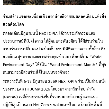
ร่วมสร้างแรงกระเพื่อมเชิงบวกผ่านกิจกรรมตลอดเดือนแห่งสิ่ง
แวดล้อมโลก
ตลอดเดือนมิถุนายนนี้ NEXTOPIA ได้รวบรวมกิจกรรมและ
ประสบการณ์ที่เปิดโอกาส ให้ผู้คนและพันธมิตร ได้มีส่วนร่วมใน
การสร้างการเปลี่ยนแปลงร่วมกัน ผ่านมิติที่หลากหลายทั้งด้าน สิ่ง
แวดล้อม สุขภาวะ และการสร้างคุณค่าร่วม เพื่อเปลี่ยน “World
Environment Day” ให้เป็น “World Environment Month” ที่ทุก
คนสามารถมีส่วนร่วมได้ในแบบของตัวเอง
ระหว่างวันที่ 5-12 มิถุนายน 2569 NEXTOPIA ร่วมเป็นส่วนหนึ่ง
ของงาน EARTH JUMP 2026 โดยธนาคารกสิกรไทย จำกัด
(มหาชน) เวทีด้านความยั่งยืนที่รวบรวมองค์ความรู้ และแนว
ปฏิบัติสู่ เป้าหมาย Net Zero ของประเทศไทย พร้อมเปิดพื้นที่