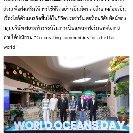
ส่วนเพื่อส่งเสริมให้การใช้ชีวิตอย่างเป็นมิตร ต่อสิ่งแวดล้อมเป็น
เรื่องใกล้ตัวและเกิดขึ้นได้ในชีวิตประจำวัน สะท้อนวิสัยทัศน์ของ
กลุ่มบริษัท สยามพิวรรธน์ในการเป็นแพลตฟอร์มแห่งโอกาส
ภายใต้ปณิธาน “Co-creating communities for a better
world”