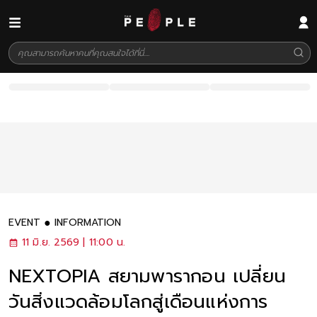
EVENT
INFORMATION
11 มิ.ย. 2569 | 11:00 น.
NEXTOPIA สยามพารากอน เปลี่ยน
วันสิ่งแวดล้อมโลกสู่เดือนแห่งการ