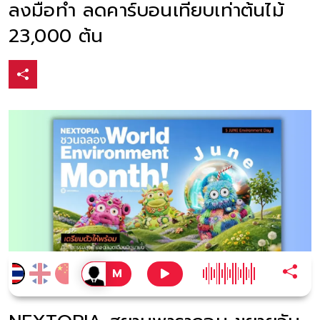
ลงมือทำ ลดคาร์บอนเทียบเท่าต้นไม้
23,000 ต้น