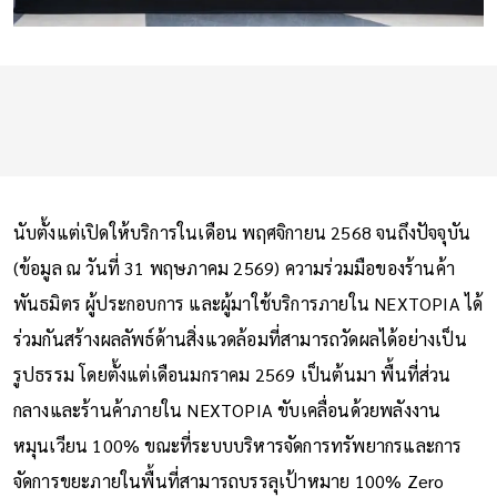
นับตั้งแต่เปิดให้บริการในเดือน พฤศจิกายน 2568 จนถึงปัจจุบัน
(ข้อมูล ณ วันที่ 31 พฤษภาคม 2569) ความร่วมมือของร้านค้า
พันธมิตร ผู้ประกอบการ และผู้มาใช้บริการภายใน NEXTOPIA ได้
ร่วมกันสร้างผลลัพธ์ด้านสิ่งแวดล้อมที่สามารถวัดผลได้อย่างเป็น
รูปธรรม โดยตั้งแต่เดือนมกราคม 2569 เป็นต้นมา พื้นที่ส่วน
กลางและร้านค้าภายใน NEXTOPIA ขับเคลื่อนด้วยพลังงาน
หมุนเวียน 100% ขณะที่ระบบบริหารจัดการทรัพยากรและการ
จัดการขยะภายในพื้นที่สามารถบรรลุเป้าหมาย 100% Zero