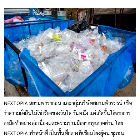
NEXTOPIA สยามพารากอน และกลุ่มบริษัทสยามพิวรรธน์ เชื่อ
ว่าความยั่งยืนไม่ใช่เรื่องของวันใด วันหนึ่ง แต่เกิดขึ้นได้จากการ
ลงมือทำอย่างต่อเนื่องและความร่วมมือจากทุกภาคส่วน โดย
NEXTOPIA ทำหน้าที่เป็นพื้นที่กลางที่เชื่อมโยงผู้คน ชุมชน