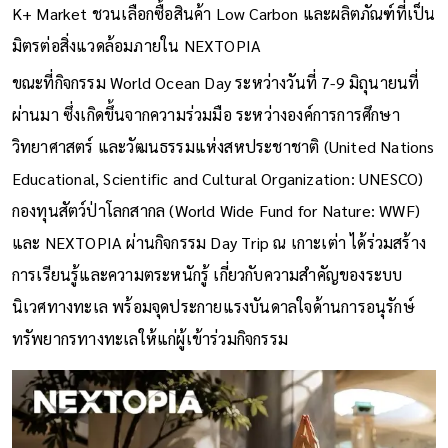
K+ Market ชวนเลือกซื้อสินค้า Low Carbon และผลิตภัณฑ์ที่เป็น
มิตรต่อสิ่งแวดล้อมภายใน NEXTOPIA
ขณะที่กิจกรรม World Ocean Day ระหว่างวันที่ 7-9 มิถุนายนที่
ผ่านมา ซึ่งเกิดขึ้นจากความร่วมมือ ระหว่างองค์การการศึกษา
วิทยาศาสตร์ และวัฒนธรรมแห่งสหประชาชาติ (United Nations
Educational, Scientific and Cultural Organization: UNESCO)
กองทุนสัตว์ป่าโลกสากล (World Wide Fund for Nature: WWF)
และ NEXTOPIA ผ่านกิจกรรม Day Trip ณ เกาะเต่า ได้ร่วมสร้าง
การเรียนรู้และความตระหนักรู้ เกี่ยวกับความสำคัญของระบบ
นิเวศทางทะเล พร้อมจุดประกายแรงบันดาลใจด้านการอนุรักษ์
ทรัพยากรทางทะเลให้แก่ผู้เข้าร่วมกิจกรรม