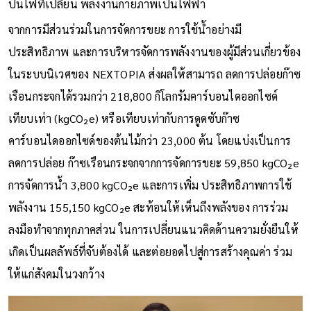
ปั่นไฟที่เปลี่ยน พลังงานกายภาพเป็นไฟฟ้า
จากการมีส่วนร่วมในการจัดการขยะ การใช้น้ำอย่างมี
ประสิทธิภาพ และการบริหารจัดการพลังงานของผู้มีส่วนเกี่ยวข้อง
ในระบบนิเวศของ NEXTOPIA ส่งผลให้สามารถ ลดการปล่อยก๊าซ
เรือนกระจกได้รวมกว่า 218,800 กิโลกรัมคาร์บอนไดออกไซด์
เทียบเท่า (kgCO₂e) หรือเทียบเท่ากับการดูดซับก๊าซ
คาร์บอนไดออกไซด์ของต้นไม้กว่า 23,000 ต้น โดยแบ่งเป็นการ
ลดการปล่อย ก๊าซเรือนกระจกจากการจัดการขยะ 59,850 kgCO₂e
การจัดการน้ำ 3,800 kgCO₂e และการเพิ่ม ประสิทธิภาพการใช้
พลังงาน 155,150 kgCO₂e สะท้อนให้เห็นถึงพลังของ การร่วม
ลงมือทำจากทุกภาคส่วน ในการเปลี่ยนแนวคิดด้านความยั่งยืนให้
เกิดเป็นผลลัพธ์ที่จับต้องได้ และต่อยอดไปสู่การสร้างคุณค่า ร่วม
ให้แก่สังคมในวงกว้าง