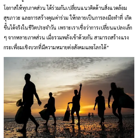
โอกาสให้ทุกภาคส่วน ได้ร่วมกันเปลี่ยนแนวคิดด้านสิ่งแวดล้อม
สุขภาวะ และการสร้างคุณค่าร่วม ให้กลายเป็นการลงมือทำที่ เกิด
ขึ้นได้จริงในชีวิตประจำวัน เพราะเราเชื่อว่าการเปลี่ยนแปลงเล็ก
ๆ จากหลายภาคส่วน เมื่อรวมพลังเข้าด้วยกัน สามารถสร้างแรง
กระเพื่อมเชิงบวกที่มีความหมายต่อสังคมและโลกได้”