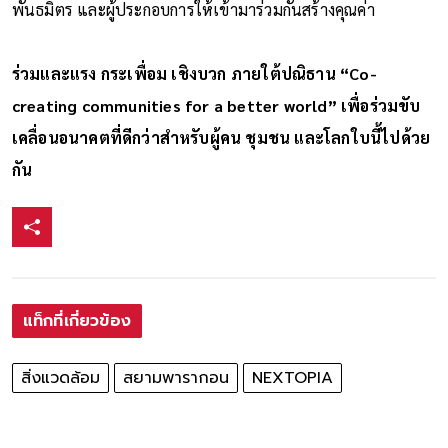
พันธมิตร และผู้ประกอบการให้เข้ามาร่วมกันสร้างคุณค่า
ร่วมและแรง กระเพื่อม เชิงบวก ภายใต้ปณิธาน “Co-
creating communities for a better world” เพื่อร่วมขับ
เคลื่อนอนาคตที่ดีกว่าสำหรับผู้คน ชุมชน และโลกใบนี้ไปด้วย
กัน
แท็กที่เกี่ยวข้อง
สิ่งแวดล้อม
สยามพารากอน
NEXTOPIA