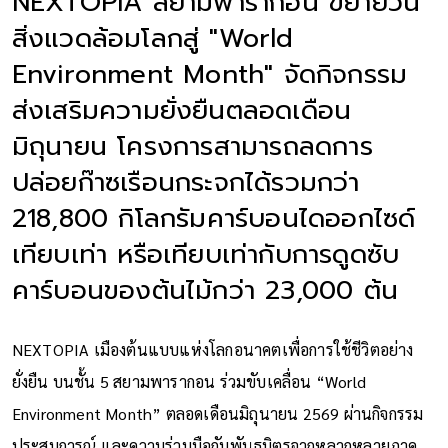
NEXTOPIA สยามพารากอน ขยายวัน
สิ่งแวดล้อมโลกสู่ "World
Environment Month" จัดกิจกรรม
ส่งเสริมความยั่งยืนตลอดเดือน
มิถุนายน โครงการสามารถลดการ
ปล่อยก๊าซเรือนกระจกได้รวมกว่า
218,800 กิโลกรัมคาร์บอนไดออกไซด์
เทียบเท่า หรือเทียบเท่ากับการดูดซับ
คาร์บอนของต้นไม้กว่า 23,000 ต้น
NEXTOPIA เมืองต้นแบบแห่งโลกอนาคตเพื่อการใช้ชีวิตอย่าง
ยั่งยืน บนชั้น 5 สยามพารากอน ร่วมขับเคลื่อน “World
Environment Month” ตลอดเดือนมิถุนายน 2569 ผ่านกิจกรรม
ประสบการณ์ และความร่วมมือกับพันธมิตรจากหลากหลายภาค