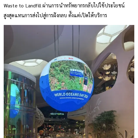
Waste to Landfill ผ่านการนำทรัพยากรกลับไปใช้ประโยชน์
สูงสุดแทนการส่งไปสู่การฝังกลบ ตั้งแต่เปิดให้บริการ