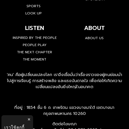
SPORTS
LOOK UP
LISTEN
ABOUT
INSPIRED BY THE PEOPLE
ABOUT US
PEOPLE PLAY
THE NEXT CHAPTER
THE MOMENT
'คน' คือผู้เปลี่ยนแปลงโลก เราจึงเชื่อมั่นว่าเรื่องราวของผู้คนย่อมนำ
ไปสู่การเรียนรู้ การสร้างพลัง และแรงบันดาลใจ เพื่อก่อให้เกิดความ
เปลี่ยนแปลงอันยิ่งใหญ่ในอนาคต
ที่อยู่ : 1854 ชั้น 6 ถ. เทพรัตน แขวงบางนาใต้ เขตบางนา
กรุงเทพมหานคร 10260
×
ติดต่อโฆษณา
เราใช้คุกกี้