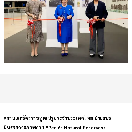
สถานเอกอัครราชทูตเปรูประจำประเทศไทย นำเสนอ
นิทรรศการภาพถ่าย “Peru’s Natural Reserves: