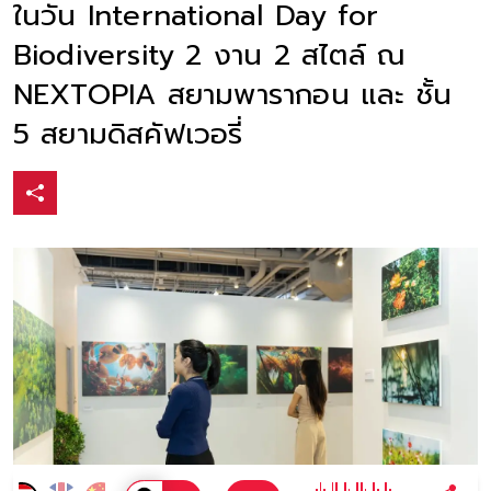
ในวัน International Day for
Biodiversity 2 งาน 2 สไตล์ ณ
NEXTOPIA สยามพารากอน และ ชั้น
5 สยามดิสคัฟเวอรี่