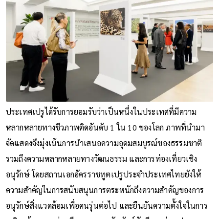
ประเทศเปรูได้รับการยอมรับว่าเป็นหนึ่งในประเทศที่มีความ
หลากหลายทางชีวภาพติดอันดับ 1 ใน 10 ของโลก ภาพที่นำมา
จัดแสดงจึงมุ่งเน้นการนำเสนอความอุดมสมบูรณ์ของธรรมชาติ
รวมถึงความหลากหลายทางวัฒนธรรม และการท่องเที่ยวเชิง
อนุรักษ์ โดยสถานเอกอัครราชทูตเปรูประจำประเทศไทยยังให้
ความสำคัญในการสนับสนุนการตระหนักถึงความสำคัญของการ
อนุรักษ์สิ่งแวดล้อมเพื่อคนรุ่นต่อไป และยืนยันความตั้งใจในการ