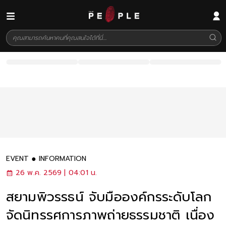
EVENT
INFORMATION
26 พ.ค. 2569 | 04:01 น.
สยามพิวรรธน์ จับมือองค์กรระดับโลก
จัดนิทรรศการภาพถ่ายธรรมชาติ เนื่อง