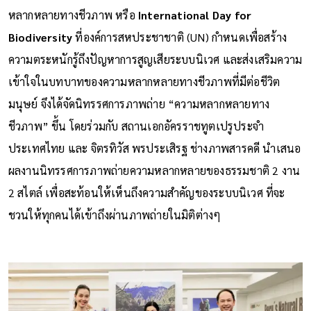
หลากหลายทางชีวภาพ หรือ
International Day for
Biodiversity
ที่องค์การสหประชาชาติ (UN) กำหนดเพื่อสร้าง
ความตระหนักรู้ถึงปัญหาการสูญเสียระบบนิเวศ และส่งเสริมความ
เข้าใจในบทบาทของความหลากหลายทางชีวภาพที่มีต่อชีวิต
มนุษย์ จึงได้จัดนิทรรศการภาพถ่าย “ความหลากหลายทาง
ชีวภาพ” ขึ้น โดยร่วมกับ สถานเอกอัครราชทูตเปรูประจำ
ประเทศไทย และ จิตรทิวัส พรประเสิรฐ ช่างภาพสารคดี นำเสนอ
ผลงานนิทรรศการภาพถ่ายความหลากหลายของธรรมชาติ 2 งาน
2 สไตล์ เพื่อสะท้อนให้เห็นถึงความสำคัญของระบบนิเวศ ที่จะ
ชวนให้ทุกคนได้เข้าถึงผ่านภาพถ่ายในมิติต่างๆ