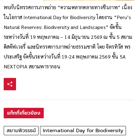
พบกับนิทรรศการภาพถ่าย “ความหลากหลายทางชีวภาพ” เนื่อง
ในโอกาส International Day for Biodiversity โดยงาน “Peru’s
Natural Reserves: Biodiversity and Landscapes” จัดขึ้น
ระหว่างวันที่ 19 พฤษภาคม – 14 มิถุนายน 2569 ณ ชั้น 5 สยาม
ดิสคัฟเวอรี่ และนิทรรศการภาพถ่ายธรรมชาติ โดย จิตรทิวัส พร
ประเสริฐ จัดขึ้นระหว่างวันที่ 19-24 พฤษภาคม 2569 ชั้น 5A
NEXTOPIA สยามพารากอน
แท็กที่เกี่ยวข้อง
สยามพิวรรธน์
International Day for Biodiversity