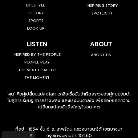
LIFESTYLE
INSPIRING STORY
HISTORY
SPOTLIGHT
SPORTS
LOOK UP
LISTEN
ABOUT
INSPIRED BY THE PEOPLE
ABOUT US
PEOPLE PLAY
THE NEXT CHAPTER
THE MOMENT
'คน' คือผู้เปลี่ยนแปลงโลก เราจึงเชื่อมั่นว่าเรื่องราวของผู้คนย่อมนำ
ไปสู่การเรียนรู้ การสร้างพลัง และแรงบันดาลใจ เพื่อก่อให้เกิดความ
เปลี่ยนแปลงอันยิ่งใหญ่ในอนาคต
ที่อยู่ : 1854 ชั้น 6 ถ. เทพรัตน แขวงบางนาใต้ เขตบางนา
กรุงเทพมหานคร 10260
×