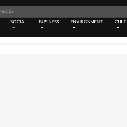
SOCIAL
BUSINESS
ENVIRONMENT
CULT