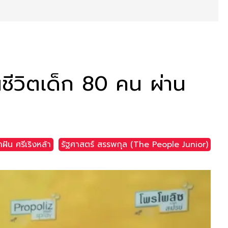
ชีวิตเด็ก 80 คน ผ่าน
ฝัน ศรีเริงหล้า
รัฐศาสตร์ สรรพกุล (The People Junior)