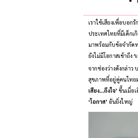
เราใช้เสียงเพื่อบอกรั
ประเทศไทยที่มีเด็กเก
มาพร้อมกับข้อจำกัดทา
ยังไม่มีโอกาสเข้าถึง
‘
จากช่องว่างดังกล่าว 
สุขภาพที่อยู่คู่คนไ
เสียง...ถึงใจ’
ขึ้นเมื่
‘โอกาส’
อันยิ่งใหญ่