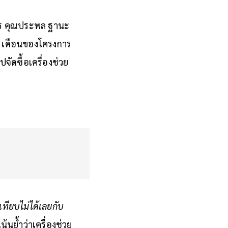
าทร คุณประพล ฐานะ
 2 เดือนของโครงการ
ัดซื้อเครื่องช่วย
ทียบไม่ได้เลยกับ