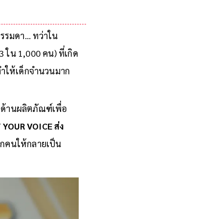
มือสำหรับเภสัชกร
ธรรมดา... ทว่าใน
 ใน 1,000 คน) ที่เกิด
 ทำให้เด็กจำนวนมาก
ด้านผลิตภัณฑ์เพื่อ
Y YOUR VOICE ส่ง
ทุกคนให้กลายเป็น