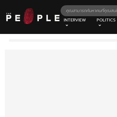
INTERVIEW
POLITICS