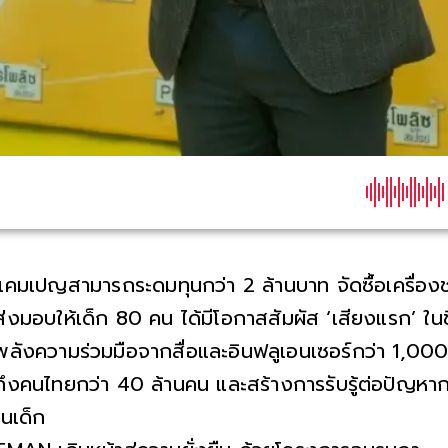
แคมเปญสามารถระดมทุนกว่า 2 ล้านบาท จัดซื้อเครื่องช่
ส่งมอบให้เด็ก 80 คน ได้มีโอกาสสัมผัส ‘เสียงแรก’ ในช
พลังความร่วมมือจากสื่อและอินฟลูเอนเซอร์กว่า 1,000
ถึงคนไทยกว่า 40 ล้านคน และสร้างการรับรู้ต่อปัญหาก
ในเด็ก