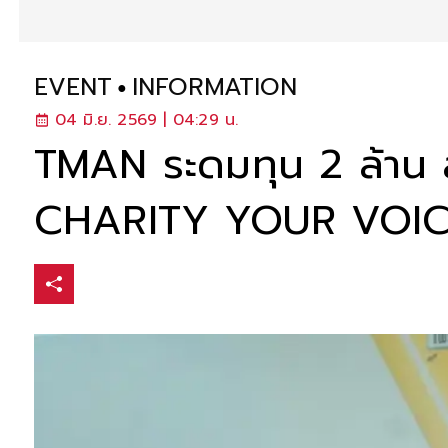
EVENT
INFORMATION
04 มิ.ย. 2569 | 04:29 น.
TMAN ระดมทุน 2 ล้าน ส่
CHARITY YOUR VOI