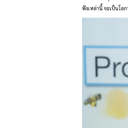
จำนวนน้อง ๆ ที่ยังค
ฟังเหล่านี้ จะเป็นโอก