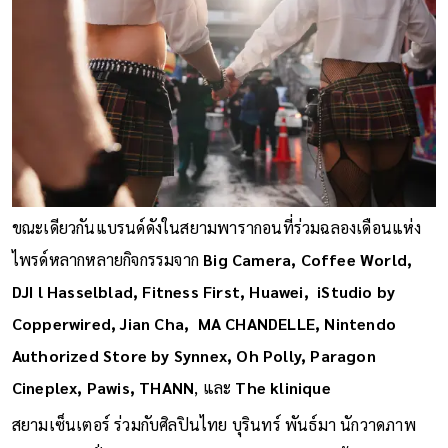
ขณะเดียวกันแบรนด์ดังในสยามพารากอนที่ร่วมฉลองเดือนแห่ง
ไพรด์หลากหลายกิจกรรมจาก
Big Camera, Coffee World,
DJI l Hasselblad, Fitness First, Huawei, iStudio by
Copperwired, Jian Cha, MA CHANDELLE, Nintendo
Authorized Store by Synnex, Oh Polly, Paragon
Cineplex, Pawis, THANN
, และ
The klinique
สยามเซ็นเตอร์ ร่วมกับศิลปินไทย บุรินทร์ พันธ์มา นักวาดภาพ