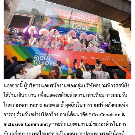
นอกจากนี้ ผู้บริหารและพนักงานของกลุ่มบริษัทสยามพิวรรธน์ยัง
ได้ร่วมเดินขบวน เพื่อแสดงพลังแห่งความเท่าเทียม การยอมรับ
ในความหลากหลาย และตอกย้ำจุดยืนในการร่วมสร้างสังคมแห่ง
การอยู่ร่วมกันอย่างเปิดกว้าง ภายใต้แนวคิด
“Co-Creation &
Inclusive Community”
สะท้อนเจตนารมณ์ขององค์กรในการ
ขับเคลื่อนประเทศไทยสู่การเป็นจุดหมายปลายทางระดับโลกที่