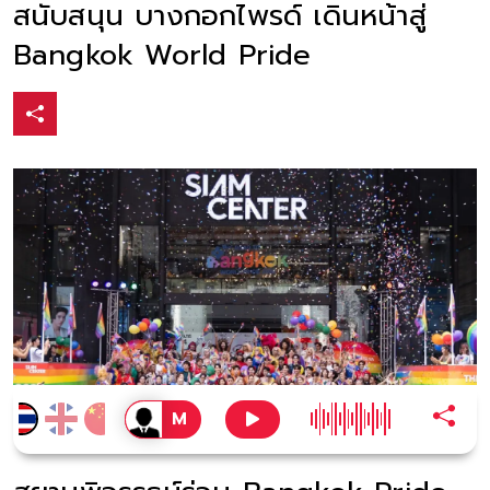
สนับสนุน บางกอกไพรด์ เดินหน้าสู่
Bangkok World Pride