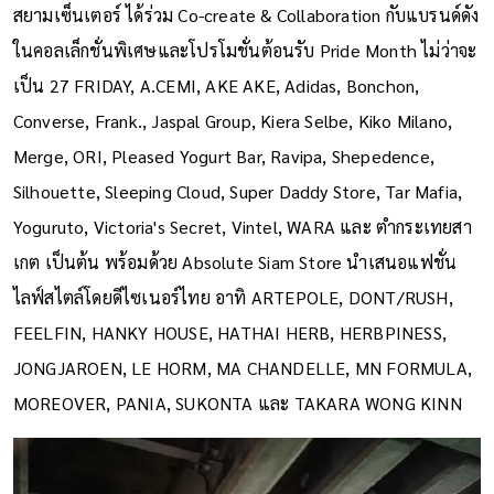
สยามเซ็นเตอร์ ได้ร่วม Co-create & Collaboration กับแบรนด์ดัง
ในคอลเล็กชั่นพิเศษและโปรโมชั่นต้อนรับ Pride Month ไม่ว่าจะ
เป็น 27 FRIDAY, A.CEMI, AKE AKE, Adidas, Bonchon,
Converse, Frank., Jaspal Group, Kiera Selbe, Kiko Milano,
Merge, ORI, Pleased Yogurt Bar, Ravipa, Shepedence,
Silhouette, Sleeping Cloud, Super Daddy Store, Tar Mafia,
Yoguruto, Victoria's Secret, Vintel, WARA และ ตำกระเทยสา
เกต เป็นต้น พร้อมด้วย Absolute Siam Store นำเสนอแฟชั่น
ไลฟ์สไตล์โดยดีไซเนอร์ไทย อาทิ ARTEPOLE, DONT/RUSH,
FEELFIN, HANKY HOUSE, HATHAI HERB, HERBPINESS,
JONGJAROEN, LE HORM, MA CHANDELLE, MN FORMULA,
MOREOVER, PANIA, SUKONTA และ TAKARA WONG KINN