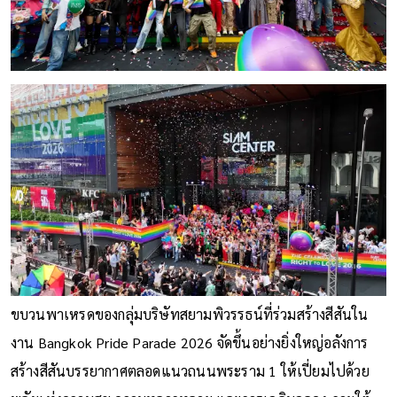
ขบวนพาเหรดของกลุ่มบริษัทสยามพิวรรธน์ที่ร่วมสร้างสีสันใน
งาน Bangkok Pride Parade 2026 จัดขึ้นอย่างยิ่งใหญ่อลังการ
สร้างสีสันบรรยากาศตลอดแนวถนนพระราม 1 ให้เปี่ยมไปด้วย