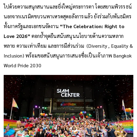
ไปด้วยความสนุกสนานและยิ่งใหญ่ตระการตา โดยสยามพิวรรธน์
นอกจากเนรมิตขบวนพาเหรดสุดอลังการแล้ว ยังร่วมกับพันธมิตร
ทั้งภาครัฐและเอกชนจัดงาน
“The Celebration: Right to
Love 2026”
ตอกย้ำจุดยืนสนับสนุนนโยบายด้านความหลาก
หลาย ความเท่าเทียม และการมีส่วนร่วม (Diversity , Equality &
Inclusion) พร้อมขอสนับสนุนการเสนอชื่อเป็นเจ้าภาพ Bangkok
World Pride 2030