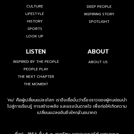
CULTURE
DEEP PEOPLE
LIFESTYLE
INSPIRING STORY
HISTORY
SPOTLIGHT
SPORTS
LOOK UP
LISTEN
ABOUT
INSPIRED BY THE PEOPLE
ABOUT US
PEOPLE PLAY
THE NEXT CHAPTER
THE MOMENT
'คน' คือผู้เปลี่ยนแปลงโลก เราจึงเชื่อมั่นว่าเรื่องราวของผู้คนย่อมนำ
ไปสู่การเรียนรู้ การสร้างพลัง และแรงบันดาลใจ เพื่อก่อให้เกิดความ
เปลี่ยนแปลงอันยิ่งใหญ่ในอนาคต