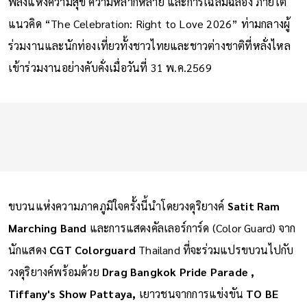
พลังแห่งความสุข ความหลากหลาย และการเฉลิมฉลอง ภายใต้
แนวคิด “The Celebration: Right to Love 2026” ท่ามกลางผู้
ร่วมงานและนักท่องเที่ยวทั้งชาวไทยและชาวต่างชาติที่หลั่งไหล
เข้าร่วมงานอย่างคับคั่งเมื่อวันที่ 31 พ.ค.2569
ขบวนแห่งความภาคภูมิใจครั้งนี้นำโดยวงดุริยางค์
Satit Ram
Marching Band
และการแสดงคัลเลอร์การ์ด (Color Guard) จาก
นักแสดง
CGT Colorguard
Thailand ที่จะร่วมแปรขบวนไปกับ
วงดุริยางค์พร้อมด้วย
Drag Bangkok Pride Parade ,
Tiffany's Show Pattaya,
เยาวชนจากการแข่งขัน
TO BE