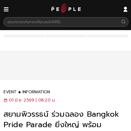
EVENT
INFORMATION
01 มิ.ย. 2569 | 08:20 น.
สยามพิวรรธน์ ร่วมฉลอง Bangkok
Pride Parade ยิ่งใหญ่ พร้อม