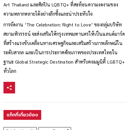
Art Thailand และศิลปิน LQBTQ+ ที่สะท้อนความงดงามของ
ความหลากหลายได้อย่างลึกซึ้งและน่าประทับใจ
การจัดงาน ‘The Celebration: Right to Love’ ของกลุ่มบริษัท
สยามพิวรรธน์ จะส่งเสริมให้กรุงเทพมหานครให้เป็นแลนด์มาร์ค
ที่สร้างแรงขับเคลื่อนทางเศรษฐกิจและเสริมสร้างภาพลักษณ์ใน
ระดับสากล และเป็นการประกาศศักยภาพของประเทศไทยใน
ฐานะ Global Strategic Destination สำหรับคอมมูนิตี้ LGBTQ+
ทั่วโลก
แท็กที่เกี่ยวข้อง