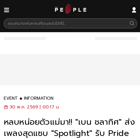
EVENT
INFORMATION
30 พ.ค. 2569 | 00:17 น.
หลบหน่อยตัวแม่มา!! "เบน ชลาทิศ" ส่ง
เพลงสุดแซบ "Spotlight" รับ Pride