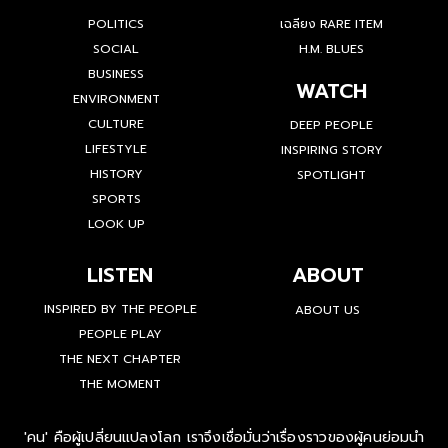
POLITICS
เฉลียง RARE ITEM
SOCIAL
H.M. BLUES
BUSINESS
WATCH
ENVIRONMENT
CULTURE
DEEP PEOPLE
LIFESTYLE
INSPIRING STORY
HISTORY
SPOTLIGHT
SPORTS
LOOK UP
LISTEN
ABOUT
INSPIRED BY THE PEOPLE
ABOUT US
PEOPLE PLAY
THE NEXT CHAPTER
THE MOMENT
'คน' คือผู้เปลี่ยนแปลงโลก เราจึงเชื่อมั่นว่าเรื่องราวของผู้คนย่อมนำ