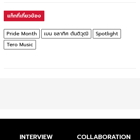
แท็กที่เกี่ยวข้อง
Pride Month
เบน ชลาทิศ ตันติวุฒิ
Spotlight
Tero Music
INTERVIEW
COLLABORATION