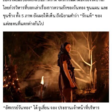
ไลยก์วรวิหารที่บอกเล่าเรื่องราวความรักของวันทอง ขุนแผน และ
ขุนช้าง ทั้ง 5 ภาพ ยังเผยให้เห็น ถึงนิยามคำว่า “รักแท้” ของ
แต่ละคนที่แตกต่างกันไป
“อัศจรรย์วันทอง” ได้ จูเลี่ยน จอง ประธานเจ้าหน้าที่บริหาร