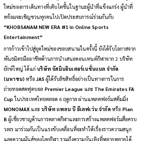
ใหม่ของการเดินทางที่เติบโตขึ้นในฐานะผู้นำที่แข็งแกร่ง ผู้นำที่
พร้อมจะเชิญชวนทุกคนไปเปิดประสบการณ์ร่วมกันกับ
“KHOBSANAM NEW ERA #1 in Online Sports
Entertainment”
การก้าวเข้าไปสู่ยุคใหม่ของขอบสนามในครั้งนี้ ยังได้รับโอกาสจาก
พันธมิตรมืออาชีพด้านการนำเสนอคอนเทนต์กีฬาจาก 2 บริษัท
ยักษ์ใหญ่ ได้แก่
บริษัท จัสมินอินเตอร์เนชั่นแนล จำกัด
(มหาชน)
หรือ
JAS
ผู้ได้รับลิขสิทธิ์อย่างเป็นทางการในการ
ถ่ายทอดสดฟุตบอล
Premier League
และ
The Emirates FA
Cup
ในประเทศไทยตลอด 6 ฤดูกาล ผ่านแพลตฟอร์มสติ่มมิ่ง
MONOMAX
และ
บริษัท แพลน บี อีเลฟเว่น จำกัด
หรือ
Plan
B
ผู้เชี่ยวชาญด้านการตลาดกีฬาและการสร้างแพลตฟอร์มสื่อครบ
วงจร มาร่วมกันเป็นแรงขับเคลื่อนที่จะทำให้เรื่องราวความสนุก
และความมันส์ของโลกกีฬา รวมถึงความบันเทิงที่หลากหลายได้