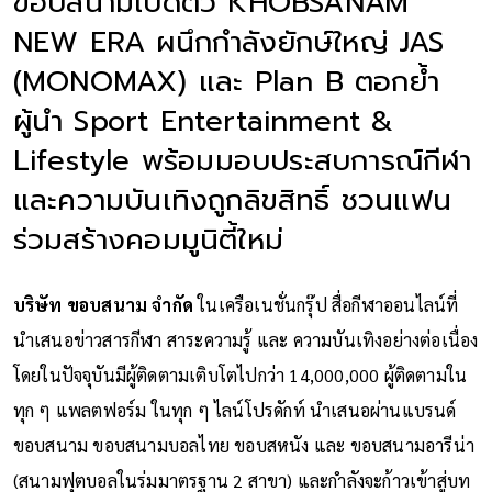
ขอบสนามเปิดตัว KHOBSANAM
NEW ERA ผนึกกำลังยักษ์ใหญ่ JAS
(MONOMAX) และ Plan B ตอกย้ำ
ผู้นำ Sport Entertainment &
Lifestyle พร้อมมอบประสบการณ์กีฬา
และความบันเทิงถูกลิขสิทธิ์ ชวนแฟน
ร่วมสร้างคอมมูนิตี้ใหม่
บริษัท ขอบสนาม จำกัด
ในเครือเนชั่นกรุ๊ป สื่อกีฬาออนไลน์ที่
นำเสนอข่าวสารกีฬา สาระความรู้ และ ความบันเทิงอย่างต่อเนื่อง
โดยในปัจจุบันมีผู้ติดตามเติบโตไปกว่า 14,000,000 ผู้ติดตามใน
ทุก ๆ แพลตฟอร์ม ในทุก ๆ ไลน์โปรดักท์ นำเสนอผ่านแบรนด์
ขอบสนาม ขอบสนามบอลไทย ขอบสหนัง และ ขอบสนามอารีน่า
(สนามฟุตบอลในร่มมาตรฐาน 2 สาขา) และกำลังจะก้าวเข้าสู่บท