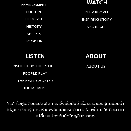
WATCH
ENVIRONMENT
CULTURE
DEEP PEOPLE
LIFESTYLE
INSPIRING STORY
HISTORY
SPOTLIGHT
SPORTS
LOOK UP
LISTEN
ABOUT
INSPIRED BY THE PEOPLE
ABOUT US
PEOPLE PLAY
THE NEXT CHAPTER
THE MOMENT
'คน' คือผู้เปลี่ยนแปลงโลก เราจึงเชื่อมั่นว่าเรื่องราวของผู้คนย่อมนำ
ไปสู่การเรียนรู้ การสร้างพลัง และแรงบันดาลใจ เพื่อก่อให้เกิดความ
เปลี่ยนแปลงอันยิ่งใหญ่ในอนาคต