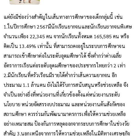
แต่ยังมีช่องว่างสำคัญในเส้นทางการศึกษาของเด็กกลุ่มนี้ เช่น
1.ในปีการศึกษา 2567มีนักเรียนยากจนและนักเรียนยากจนพิเศษ
จำนวนเพียง 22,345 คน จากนักเรียนทั้งหมด 165,585 คน หรือ
คิดเป็น 13.49% เท่านั้น ที่สามารถคงอยู่ในระบบการศึกษาจน
สามารถเข้าศึกษาต่อในระดับอุดมศึกษาได้ ซึ่งต่ำกว่าค่าเฉลี่ย
อัตราการเรียนต่อระดับอุดมศึกษาของประชากรไทยกว่า 2 เท่า
2.มีนักเรียนที่ครัวเรือนมีรายได้ต่ำกว่าเส้นความยากจน อีก
ประมาณ 1.1 ล้านคน ยังไม่ได้รับการสนับสนุนหรือช่วยเหลือ จึง
จำเป็นอย่างยิ่งที่หน่วยงานที่เกี่ยวข้องตั้งแต่หน่วยงานระดับ
นโยบาย หน่วยจัดสรรงบประมาณ และหน่วยงานต้นสังกัดของ
สถานศึกษา ควรร่วมกันพัฒนามาตรการเพื่อให้ความช่วยเหลือ
อย่างเหมาะสม ป้องกันการหลุดออกจากระบบการศึกษาในช่วงวัย
สำคัญ 3.นอกเหนือจากการให้ความช่วยเหลือในมิติทางเศรษฐกิจ