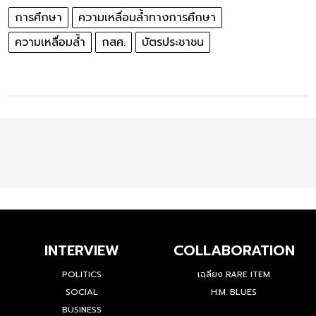
การศึกษา
ความเหลื่อมล้ำทางการศึกษา
ความเหลื่อมล้ำ
กสศ.
บัตรประชาชน
INTERVIEW
COLLABORATION
POLITICS
เฉลียง RARE ITEM
SOCIAL
H.M. BLUES
BUSINESS