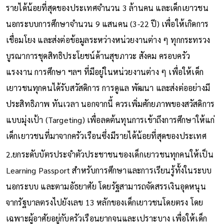
รายได้น้อยที่สุดของประเทศจำนวน 3 ล้านคน และเด็กเยาวชน
นอกระบบการศึกษาจำนวน 9 แสนคน (3-22 ปี) เพื่อให้เกิดการ
เชื่อมโยง และส่งต่อข้อมูลระหว่างหน่วยงานต่าง ๆ ทุกกระทรวง
บูรณาการชุดสิทธิประโยชน์ด้านสุขภาวะ สังคม ครอบครัว
แรงงาน การศึกษา ฯลฯ ที่มีอยู่ในหน่วยงานต่าง ๆ เพื่อให้เด็ก
เยาวชนทุกคนได้รับสวัสดิการ การดูแล พัฒนา และส่งต่ออย่างมี
ประสิทธิภาพ ทันเวลา นอกจากนี้ ควรเพิ่มศักยภาพของสวัสดิการ
แบบมุ่งเป้า (Targeting) เพื่อลดต้นทุนการเข้าถึงการศึกษาให้แก่
เด็กเยาวชนที่มาจากครัวเรือนซึ่งมีรายได้น้อยที่สุดของประเทศ
2.ยกระดับบัตรประจำตัวประชาชนของเด็กเยาวชนทุกคนให้เป็น
Learning Passport สำหรับการศึกษาและการเรียนรู้ทั้งในระบบ
นอกระบบ และตามอัธยาศัย โดยรัฐสามารถจัดสรรเงินอุดหนุน
จากรัฐบาลตรงไปยังเลข 13 หลักของเด็กเยาวชนโดยตรง โดย
เฉพาะผู้อาศัยอยู่กับครัวเรือนยากจนและเปราะบาง เพื่อให้เด็ก