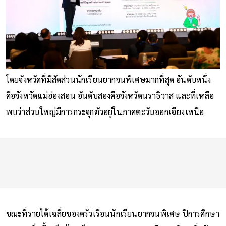
โดยจังหวัดที่มีสัดส่วนนักเรียนยากจนพิเศษมากที่สุด อันดับหนึ่ง
คือจังหวัดแม่ฮ่องสอน อันดับสองคือจังหวัดนราธิวาส และที่เหลือ
พบว่าส่วนใหญ่มีการกระจุกตัวอยู่ในภาคตะวันออกเฉียงเหนือ
ขณะที่รายได้เฉลี่ยของครัวเรือนนักเรียนยากจนพิเศษ ปีการศึกษา