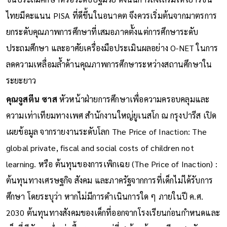
ไทยมีคะแนน PISA ที่ดีขึ้นในอนาคต จึงควรเริ่มต้นจากมาตรการ
ยกระดับคุณภาพการศึกษาที่เสมอภาคตั้งแต่การศึกษาระดับ
ประถมศึกษา และอาศัยเครื่องมือประเมินผลอย่าง O-NET ในการ
ลดความเหลื่อมล้ำด้านคุณภาพการศึกษาระหว่างสถานศึกษาใน
ระยะยาว
คุณจูสตีน ซาส
หัวหน้าฝ่ายการศึกษาเพื่อความครอบคลุมและ
ความเท่าเทียมทางเพศ สำนักงานใหญ่ยูเนสโก ณ กรุงปารีส เปิด
เผยข้อมูล จากรายงานระดับโลก The Price of Inaction: The
global private, fiscal and social costs of children not
learning. หรือ ต้นทุนของการเพิกเฉย (The Price of Inaction) :
ต้นทุนทางเศรษฐกิจ สังคม และภาครัฐจากการที่เด็กไม่ได้รับการ
ศึกษา โดยระบุว่า หากไม่มีการดำเนินการใด ๆ ภายในปี ค.ศ.
2030 ต้นทุนทางสังคมของเด็กที่ออกจากโรงเรียนก่อนกำหนดและ