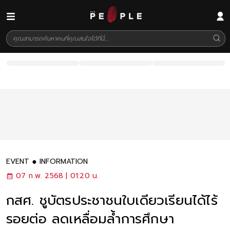
EVENT
INFORMATION
07 ก.พ. 2568 | 01:20 น.
กสศ. ชูบัตรประชาชนใบเดียวเรียนได้ไร้
รอยต่อ ลดเหลื่อมล้ำการศึกษา