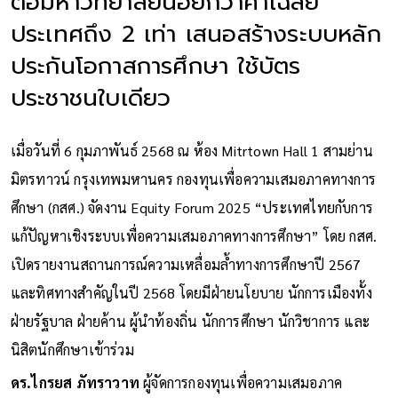
ต่อมหาวิทยาลัยน้อยกว่าค่าเฉลี่ย
ประเทศถึง 2 เท่า เสนอสร้างระบบหลัก
ประกันโอกาสการศึกษา ใช้บัตร
ประชาชนใบเดียว
เมื่อวันที่ 6 กุมภาพันธ์ 2568 ณ ห้อง Mitrtown Hall 1 สามย่าน
มิตรทาวน์ กรุงเทพมหานคร กองทุนเพื่อความเสมอภาคทางการ
ศึกษา (กสศ.) จัดงาน Equity Forum 2025 “ประเทศไทยกับการ
แก้ปัญหาเชิงระบบเพื่อความเสมอภาคทางการศึกษา” โดย กสศ.
เปิดรายงานสถานการณ์ความเหลื่อมล้ำทางการศึกษาปี 2567
และทิศทางสำคัญในปี 2568 โดยมีฝ่ายนโยบาย นักการเมืองทั้ง
ฝ่ายรัฐบาล ฝ่ายค้าน ผู้นำท้องถิ่น นักการศึกษา นักวิชาการ และ
นิสิตนักศึกษาเข้าร่วม
ดร.ไกรยส ภัทราวาท
ผู้จัดการกองทุนเพื่อความเสมอภาค