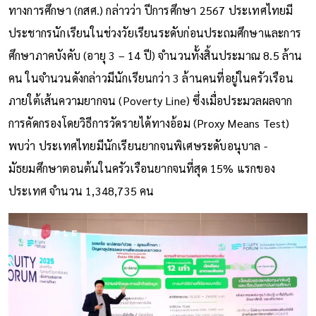
ทางการศึกษา (กสศ.) กล่าวว่า ปีการศึกษา 2567 ประเทศไทยมี
ประชากรนักเรียนในช่วงวัยเรียนระดับก่อนประถมศึกษาและการ
ศึกษาภาคบังคับ (อายุ 3 – 14 ปี) จำนวนทั้งสิ้นประมาณ 8.5 ล้าน
คน ในจำนวนดังกล่าวมีนักเรียนกว่า 3 ล้านคนที่อยู่ในครัวเรือน
ภายใต้เส้นความยากจน (Poverty Line) ซึ่งเมื่อประมวลผลจาก
การคัดกรองโดยวิธีการวัดรายได้ทางอ้อม (Proxy Means Test)
พบว่า ประเทศไทยมีนักเรียนยากจนพิเศษระดับอนุบาล -
มัธยมศึกษาตอนต้นในครัวเรือนยากจนที่สุด 15% แรกของ
ประเทศ จำนวน 1,348,735 คน