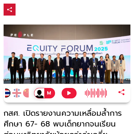
กสศ. เปิดรายงานความเหลื่อมล้ำการ
ศึกษา 67- 68 พบเด็กยากจนเรียน