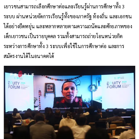
เยาวชนสามารถเลือกศึกษาต่อและเรียนรู้ผ่านการศึกษาทั้ง 3
ระบบ ผ่านหน่วยจัดการเรียนรู้ทั้งของภาครัฐ ท้องถิ่น และเอกชน
ได้อย่างยืดหยุ่น และหลากหลายตามความถนัดและศักยภาพของ
เด็กเยาวชนเป็นรายบุคคล รวมทั้งสามารถถ่ายโอนหน่วยกิต
ระหว่างการศึกษาทั้ง 3 ระบบเพื่อใช้ในการศึกษาต่อ และการ
สมัครงานได้ในอนาคตได้