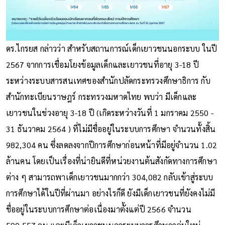
ดร.ไกรยส กล่าวว่า สำหรับสถานการณ์เด็กเยาวชนนอกระบบ ในปี
2567 จากการเชื่อมโยงข้อมูลเด็กและเยาวชนที่อายุ 3-18 ปี
ระหว่างระบบสารสนเทศของสำนักปลัดกระทรวงศึกษาธิการ กับ
สำนักทะเบียนราษฎร์ กระทรวงมหาดไทย พบว่า มีเด็กและ
เยาวชนในช่วงอายุ 3-18 ปี (เกิดระหว่างวันที่ 1 มกราคม 2550 -
31 ธันวาคม 2564 ) ที่ไม่มีชื่ออยู่ในระบบการศึกษา จำนวนทั้งสิ้น
982,304 คน ซึ่งลดลงจากปีการศึกษาก่อนหน้าที่มีอยู่จำนวน 1.02
ล้านคน โดยเป็นเรื่องที่น่ายินดีที่หน่วยงานต้นสังกัดทางการศึกษา
ต่าง ๆ สามารถพาเด็กเยาวชนมากกว่า 304,082 กลับเข้าสู่ระบบ
การศึกษาได้ในปีที่ผ่านมา อย่างไรก็ดี ยังมีเด็กเยาวชนที่ยังคงไม่มี
ชื่ออยู่ในระบบการศึกษาต่อเนื่องมาตั้งแต่ปี 2566 จำนวน