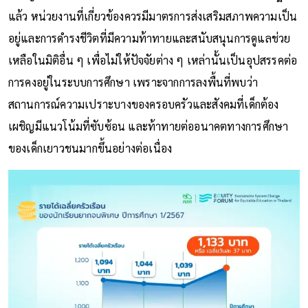
แล้ว หน่วยงานที่เกี่ยวข้องควรมีมาตรการส่งเสริมสภาพความเป็น
อยู่และการดำรงชีวิตที่มีความท้าทายและสนับสนุนการดูแลช่วย
เหลือในมิติอื่น ๆ เพื่อไม่ให้ปัจจัยต่าง ๆ เหล่านั้นเป็นอุปสรรคต่อ
การคงอยู่ในระบบการศึกษา เพราะจากการลงพื้นที่พบว่า
สถานการณ์ความเปราะบางของครอบครัวและสังคมที่เด็กต้อง
เผชิญมีแนวโน้มที่ซับซ้อน และท้าทายต่ออนาคตทางการศึกษา
ของเด็กเยาวชนมากขึ้นอย่างต่อเนื่อง