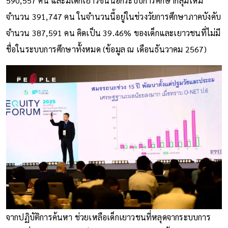
590,557 คน และมีเด็กเยาวชนนอกระบบการศึกษากลุ่มใหม่
จำนวน 391,747 คน ในจำนวนนี้อยู่ในช่วงวัยการศึกษาภาคบังคับ
จำนวน 387,591 คน คิดเป็น 39.46% ของเด็กและเยาวชนที่ไม่มี
ชื่อในระบบการศึกษาทั้งหมด (ข้อมูล ณ เดือนธันวาคม 2567)
จากปฏิบัติการค้นหา ช่วยเหลือเด็กเยาวชนที่หลุดจากระบบการ