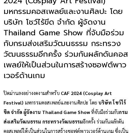
2024 (Cosplay Art Festival)
มหกรรมคอสเพลย์และงานศิลปะ โดย
บริษัท โชว์ไร้ขีด จำกัด ผู้จัดงาน
Thailand Game Show ที่จับมือร่วม
กับกรมส่งเสริมวัฒนธรรม กระทรวง
วัฒนธรรมอีกครั้ง ร่วมกันผลักดันคอส
เพลย์ให้เป็นส่วนในการสร้างซอฟต์พาว
เวอร์ด้านเกม
ปิดม่านลงอย่างงดงามสำหรับ
CAF 2024 (Cosplay Art
Festival)
มหกรรมคอสเพลย์และงานศิลปะ โดย
บริษัท โชว์ไร้
ขีด จำกัด ผู้จัดงาน Thailand Game Show
ที่จับมือร่วมกับ
กรม
ส่งเสริมวัฒนธรรม กระทรวงวัฒนธรรม
อีกครั้ง ร่วมกันผลักดัน
คอสเพลย์ให้เป็นส่วนในการสร้างซอฟต์พาวเวอร์ด้านเกม ซึ่งเป็น