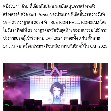
หนึ่งใน 11 ด้าน ที่เกี่ยวกับนโยบายสนับสนุนการสร้างพลัง
สร้างสรรค์ หรือ Soft Power ของประเทศ ที่เกิดขึ้นระหว่างวันที่
19 – 21 กรกฎาคม 2024 ที่ TRUE ICON HALL, ICONSIAM โดย
ในวันอาทิตย์ที่ 21 กรกฎาคมหรือวันสุดท้ายของมหกรรม ได้มีการ
ประกาศยอดผู้เข้าร่วมงาน CAF 2024 ตลอดทั้ง 3 วัน ทั้งหมด
14,373 คน พร้อมประกาศที่จะกลับมาพบกันอีกครั้งใน CAF 2025