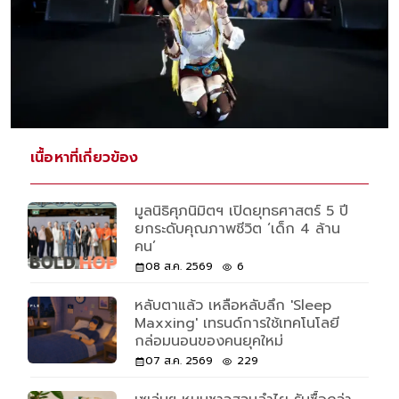
เนื้อหาที่เกี่ยวข้อง
มูลนิธิศุภนิมิตฯ เปิดยุทธศาสตร์ 5 ปี
ยกระดับคุณภาพชีวิต ‘เด็ก 4 ล้าน
คน’
08 ส.ค. 2569
6
หลับตาแล้ว เหลือหลับลึก 'Sleep
Maxxing' เทรนด์การใช้เทคโนโลยี
กล่อมนอนของคนยุคใหม่
07 ส.ค. 2569
229