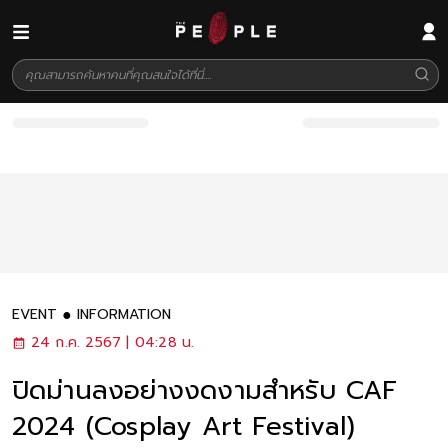
EVENT
INFORMATION
24 ก.ค. 2567 | 04:28 น.
ปิดม่านลงอย่างงดงามสำหรับ CAF
2024 (Cosplay Art Festival)