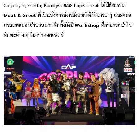
Cosplayer, Shinta, Kanalyss และ Lapis Lazuli ได้มีกิจกรรม
Meet & Greet
ที่เป็นทั้งการส่งพลังบวกให้กับแฟน ๆ และคอส
เพลเยอเยอร์จำนวนมาก อีกทั้งยังมี
Workshop
ที่สามารถนำไป
ทักษะต่าง ๆ ในการคอสเพลย์