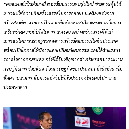
“คอสเพลย์เป็นส่วนหนึ่งของวัฒนธรรมคนรุ่นใหม่ ช่วยกระตุ้นให้
เยาวชนใช้ความคิดสร้างสรรค์ในการออกแบบเครื่องแต่งกาย
สร้างสรรค์คาแรกเตอร์ในแบบที่แต่ละคนสนใจ ตลอดจนเป็นการ
เสริมสร้างความมั่นใจในการแสดงออกอย่างสร้างสรรค์ให้แก่
เยาวชนไทย บนรากฐานของการสร้างวัฒนธรรมให้กับประเทศ
พร้อมเปิดโอกาสให้มีการแลกเปลี่ยนวัฒนธรรม และได้รับแรงบร
รดาลใจจากคอสเพลเยอร์ที่ได้รับเชิญจากต่างประเทศมาร่วมงาน
ควบคู่กับการช่วยขับเคลื่อนเศรษฐกิจของประเทศ ทั้งยังช่วยเพิ่ม
ขีดความสามารถในการแข่งขันให้กับประเทศไทยต่อไป”
นาย
ประสพกล่าว