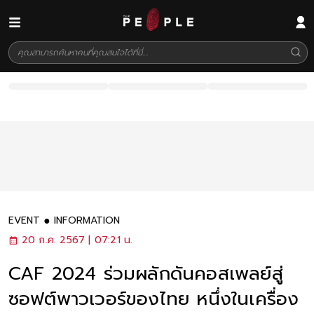
EVENT
INFORMATION
20 ก.ค. 2567 | 07:21 น.
CAF 2024 ร่วมผลักดันคอสเพลย์สู่
ซอฟต์พาวเวอร์ของไทย หนึ่งในเครื่อง