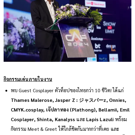
กิจกรรมเด่นภายในงาน
พบ Guest Cosplayer ตัวท็อปของไทยกว่า 10 ชีวิต! ได้แก่
Thames Malerose, Jasper Z : ジャスパーz, Onnies,
CMYK.cosplay, เจ๊ปลาทอง (Plathong), Bellamii, Emil
Cosplayer, Shinta, Kanalyss
และ
Lapis Lazuli
พร้อม
กิจกรรม Meet & Greet ให้ใกล้ชิดกันมากกว่าที่เคย และ