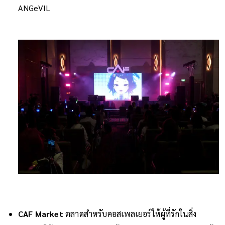
ANGeVIL
CAF Market
ตลาดสำหรับคอสเพลเยอร์ให้ผู้ที่รักในสิ่ง