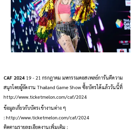
CAF 2024
19 - 21 กรกฎาคม มหกรรมคอสเพลย์การันตีความ
สนุกโดยผู้จัดงาน Thailand Game Show ซื้อบัตรได้แล้ววันนี้ที่
http://www.ticketmelon.com/caf/2024
ข้อมูลเกี่ยวกับบัตรเข้างานต่าง ๆ
:
http://www.ticketmelon.com/caf/2024
ติดตามรายละเอียดงานเพิ่มเติม :