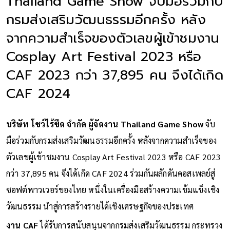
Thailand Game Show จับมือร่วมกับ
กรมส่งเสริมวัฒนธรรมอีกครั้ง หลัง
จากความสำเร็จของตัวเลขผู้เข้าชมงาน
Cosplay Art Festival 2023 หรือ
CAF 2023 กว่า 37,895 คน จึงได้เกิด
CAF 2024
บริษัท โชว์ไร้ขีด จำกัด ผู้จัดงาน Thailand Game Show
จับ
มือร่วมกับกรมส่งเสริมวัฒนธรรมอีกครั้ง หลังจากความสำเร็จของ
ตัวเลขผู้เข้าชมงาน Cosplay Art Festival 2023 หรือ CAF 2023
กว่า 37,895 คน จึงได้เกิด CAF 2024 ร่วมกันผลักดันคอสเพลย์สู่
ซอฟต์พาวเวอร์ของไทย หนึ่งในเครื่องมือสร้างความเข้มแข็งเชิง
วัฒนธรรม นำสู่การสร้างรายได้เชิงเศรษฐกิจของประเทศ
งาน CAF
ได้รับการสนับสนุนจากกรมส่งเสริมวัฒนธรรม กระทรวง