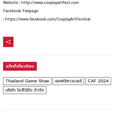
Website :
http://www.cosplayartfest.com
Facebook Fanpage
:
https://www.facebook.com/CosplayArtFestival
แท็กที่เกี่ยวข้อง
Thailand Game Show
ซอฟต์พาวเวอร์
CAF 2024
บริษัท โชว์ไร้ขีด จำกัด