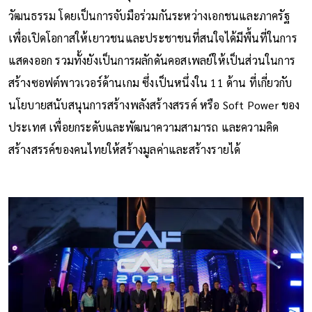
วัฒนธรรม โดยเป็นการจับมือร่วมกันระหว่างเอกชนและภาครัฐ
เพื่อเปิดโอกาสให้เยาวชนและประชาชนที่สนใจได้มีพื้นที่ในการ
แสดงออก รวมทั้งยังเป็นการผลักดันคอสเพลย์ให้เป็นส่วนในการ
สร้างซอฟต์พาวเวอร์ด้านเกม ซึ่งเป็นหนึ่งใน 11 ด้าน ที่เกี่ยวกับ
นโยบายสนับสนุนการสร้างพลังสร้างสรรค์ หรือ Soft Power ของ
ประเทศ เพื่อยกระดับและพัฒนาความสามารถ และความคิด
สร้างสรรค์ของคนไทยให้สร้างมูลค่าและสร้างรายได้