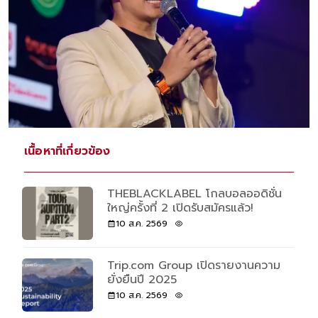
เนื้อหาที่เกี่ยวข้อง
THEBLACKLABEL โกลบอลออดิชั่น
ใหญ่ครั้งที่ 2 เปิดรับสมัครแล้ว!
10 ส.ค. 2569
Trip.com Group เปิดรายงานความ
ยั่งยืนปี 2025
10 ส.ค. 2569