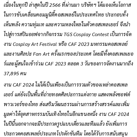
เนื่องในทุกปี ล่าสุดในปี 2566 ที่ผ่านมา บริษัทฯ ได้มองเห็นโอกาส
ในการขับเคลื่อนคอมมูนิตี้คอสเพลย์ในประเทศไทย ประกอบทั้ง
เห็นพลัง ความทุ่มเท และความหลงใหลในตัวคอสเพลเยอร์ จึงนำ
ไปสู่การสปินออฟจากกิจกรรม TGS Cosplay Contest เป็นการจัด
งาน Cosplay Art Festival หรือ CAF 2023 มหกรรมคอสเพลย์
และงานศิลปะ Fan Art ครั้งแรกของประเทศ โดยมีทั้งคอสเพลเยอ
ร์และผู้สนใจเข้าร่วม CAF 2023 ตลอด 3 วันของการจัดงานมากถึง
37,895 คน
งาน CAF 2024 ไม่ได้เป็นเพียงเป็นการรวมตัวของเหล่าคอสเพล
เยอร์ แต่ยังเป็นพื้นที่ถ่ายทอดศิลปะการแต่งกาย แสดงพลังซอฟต์
พาวเวอร์ของไทย ส่งเสริมวัฒนธรรมผ่านการสร้างสรรค์และเพิ่ม
มูลค่าให้อุตสาหกรรมบันเทิงไทยในอีกแขนงหนึ่ง งาน CAF 2024
ในปีนี้นอกจากจะมีประกวดรูปแบบเดี่ยวและทีมแล้ว ยังเพิ่มการ
ประกวดคอสเพลย์ประเภทโปรดักชันทีม โดยได้รับการสนับสนุน