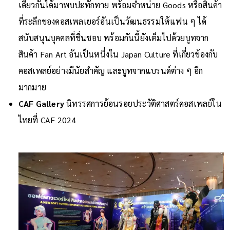
เดียวกันได้มาพบปะทักทาย พร้อมจำหน่าย Goods หรือสินค้า
ที่ระลึกของคอสเพลเยอร์อันเป็นวัฒนธรรมให้แฟน ๆ ได้
สนับสนุนบุคคลที่ชื่นชอบ พร้อมกันนี้ยังเต็มไปด้วยบูทจาก
สินค้า Fan Art อันเป็นหนึ่งใน Japan Culture ที่เกี่ยวข้องกับ
คอสเพลย์อย่างมีนัยสำคัญ และบูทจากแบรนด์ต่าง ๆ อีก
มากมาย
CAF Gallery
นิทรรศการย้อนรอยประวัติศาสตร์คอสเพลย์ใน
ไทยที่ CAF 2024