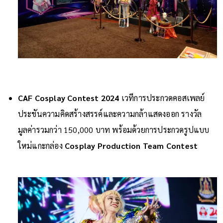
CAF Cosplay Contest 2024
เวทีการประกวดคอสเพลย์
ประชันความคิดสร้างสรรค์และความกล้าแสดงออก รางวัล
มูลค่ารวมกว่า 150,000 บาท พร้อมด้วยการประกวดรูปแบบ
ใหม่แกะกล่อง
Cosplay Production Team Contest