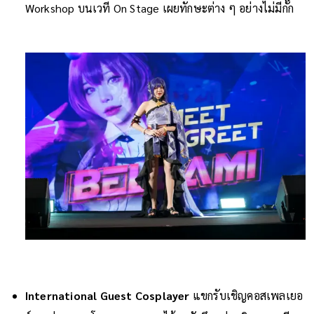
Workshop บนเวที On Stage เผยทักษะต่าง ๆ อย่างไม่มีกั๊ก
International Guest Cosplayer
แขกรับเชิญคอสเพลเยอ