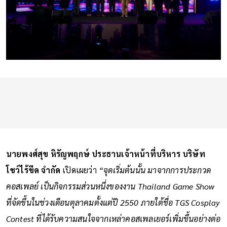
นายพงศ์สุข หิรัญพฤกษ์ ประธานเจ้าหน้าที่บริหาร บริษัท
โชว์ไร้ขีด จำกัด
เปิดเผยว่า
“จุดเริ่มต้นนั้น มาจากการประกวด
คอสเพลย์ เป็นกิจกรรมส่วนหนึ่งของงาน Thailand Game Show
ที่จัดขึ้นในช่วงเดือนตุลาคมตั้งแต่ปี 2550 ภายใต้ชื่อ TGS Cosplay
Contest ที่ได้รับความสนใจจากเหล่าคอสเพลเยอร์เพิ่มขึ้นอย่างต่อ