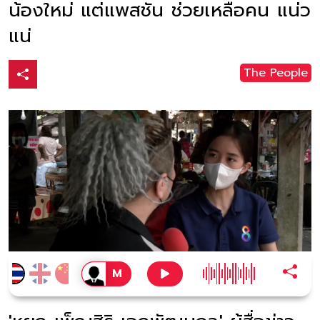
น้องใหม่ แต่แพสชัน ช่วยเหลือคน แน่ว
แน่
The People