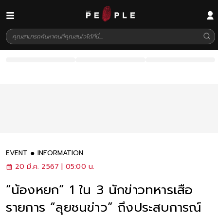
EVENT
INFORMATION
20 มี.ค. 2567 | 05:00 น.
“น้องหยก” 1 ใน 3 นักข่าวทหารเสือ
รายการ “ลุยชนข่าว” ถึงประสบการณ์