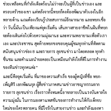
ช่วยเหลือคนที่กำลังเดือดร้อนไม่ว่าจะเป็นผู้ที่เป็นข่าวเอง และ
ครอบครัวของเขา แต่หลังจากนี้หยกก็คงต้องพัฒนาตัวเองในอีก
หลายด้าน แถมต้องเรียนรู้ประสบการณ์อีกมากมาย และหยกเชื่อ
ว่า วันนี้มันเป็นเพียงแค่จุดเริ่มต้น เส้นทางสายอาชีพในฝันที่หยก
จะต้องเดินต่อไปด้วยความมุ่งมานะ และความพยายามเพื่อตัวเรา
เอง และประชาชน สุดท้ายหยกขอขอบคุณผู้ชมทุกท่านที่ติดตาม
สนับสนุนข่าวช่อง 8 และรายการ ลุยชนข่าว มาโดยตลอด ทุกคำ
ชื่นชม และคำแนะนำจะคอยเป็นเหมือนกำลังใจที่ดีในการทำงาน
ของทีมข่าวทุกคนค่ะ”
และนี่คือจุดเริ่มต้น ที่มาของความสำเร็จ ของผู้หญิงที่ชื่อ หยก-
เพ็ญสิริ เอกพัฒนกุล ผู้สื่อข่าวภาคสนามข่าวอาชญากรรมจาก
รายการ ลุยชนข่าว เรื่องราวทั้งหมดนี้อาจกลายเป็นแรงบันดาลใจ
ความมุ่งมั่น ในการมองหาแพสชันของการทำงานให้กับเด็กจบ
ใหม่ของใครหลายคน ที่มีใจรักในสายงานข่าว และกำลังมองหา