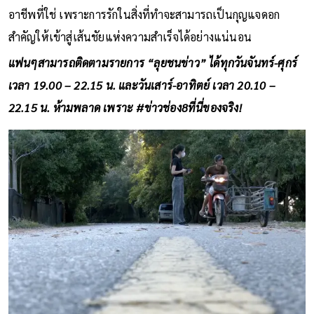
อาชีพที่ใช่ เพราะการรักในสิ่งที่ทำจะสามารถเป็นกุญแจดอก
สำคัญให้เข้าสู่เส้นชัยแห่งความสำเร็จได้อย่างแน่นอน
แฟนๆสามารถติดตามรายการ “ลุยชนข่าว” ได้ทุกวันจันทร์-ศุกร์
เวลา 19.00 – 22.15 น. และวันเสาร์-อาทิตย์ เวลา 20.10 –
22.15 น. ห้ามพลาด เพราะ #ข่าวช่อง8ที่นี่ของจริง!