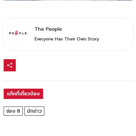
The People
Everyone Has Their Own Story
แท็กที่เกี่ยวข้อง
ช่อง 8
นักข่าว