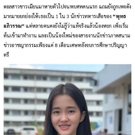
ดอลสาวชาวเมียนมาหายตัวไปจนพบศพคนแรก แถมยังถูกเพจดัง
มากมายยกย่องให้เธอเป็น 1 ใน 3 นักข่าวทหารเสือของ
“พุทธ
อภิวรรณ”
แต่หลายคนคงยังไม่รู้ว่าแท้จริงแล้วน้องหยก เพิ่งเริ่ม
ต้นเข้ามาทำงาน และเป็นน้องใหม่ของสายงานนักข่าวภาคสนาม
ข่าวอาชญากรรมเพียงแค่ 8 เดือนเศษหลังจบการศึกษาปริญญา
ตรี