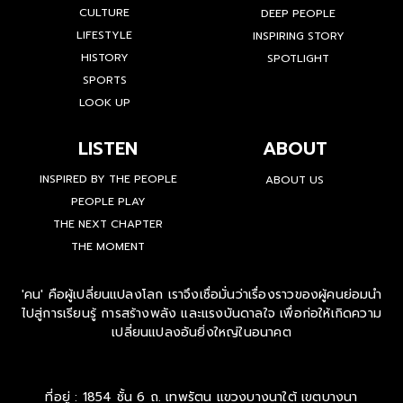
CULTURE
DEEP PEOPLE
LIFESTYLE
INSPIRING STORY
HISTORY
SPOTLIGHT
SPORTS
LOOK UP
LISTEN
ABOUT
INSPIRED BY THE PEOPLE
ABOUT US
PEOPLE PLAY
THE NEXT CHAPTER
THE MOMENT
'คน' คือผู้เปลี่ยนแปลงโลก เราจึงเชื่อมั่นว่าเรื่องราวของผู้คนย่อมนำ
ไปสู่การเรียนรู้ การสร้างพลัง และแรงบันดาลใจ เพื่อก่อให้เกิดความ
เปลี่ยนแปลงอันยิ่งใหญ่ในอนาคต
ที่อยู่ : 1854 ชั้น 6 ถ. เทพรัตน แขวงบางนาใต้ เขตบางนา