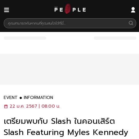
EVENT
INFORMATION
22 ม.ค. 2567 | 08:00 น.
เตรียมพบกับ Slash ในคอนเสิร์ต
Slash Featuring Myles Kennedy