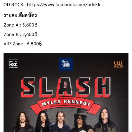
OD ROCK : https://www.facebook.com/odbkk
รายละเอียดบัตร
Zone A : 3,600฿
Zone B : 2,600฿
VIP Zone : 6,800฿