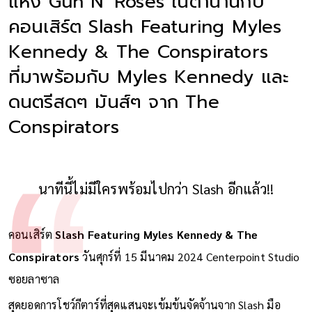
แห่ง Gun N' Roses ในตำนานกับ
คอนเสิร์ต Slash Featuring Myles
Kennedy & The Conspirators
ที่มาพร้อมกับ Myles Kennedy และ
ดนตรีสดๆ มันส์ๆ จาก The
Conspirators
นาทีนี้ไม่มีใครพร้อมไปกว่า Slash อีกแล้ว!!
คอนเสิร์ต
Slash Featuring Myles Kennedy & The
Conspirators
วันศุกร์ที่ 15 มีนาคม 2024 Centerpoint Studio
ซอยลาซาล
สุดยอดการโชว์กีตาร์ที่สุดแสนจะเข้มข้นจัดจ้านจาก Slash มือ