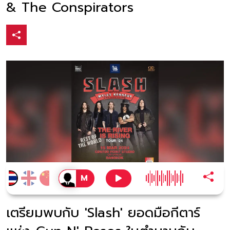
& The Conspirators
เตรียมพบกับ 'Slash' ยอดมือกีตาร์