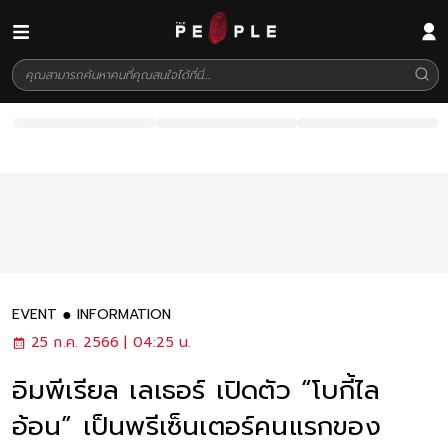
EVENT
INFORMATION
25 ก.ค. 2566 | 04:25 น.
อิมพีเรียล เลเธอร์ เปิดตัว “โบกี้ไล
อ้อน” เป็นพรีเซ็นเตอร์คนแรกของ