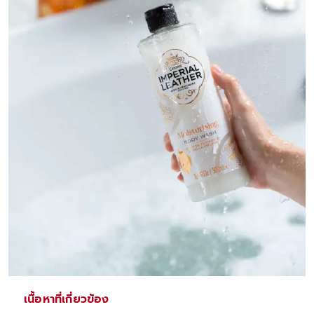
เนื้อหาที่เกี่ยวข้อง