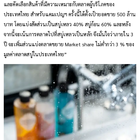
และคัดเลือกสินค้าที่มีความเหมาะกับตลาดผู้บริโภคของ
ประเทศไทย สำหรับแคมเปญฯ ครั้งนี้ได้ตั้งเป้ายอดขาย 500 ล้าน
บาท โดยแบ่งสัดส่วนเป็นสบู่เหลว 40% สบู่ก้อน 60% และหลัง
จากนี้จะเน้นการตลาดไปที่สบู่เหลวเป็นหลัก จึงมั่นใจว่าภายใน 3
ปี จะเพิ่มส่วนแบ่งตลาดขยาย Market share ไม่ต่ำกว่า 3 % ของ
มูลค่าตลาดสบู่ในประเทศไทย”