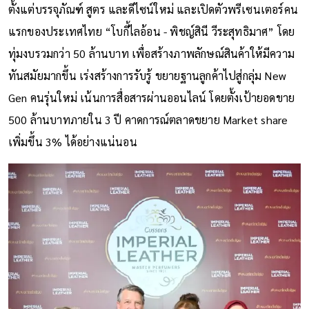
ตั้งแต่บรรจุภัณฑ์ สูตร และดีไซน์ใหม่ และเปิดตัวพรีเซนเตอร์คน
แรกของประเทศไทย “โบกี้ไลอ้อน - พิชญ์สินี วีระสุทธิมาศ” โดย
ทุ่มงบรวมกว่า 50 ล้านบาท เพื่อสร้างภาพลักษณ์สินค้าให้มีความ
ทันสมัยมากขึ้น เร่งสร้างการรับรู้ ขยายฐานลูกค้าไปสู่กลุ่ม New
Gen คนรุ่นใหม่ เน้นการสื่อสารผ่านออนไลน์ โดยตั้งเป้ายอดขาย
500 ล้านบาทภายใน 3 ปี คาดการณ์ตลาดขยาย Market share
เพิ่มขึ้น 3% ได้อย่างแน่นอน