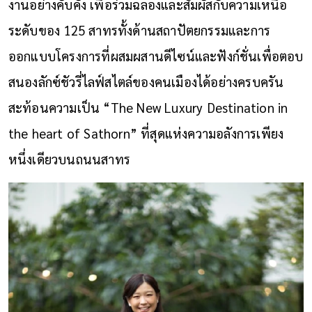
งานอย่างคับคั่ง เพื่อร่วมฉลองและสัมผัสกับความเหนือ
ระดับของ 125 สาทรทั้งด้านสถาปัตยกรรมและการ
ออกแบบโครงการที่ผสมผสานดีไซน์และฟังก์ชั่นเพื่อตอบ
สนองลักซ์ชัวรี่ไลฟ์สไตล์ของคนเมืองได้อย่างครบครัน
สะท้อนความเป็น “The New Luxury Destination in
the heart of Sathorn” ที่สุดแห่งความอลังการเพียง
หนึ่งเดียวบนถนนสาทร