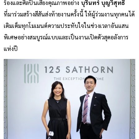
ร้องและศิลปินเสียงคุณภาพอย่าง
บุรินทร์ บุญวิสุทธิ์
ที่มาร่วมสร้างสีสันส่งท้ายงานครั้งนี้ ให้ผู้ร่วมงานทุกคนได้
เติมเต็มทุกโมเมนต์ความประทับใจในช่วงเวลาอันแสน
พิเศษอย่างสมบูรณ์แบบและเป็นงานเปิดตัวสุดอลังการ
แห่งปี