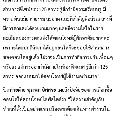
ส่วนการดีไซน์ของ125 สาทร รู้สึกว่ามีความเรียบหรู มี
ความทันสมัย สวยงาม สะอาด และที่สำคัญคือส่วนกลางที่
มีการตกแต่งได้สวยงามมากๆ และมีความใส่ใจในราย
ละเอียดของการตกแต่งให้ตอบโจทย์ผู้พักอาศัยมากๆค่ะ
เพราะโดยปกติถ้าเราได้อยู่คอนโดก็จะชอบใช้ส่วนกลาง
ของคอนโดอยู่แล้ว ไม่ว่าจะเป็นการทำกิจกรรมกับเพื่อนๆ
หรือแม่แต่การออกกำลังกายในห้องฟิตเนส รู้สึกว่า 125
สาทร ออกแบบมาได้ตอบโจทย์ผู้ใช้งานอย่างมาก”
ปิดท้ายด้วย
ขุนพล อิสสระ
เผยถึงปัจจัยของการเลือกซื้อ
คอนโดให้ตอบโจทย์ไลฟ์สไตล์ว่า “ให้ความสำคัญกับ
ทำเลที่ตั้งเป็นอย่างแรก เนื่องจากต้องเดินทางทำงานใน