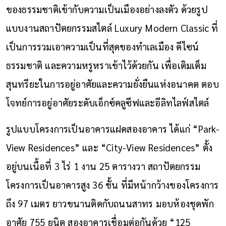
ของธรรมชาติเข้ากับความเป็นเมืองอย่างลงตัว ด้วยรูป
แบบงานสถาปัตยกรรมสไตล์ Luxury Modern Classic ที่
เป็นการรวมเอาความเป็นที่สุดของทำเลเมือง ดีไซน์
ธรรมชาติ และความหรูหราเข้าไว้ด้วยกัน เพื่อเติมเต็ม
สุนทรียะในการอยู่อาศัยและความยั่งยืนแห่งอนาคต ตอบ
โจทย์การอยู่อาศัยระดับเอ็กซ์คลูซีฟและอีลิทไลฟ์สไตล์
รูปแบบโครงการเป็นอาคารแฝดสองอาคาร ได้แก่ “Park-
View Residences” และ “City-View Residences” ตั้ง
อยู่บนเนื้อที่ 3 ไร่ 1 งาน 25 ตารางวา สถาปัตยกรรม
โครงการเป็นอาคารสูง 36 ชั้น ที่มีหน้ากว้างของโครงการ
ถึง 97 เมตร ยาวขนานติดกับถนนสาทร มอบห้องชุดพัก
อาศัย 755 ยูนิต สองอาคารเชื่อมต่อกันด้วย “125