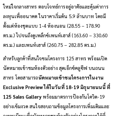
ใหม่ใจกลางสาทร ตอบโจทย์การอยู่อาศัยและคุ้มค่าการ
ลงทุนเพื่ออนาคต ในราคาเริ่มต้น 5.9 ล้านบาท โดยมี
ตั้งแต่ห้องชุดแบบ 1-4 ห้องนอน (28.55 – 178.90
ตร.ม.) ไปจนถึงดูเพล็กซ์เพนท์เฮาส์ (163.60 – 330.60
ตร.ม.) และเพนท์เฮาส์ (260.75 – 282.85 ตร.ม.)
สำหรับลูกค้าที่สนใจชมโครงการ 125 สาทร พร้อมเปิด
นัดหมายเข้าชมห้องตัวอย่าง สุดเอ็กซ์คลูซีฟ บนถนน
สาทร โดยสามารถ
นัดหมายเข้าชมโครงการในงาน
Exclusive Preview ได้ในวันที่ 18-19 มิถุนายนนนี้ ที่
125 Sales Gallery
พร้อมมาตรการป้องกันโควิด-19
อย่างเข้มงวด สนใจสอบถามข้อมูลโครงการเพิ่มเติมและ
ลงทะเบียนเพื่อนัดหมายชมห้องตัวอย่างโครงการได้ที่