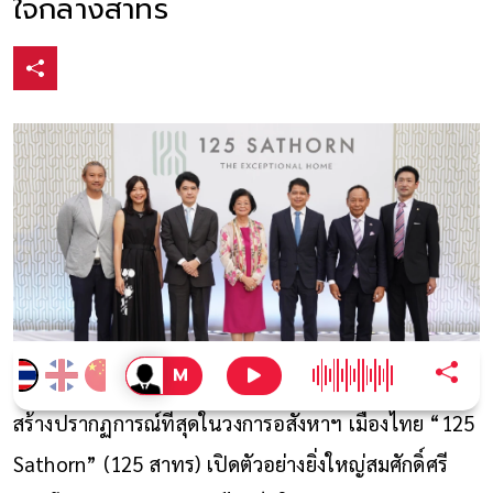
ใจกลางสาทร
สร้างปรากฏการณ์ที่สุดในวงการอสังหาฯ เมืองไทย “125
Sathorn” (125 สาทร) เปิดตัวอย่างยิ่งใหญ่สมศักดิ์ศรี