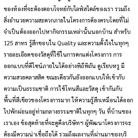
ของห้องที่จะต้องตอบโจทย์กับไลฟ์สไตล์ของเรา รวมถึง
สิ่งอำนวยความสะดวกภายในโครงการต้องครบโดยที่ไม่
จำเป็นต้องออกไปหากิจกรรมเหล่านั้นนอกบ้าน สำหรับ
125 สาทร รู้สึกชอบใน Quality และความตั้งใจในทุกๆ
รายละเอียดของวัสดุที่ใช้ในการตกแต่งโครงการ การ
ออกแบบที่ดีไซน์ภายในได้อย่างพิถีพิถัน ดูเรียบหรู มี
ความสวยคลาสสิค ขณะเดียวกันยังออกแบบให้เข้ากับ
ความเป็นธรรมชาติ การใช้โทนสีและวัสดุ เข้ากันกับ
พื้นที่สีเขียวของโครงการมาก ให้ความรู้สึกเหมือนได้ออก
ไปพักผ่อนอยู่ท่ามกลางธรรมชาติในทุกๆ วัน ที่บ้านของ
เราเอง ข้อสุดท้ายที่จะดูคือบริษัทฯ ผู้พัฒนาโครงการจะ
ต้องมีความน่าเชื่อถือได้ รวมถึงผลงานที่ผ่านมาของบริ