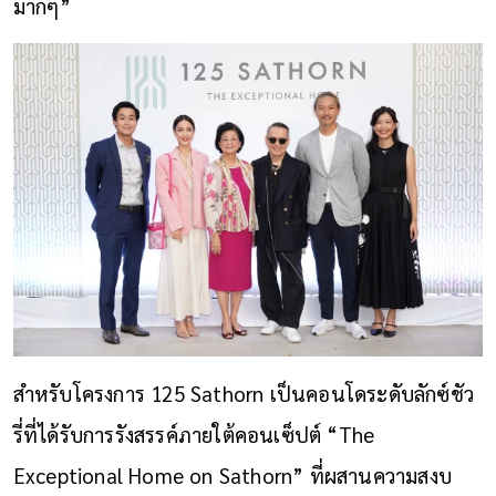
มากๆ”
สำหรับโครงการ 125 Sathorn เป็นคอนโดระดับลักซ์ชัว
รี่ที่ได้รับการรังสรรค์ภายใต้คอนเซ็ปต์ “The
Exceptional Home on Sathorn” ที่ผสานความสงบ