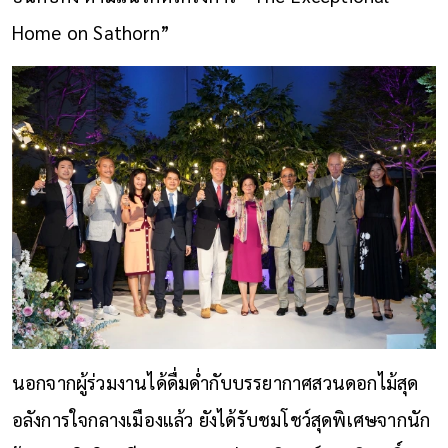
Home on Sathorn”
นอกจากผู้ร่วมงานได้ดื่มด่ำกับบรรยากาศสวนดอกไม้สุด
อลังการใจกลางเมืองแล้ว ยังได้รับชมโชว์สุดพิเศษจากนัก