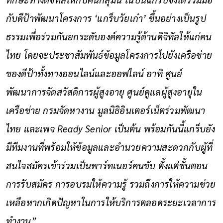
กับดีป้าพัฒนาโครงการ ‘แกร็บวัยเก๋า’ ขึ้นอย่างเป็นรูป
ธรรมเพื่อร่วมกันยกระดับองค์ความรู้ด้านดิจิทัลให้แก่คน
ไทย โดยจะประชาสัมพันธ์ข้อมูลโครงการไปยังเครือข่าย
ของดีป้าทั้งทางออนไลน์และออฟไลน์ อาทิ ศูนย์
พัฒนาการจัดสวัสดิการผู้สูงอายุ ศูนย์ดูแลผู้สูงอายุใน
เครือข่าย กรมจัดหางาน มูลนิธิอินเตอร์เน็ตร่วมพัฒนา
ไทย และเพจ Ready Senior เป็นต้น พร้อมกันนี้แกร็บยัง
มีทีมงานที่พร้อมให้ข้อมูลและอำนวยความสะดวกกับผู้ที่
สนใจสมัครเข้าร่วมเป็นพาร์ทเนอร์คนขับ ตั้งแต่ขั้นตอน
การรับสมัคร การอบรมให้ความรู้ รวมถึงการให้ความช่วย
เหลือหากเกิดปัญหาในการให้บริการตลอดระยะเวลาการ
ทำงาน”