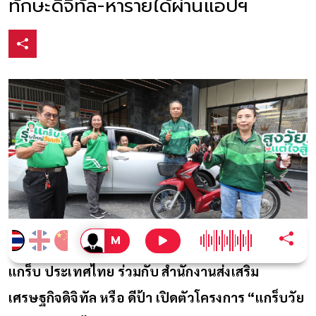
ทักษะดิจิทัล-หารายได้ผ่านแอปฯ
แกร็บ ประเทศไทย ร่วมกับ สำนักงานส่งเสริม
เศรษฐกิจดิจิทัล หรือ ดีป้า เปิดตัวโครงการ “แกร็บวัย