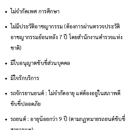
ไม่จำกัดเพศ การศึกษา
ไม่มีประวัติอาชญากรรม (ต้องการผ่านตรวจประวัติ
อาชญากรรมย้อนหลัง 7 ปี โดยสำนักงานตำรวจแห่ง
ชาติ)
มีใบอนุญาตขับขี่ส่วนบุคคล
มีใจรักบริการ
รถจักรยานยนต์ : ไม่จำกัดอายุ แต่ต้องอยู่ในสภาพดี
ขับขี่ปลอดภัย
รถยนต์ : อายุน้อยกว่า 9 ปี (ตามกฏหมายรถยนต์ขับขี่
สาธารณะ)