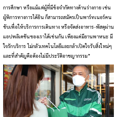
การศึกษา หรือแม้แต่ผู้ที่มีข้อจำกัดทางด้านร่างกาย เช่น
ผู้พิการทางการได้ยิน ก็สามารถสมัครเป็นพาร์ทเนอร์คน
ขับเพื่อให้บริการการเดินทาง หรือจัดส่งอาหาร-พัสดุผ่าน
แอปพลิเคชันของเราได้เช่นกัน เพียงแค่มียานพาหนะ มี
ใจรักบริการ ไม่กลัวเทคโนโลยีและกล้าเปิดใจรับสิ่งใหม่ๆ
และที่สำคัญคือต้องไม่มีประวัติอาชญากรรม”