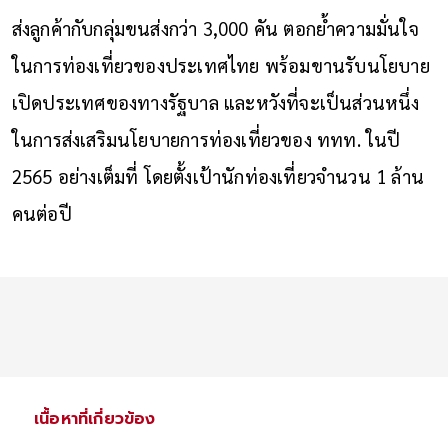
ส่งลูกค้ากับกลุ่มขนส่งกว่า 3,000 คัน ตอกย้ำความมั่นใจ
ในการท่องเที่ยวของประเทศไทย พร้อมขานรับนโยบาย
เปิดประเทศของทางรัฐบาล และหวังที่จะเป็นส่วนหนึ่ง
ในการส่งเสริมนโยบายการท่องเที่ยวของ ททท. ในปี
2565 อย่างเต็มที่ โดยตั้งเป้านักท่องเที่ยวจำนวน 1 ล้าน
คนต่อปี
เนื้อหาที่เกี่ยวข้อง