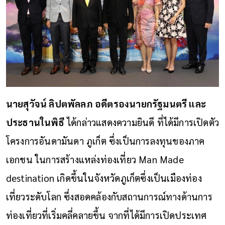
นายสุวัจน์ ลิปตพัลลภ อดีตรองนายกรัฐมนตรี และ
ประธานในพิธี
ได้กล่าวแสดงความยินดี ที่ได้มีการเปิดตัว
โครงการอันดามันดา ภูเก็ต ซึ่งเป็นการลงทุนของภาค
เอกชน ในการสร้างแหล่งท่องเที่ยว Man Made
destination เกิดขึ้นในจังหวัดภูเก็ตซึ่งเป็นเมืองท่อง
เที่ยวระดับโลก ซึ่งสอดคล้องกับสถานการณ์ทางด้านการ
ท่องเที่ยวที่เริ่มคลี่คลายขึ้น จากที่ได้มีการเปิดประเทศ