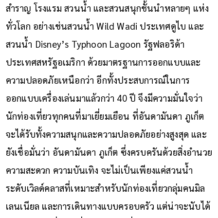
สำราญ โรงแรม สวนน้ำ และสวนสนุกชั้นนำหลายๆ แห่ง
ทั่วโลก อย่างเช่นสวนน้ำ Wild Wadi ประเทศดูไบ และ
สวนน้ำ Disney’s Typhoon Lagoon รัฐฟลอริด้า
ประเทศสหรัฐอเมริกา ด้วยมาตรฐานการออกแบบและ
ความปลอดภัยเหนือกว่า อีกทั้งประสบการณ์ในการ
ออกแบบเครื่องเล่นมาแล้วกว่า 40 ปี จึงมีความมั่นใจว่า
นักท่องเที่ยวทุกคนที่มาเยี่ยมเยือน ที่อันดามันดา ภูเก็ต
จะได้รับทั้งความสนุกและความปลอดภัยอย่างสูงสุด และ
ยังเชื่อมั่นว่า อันดามันดา ภูเก็ต ซึ่งครบครันด้วยสิ่งอำนวย
ความสะดวก ความบันเทิง จะไม่เป็นเพียงแค่สวนน้ำ
ระดับเวิลด์คลาสที่เหมาะสำหรับนักท่องเที่ยวกลุ่มคนมิล
เลนเนียล และการเดินทางแบบครอบครัว แต่น่าจะนับได้