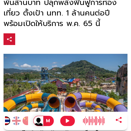
พันล้านบาท ปลุกพลังฟื้นฟูการท่อง
เที่ยว ตั้งเป้า นทท. 1 ล้านคนต่อปี
พร้อมเปิดให้บริการ พ.ค. 65 นี้