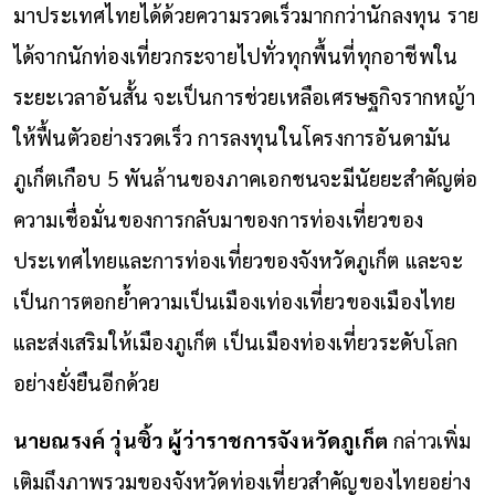
มาประเทศไทยได้ด้วยความรวดเร็วมากกว่านักลงทุน ราย
ได้จากนักท่องเที่ยวกระจายไปทั่วทุกพื้นที่ทุกอาชีพใน
ระยะเวลาอันสั้น จะเป็นการช่วยเหลือเศรษฐกิจรากหญ้า
ให้ฟื้นตัวอย่างรวดเร็ว การลงทุนในโครงการอันดามัน
ภูเก็ตเกือบ 5 พันล้านของภาคเอกชนจะมีนัยยะสำคัญต่อ
ความเชื่อมั่นของการกลับมาของการท่องเที่ยวของ
ประเทศไทยและการท่องเที่ยวของจังหวัดภูเก็ต และจะ
เป็นการตอกย้ำความเป็นเมืองเท่องเที่ยวของเมืองไทย
และส่งเสริมให้เมืองภูเก็ต เป็นเมืองท่องเที่ยวระดับโลก
อย่างยั่งยืนอีกด้วย
นายณรงค์ วุ่นซิ้ว ผู้ว่าราชการจังหวัดภูเก็ต
กล่าวเพิ่ม
เติมถึงภาพรวมของจังหวัดท่องเที่ยวสำคัญของไทยอย่าง