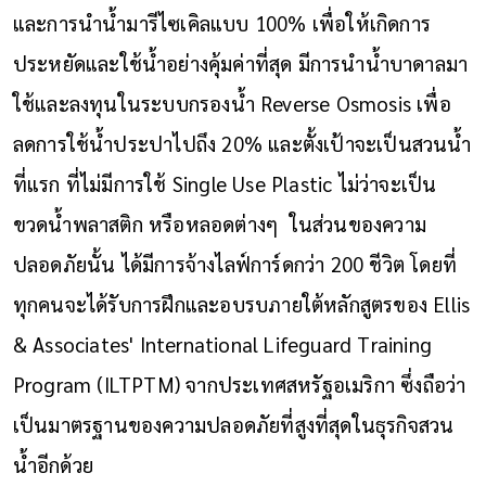
และการนำน้ำมารีไซเคิลแบบ 100% เพื่อให้เกิดการ
ประหยัดและใช้น้ำอย่างคุ้มค่าที่สุด มีการนำน้ำบาดาลมา
ใช้และลงทุนในระบบกรองน้ำ Reverse Osmosis เพื่อ
ลดการใช้น้ำประปาไปถึง 20% และตั้งเป้าจะเป็นสวนน้ำ
ที่แรก ที่ไม่มีการใช้ Single Use Plastic ไม่ว่าจะเป็น
ขวดน้ำพลาสติก หรือหลอดต่างๆ ในส่วนของความ
ปลอดภัยนั้น ได้มีการจ้างไลฟ์การ์ดกว่า 200 ชีวิต โดยที่
ทุกคนจะได้รับการฝึกและอบรบภายใต้หลักสูตรของ Ellis
& Associates' International Lifeguard Training
Program (ILTPTM) จากประเทศสหรัฐอเมริกา ซึ่งถือว่า
เป็นมาตรฐานของความปลอดภัยที่สูงที่สุดในธุรกิจสวน
น้ำอีกด้วย