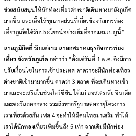
ช่วยสนับสนุนให้นักท่องเที่ยวต่างชาติเดินทางมายังภูเก็ต
มากขึ้น และเอื้อให้ทุกภาคส่วนที่เกี่ยวข้องกับการท่อง
เที่ยวภูเก็ตได้รับประโยชน์อย่างเต็มที่จากแคมเปญนี้”
นายภูมิกิตติ์ รักแต่งาม นายกสมาคมธุรกิจการท่อง
เที่ยว จังหวัดภูเก็ต
กล่าวว่า “ตั้งแต่วันที่ 1 พ.ค. ซึ่งมีการ
ปรับเงื่อนไขในการเข้าประเทศ คาดว่าจะมีนักท่องเที่ยว
ต่างชาติเข้ามามากขึ้น คาดว่า 3 ตลาด ที่จะเดินทางเข้า
มาและจะเสริมในช่วงโลว์ซีซัน ได้แก่ ออสเตรเลีย อินเดีย
และตะวันออกกลาง รวมถึงหากรัฐบาลต่ออายุโครงการ
เราเที่ยวด้วยกัน เฟส 4 จะทำให้มีคนไทยมาเสริม ทำให้
เราได้นักท่องเที่ยวเพิ่มขึ้นถึง 5 เท่า จากเดิมมีนักท่อง