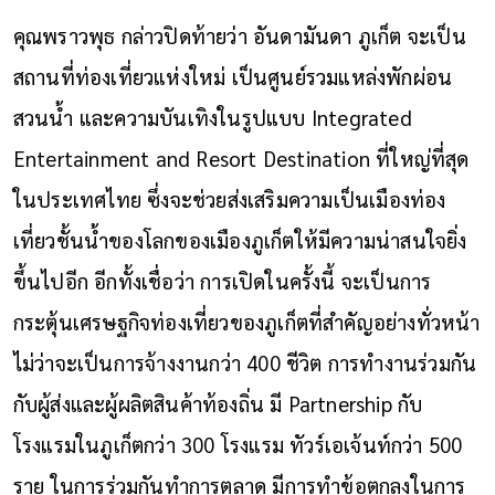
คุณพราวพุธ กล่าวปิดท้ายว่า อันดามันดา ภูเก็ต จะเป็น
สถานที่ท่องเที่ยวแห่งใหม่ เป็นศูนย์รวมแหล่งพักผ่อน
สวนน้ำ และความบันเทิงในรูปแบบ Integrated
Entertainment and Resort Destination ที่ใหญ่ที่สุด
ในประเทศไทย ซึ่งจะช่วยส่งเสริมความเป็นเมืองท่อง
เที่ยวชั้นน้ำของโลกของเมืองภูเก็ตให้มีความน่าสนใจยิ่ง
ขึ้นไปอีก อีกทั้งเชื่อว่า การเปิดในครั้งนี้ จะเป็นการ
กระตุ้นเศรษฐกิจท่องเที่ยวของภูเก็ตที่สำคัญอย่างทั่วหน้า
ไม่ว่าจะเป็นการจ้างงานกว่า 400 ชีวิต การทำงานร่วมกัน
กับผู้ส่งและผู้ผลิตสินค้าท้องถิ่น มี Partnership กับ
โรงแรมในภูเก็ตกว่า 300 โรงแรม ทัวร์เอเจ้นท์กว่า 500
ราย ในการร่วมกันทำการตลาด มีการทำข้อตกลงในการ