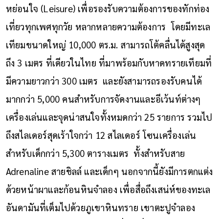
หย่อนใจ (Leisure) เพื่อรองรับความต้องการของทักท่อง
เที่ยวทุกเพศทุกวัย หลากหลายความต้องการ โดยมีทะเล
เทียมขนาดใหญ่ 10,000 ตร.ม. สามารถโต้คลื่นได้สูงสุด
ถึง 3 เมตร ที่เดียวในไทย ที่มาพร้อมกับหาดทรายเทียมที่
มีความยาวกว่า 300 เมตร และยังสามารถรองรับคนได้
มากกว่า 5,000 คนสำหรับการจัดงานและอีเว้นท์ต่างๆ
เครื่องเล่นและจุดน่าสนใจทั้งหมดกว่า 25 รายการ รวมไป
ถึงสไลเดอร์สุดเร้าใจกว่า 12 สไลเดอร์ โซนเครื่องเล่น
สำหรับเด็กกว่า 5,300 ตารางเมตร ทั้งสำหรับสาย
Adrenaline สายชิลล์ และเด็กๆ นอกจากนี้ยังมีการตกแต่ง
ด้วยหน้าผาและก้อนหินจำลอง เพื่อสื่อถึงเสน่ห์ของทะเล
อันดามันที่เต็มไปด้วยภูเขาหินทราย เขาตะปูจำลอง