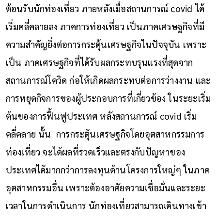
ต้อนรับนักท่องเที่ยว ภายหลังเมื่อสถานการณ์ covid ได้
เริ่มคลี่คลายลง ภาคการท่องเที่ยว เป็นภาคเศรษฐกิจที่มี
ความสำคัญยิ่งต่อการกระตุ้นเศรษฐกิจในปัจจุบัน เพราะ
เป็น ภาคเศรษฐกิจที่ได้รับผลกระทบรุนแรงที่สุดจาก
สถานการณ์โควิด ก่อให้เกิดผลกระทบต่อการว่างงาน และ
การหยุดกิจการของผู้ประกอบการที่เกี่ยวข้อง ในระยะเริ่ม
ต้นของการฟื้นฟูประเทศ หลังสถานการณ์ covid เริ่ม
คลี่คลาย นั้น การกระตุ้นเศรษฐกิจโดยอุตสาหกรรมการ
ท่องเที่ยว จะได้ผลที่รวดเร็วและตรงกับปัญหาของ
ประเทศได้มากกว่าการลงทุนด้านโครงการใหญ่ๆ ในภาค
อุตสาหกรรมอื่น เพราะต้องอาศัยความเชื่อมั่นและระยะ
เวลาในการดำเนินการ นักท่องเที่ยวสามารถเดินทางเข้า