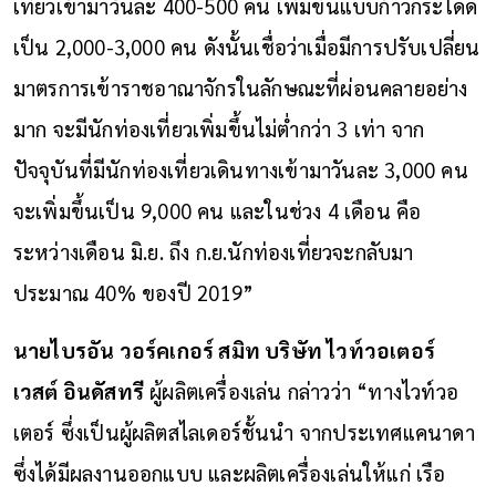
เที่ยวเข้ามาวันละ 400-500 คน เพิ่มขึ้นแบบก้าวกระโดด
เป็น 2,000-3,000 คน ดังนั้นเชื่อว่าเมื่อมีการปรับเปลี่ยน
มาตรการเข้าราชอาณาจักรในลักษณะที่ผ่อนคลายอย่าง
มาก จะมีนักท่องเที่ยวเพิ่มขึ้นไม่ต่ำกว่า 3 เท่า จาก
ปัจจุบันที่มีนักท่องเที่ยวเดินทางเข้ามาวันละ 3,000 คน
จะเพิ่มขึ้นเป็น 9,000 คน และในช่วง 4 เดือน คือ
ระหว่างเดือน มิ.ย. ถึง ก.ย.นักท่องเที่ยวจะกลับมา
ประมาณ 40% ของปี 2019”
นายไบรอัน วอร์คเกอร์ สมิท บริษัท ไวท์วอเตอร์
เวสต์ อินดัสทรี
ผู้ผลิตเครื่องเล่น กล่าวว่า “ทางไวท์วอ
เตอร์ ซึ่งเป็นผู้ผลิตสไลเดอร์ชั้นนำ จากประเทศแคนาดา
ซึ่งได้มีผลงานออกแบบ และผลิตเครื่องเล่นให้แก่ เรือ