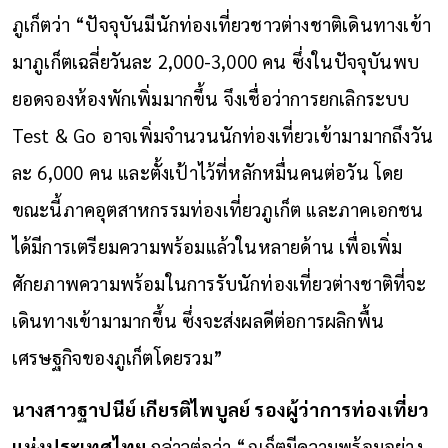
ภูเก็ตว่า “ปัจจุบันมีนักท่องเที่ยวชาวต่างชาติเดินทางเข้า
มาภูเก็ตเฉลี่ยวันละ 2,000-3,000 คน ซึ่งในปัจจุบันพบ
ยอดจองห้องพักเพิ่มมากขึ้น จึงเชื่อว่าการยกเลิกระบบ
Test & Go อาจเพิ่มจำนวนนักท่องเที่ยวเข้ามามากถึงวัน
ละ 6,000 คน และตั้งเป้าไว้ที่หลักหมื่นคนต่อวัน โดย
ขณะนี้ภาคอุตสาหกรรมท่องเที่ยวภูเก็ต และภาคเอกชน
ได้มีการเตรียมความพร้อมแล้วในหลายด้าน เพื่อเพิ่ม
ศักยภาพความพร้อมในการรับนักท่องเที่ยวต่างชาติที่จะ
เดินทางเข้ามามากขึ้น ซึ่งจะส่งผลดีต่อการผลิกพื้น
เศรษฐกิจของภูเก็ตโดยรวม”
นางสาวฐาปนีย์ เกียรติไพบูลย์ รองผู้ว่าการท่องเที่ยว
แห่งประเทศไทย
กล่าวต่อว่า “ภูเก็ตมีความพร้อมอย่าง