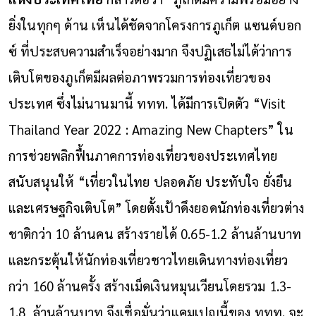
ยิ่งในทุกๆ ด้าน เห็นได้ชัดจากโครงการภูเก็ต แซนด์บอก
ซ์ ที่ประสบความสำเร็จอย่างมาก จึงปฏิเสธไม่ได้ว่าการ
เติบโตของภูเก็ตมีผลต่อภาพรวมการท่องเที่ยวของ
ประเทศ ซึ่งไม่นานมานี้ ททท. ได้มีการเปิดตัว “Visit
Thailand Year 2022 : Amazing New Chapters” ใน
การช่วยพลิกฟื้นภาคการท่องเที่ยวของประเทศไทย
สนับสนุนให้ “เที่ยวในไทย ปลอดภัย ประทับใจ ยั่งยืน
และเศรษฐกิจเติบโต” โดยตั้งเป้าดึงยอดนักท่องเที่ยวต่าง
ชาติกว่า 10 ล้านคน สร้างรายได้ 0.65-1.2 ล้านล้านบาท
และกระตุ้นให้นักท่องเที่ยวชาวไทยเดินทางท่องเที่ยว
กว่า 160 ล้านครั้ง สร้างเม็ดเงินหมุนเวียนโดยรวม 1.3-
1.8 ล้านล้านบาท จึงเชื่อมั่นว่าแคมเปญนี้ของ ททท. จะ