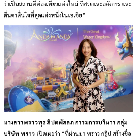
ว่าเป็นสถานที่ท่องเที่ยวแห่งใหม่ ที่สวยและอลังการ และ
ตื่นตาตื่นใจที่สุดแห่งหนึ่งในเอเชีย”
นางสาวพราวพุธ ลิปตพัลลภ กรรมการบริหาร กลุ่ม
บริษัท พราว
เปิดเผยว่า “ที่ผ่านมา พราว กรุ๊ป สร้างชื่อ