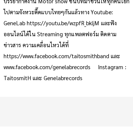
บรรยากาศงาน
Motor show
ชนบทมาชวนให้ทุกคนโยก
ไปตามจังหวะตื๊ดแบบไทยๆกันแล้วทาง
Youtube:
GeneLab
https://youtu.be/wzpfR_bkljM
และฟัง
ออนไลน์ได้ใน
Streaming
ทุกแพลตฟอร์ม ติดตาม
ข่าวสาร ความเคลื่อนไหวได้ที่
https://www.facebook.com/taitosmithband
และ
www.facebook.com/genelabrecords
Instagram :
TaitosmitH และ Genelabrecords