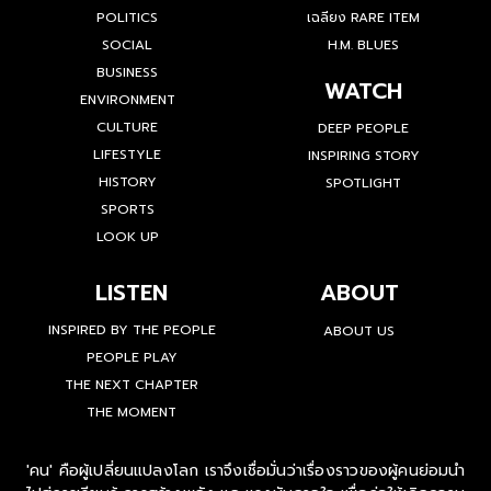
POLITICS
เฉลียง RARE ITEM
SOCIAL
H.M. BLUES
BUSINESS
WATCH
ENVIRONMENT
CULTURE
DEEP PEOPLE
LIFESTYLE
INSPIRING STORY
HISTORY
SPOTLIGHT
SPORTS
LOOK UP
LISTEN
ABOUT
INSPIRED BY THE PEOPLE
ABOUT US
PEOPLE PLAY
THE NEXT CHAPTER
THE MOMENT
'คน' คือผู้เปลี่ยนแปลงโลก เราจึงเชื่อมั่นว่าเรื่องราวของผู้คนย่อมนำ