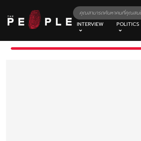
INTERVIEW
POLITICS