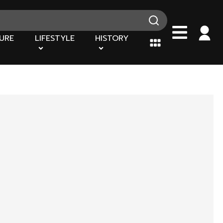
URE
LIFESTYLE
HISTORY