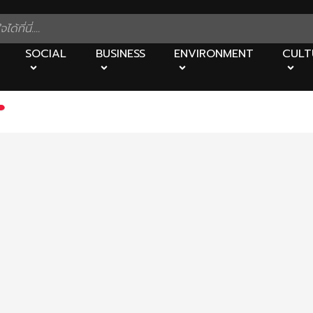
SOCIAL
BUSINESS
ENVIRONMENT
CULT