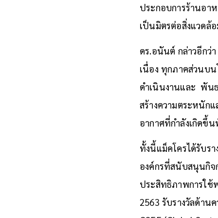
ประกอบการร้านอาหาร 
เป็นมิตรต่อสิ่งแวดล้อ
ดร.อนันต์ กล่าวอีกว
เนื่อง ทุกภาคส่วนบน
ดำเนินงานและ พันธกิจ
สร้างความตระหนักแ
อากาศที่กำลังเกิดขึ้น
ทั้งนี้แม็คโครได้รับ
องค์กรที่สนับสนุนก
ประสิทธิภาพการใช้พ
2563 รับรางวัลด้านค