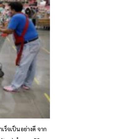
ร็จเป็นอย่างดี จาก