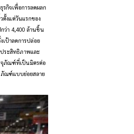
ธุรกิจเพื่อการลดผลก
ิ้วตั้งแต่วันแรกของ
กว่า 4,400 ล้านชิ้น
้งเป้าลดการปล่อย
มีประสิทธิภาพและ
ภัณฑ์ที่เป็นมิตรต่อ
ุภัณฑ์แบบย่อยสลาย