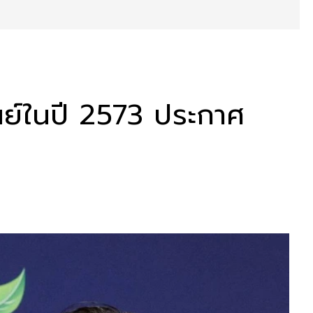
ูนย์ในปี 2573 ประกาศ