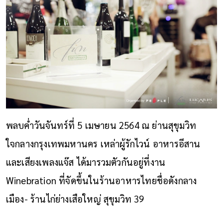
พลบค่ำวันจันทร์ที่ 5 เมษายน 2564 ณ ย่านสุขุมวิท
ใจกลางกรุงเทพมหานคร เหล่าผู้รักไวน์ อาหารอีสาน
และเสียงเพลงแจ๊ส ได้มารวมตัวกันอยู่ที่งาน
Winebration ที่จัดขึ้นในร้านอาหารไทยชื่อดังกลาง
เมือง- ร้านไก่ย่างเสือใหญ่ สุขุมวิท 39