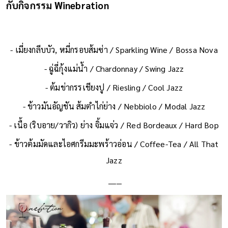
กับกิจกรรม Winebration
- เมี่ยงกลีบบัว, หมี่กรอบส้มซ่า / Sparkling Wine / Bossa Nova
- ฉู่ฉี่กุ้งแม่น้ำ / Chardonnay / Swing Jazz
- ต้มข่ากรรเชียงปู / Riesling / Cool Jazz
- ข้าวมันอัญชัน ส้มตำไก่ย่าง / Nebbiolo / Modal Jazz
- เนื้อ (ริบอาย/วากิว) ย่าง จิ้มแจ่ว / Red Bordeaux / Hard Bop
- ข้าวต้มมัดและไอศกรีมมะพร้าวอ่อน / Coffee-Tea / All That
Jazz
_____