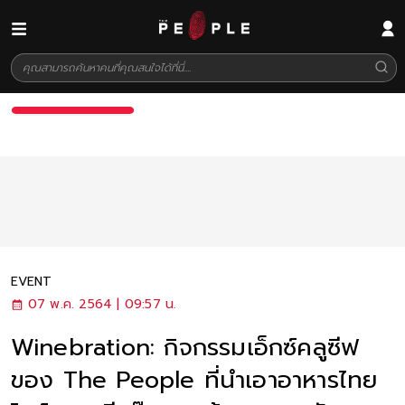
EVENT
07 พ.ค. 2564 | 09:57 น.
Winebration: กิจกรรมเอ็กซ์คลูซีฟ
ของ The People ที่นำเอาอาหารไทย