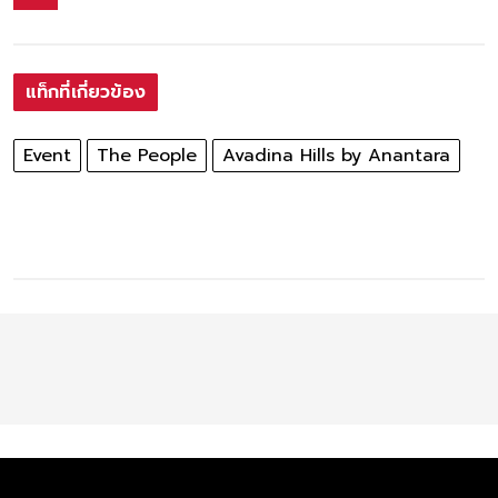
แท็กที่เกี่ยวข้อง
Event
The People
Avadina Hills by Anantara