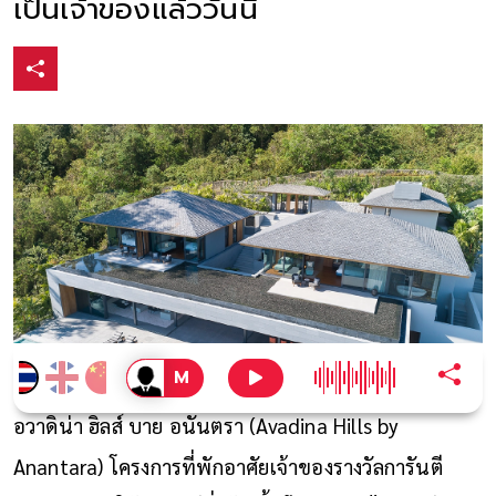
เป็นเจ้าของแล้ววันนี้
อวาดิน่า ฮิลส์ บาย อนันตรา (Avadina Hills by
Anantara) โครงการที่พักอาศัยเจ้าของรางวัลการันตี