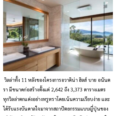
วิลล่าทั้ง 11 หลังของโครงการอวาดิน่า ฮิลส์ บาย อนันต
รา มีขนาดก่อสร้างตั้งแต่ 2,642 ถึง 3,373 ตารางเมตร
ทุกวิลล่าตกแต่งอย่างหรูหราโดยเน้นความเรียบง่าย และ
ได้รับแรงบันดาลใจมาจากสถาปัตยกรรมแบบญี่ปุ่นของ