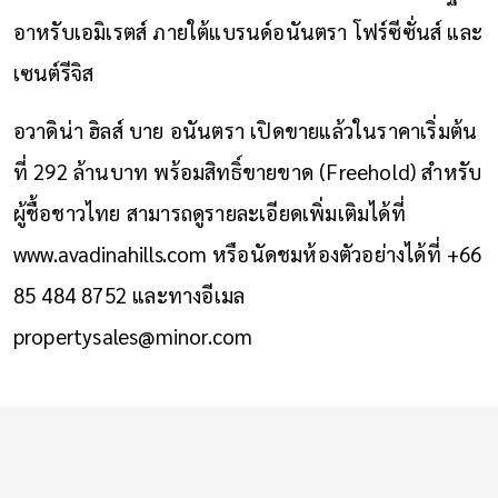
อาหรับเอมิเรตส์ ภายใต้แบรนด์อนันตรา โฟร์ซีซั่นส์ และ
เซนต์รีจิส
อวาดิน่า ฮิลส์ บาย อนันตรา เปิดขายแล้วในราคาเริ่มต้น
ที่ 292 ล้านบาท พร้อมสิทธิ์ขายขาด (Freehold) สำหรับ
ผู้ชื้อชาวไทย สามารถดูรายละเอียดเพิ่มเติมได้ที่
www.avadinahills.com
หรือนัดชมห้องตัวอย่างได้ที่ +66
85 484 8752 และทางอีเมล
propertysales@minor.com