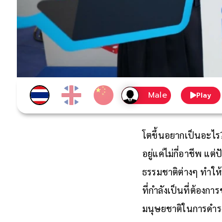
Play
โตขึ้นอยากเป็นอะไร? 
อยู่แค่ไม่กี่อาชีพ แ
ธรรมชาติต่างๆ ทำให้
ที่กำลังเป็นที่ต้อ
มนุษยชาติในการดำรง