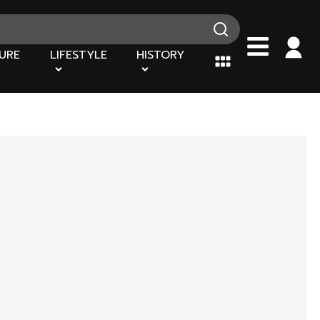
URE
LIFESTYLE
HISTORY