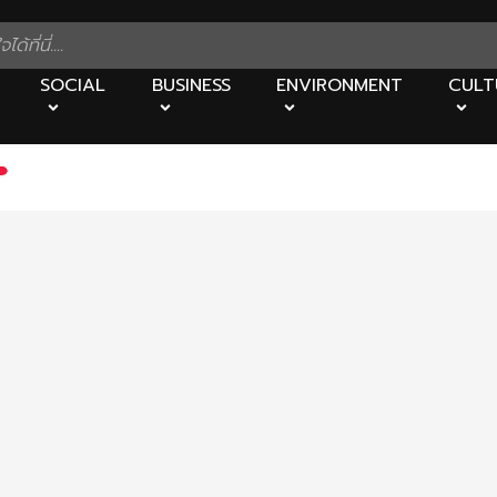
SOCIAL
BUSINESS
ENVIRONMENT
CULT