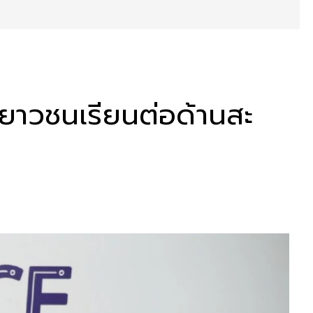
ยาวชนเรียนต่อด้านสะ