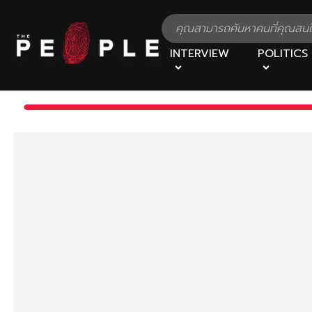
INTERVIEW
POLITICS