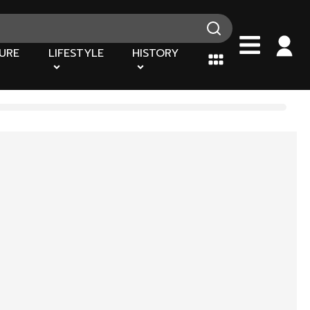
URE
LIFESTYLE
HISTORY