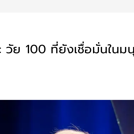
ัย 100 ที่ยังเชื่อมั่นในมน