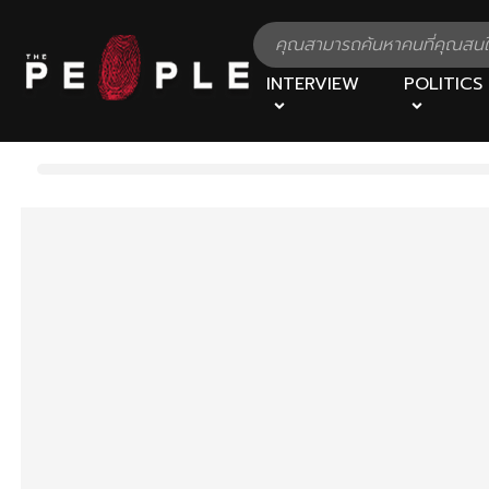
INTERVIEW
POLITICS