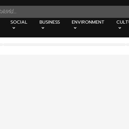
SOCIAL
BUSINESS
ENVIRONMENT
CULT