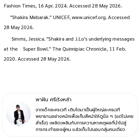
Surprise Visit, a Tour Announcement and a Fiery Knit Dress."
Fashion Times, 16 Apr. 2024. Accessed 28 May 2026.
"Shakira Mebarak." UNICEF, www.unicef.org. Accessed
28 May 2026.
Simms, Jessica. "Shakira and J.Lo's underlying messages
at the Super Bowl." The Quinnipiac Chronicle, 11 Feb.
2020. Accessed 28 May 2026.
พาฝัน ศรีเริงหล้า
จากเด็กละครเวที เติบโตมาเป็นผู้ใหญ่ละครเวที
พยายามอย่างหนักเพื่อเก็บสีหน้าให้ดูนิ่ง ๆ (แต่ไม่เคย
สำเร็จ) เพลิดเพลินกับการควานหาเหตุผลที่นำไปสู่
การกระทำของผู้คน แล้วเก็บไปนอนกลุ้มคนเดียว