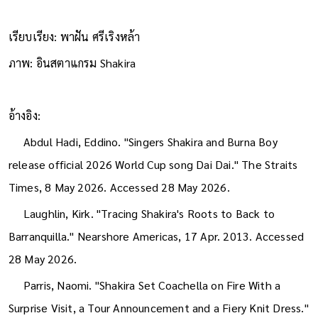
จังหวะเดียวกันได้เสมอ
เรียบเรียง: พาฝัน ศรีเริงหล้า
ภาพ: อินสตาแกรม Shakira
อ้างอิง:
Abdul Hadi, Eddino. "Singers Shakira and Burna Boy
release official 2026 World Cup song Dai Dai." The Straits
Times, 8 May 2026. Accessed 28 May 2026.
Laughlin, Kirk. "Tracing Shakira's Roots to Back to
Barranquilla." Nearshore Americas, 17 Apr. 2013. Accessed
28 May 2026.
Parris, Naomi. "Shakira Set Coachella on Fire With a