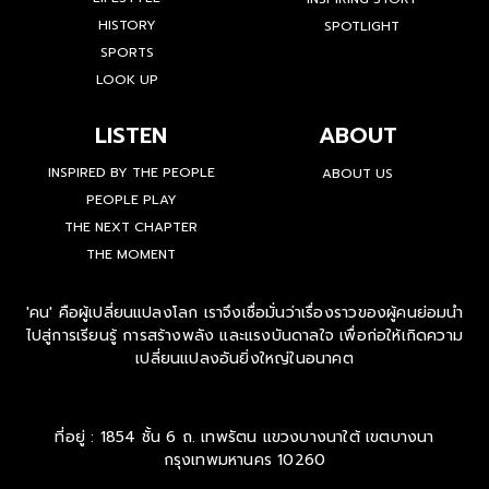
LIFESTYLE
INSPIRING STORY
HISTORY
SPOTLIGHT
SPORTS
LOOK UP
LISTEN
ABOUT
INSPIRED BY THE PEOPLE
ABOUT US
PEOPLE PLAY
THE NEXT CHAPTER
THE MOMENT
'คน' คือผู้เปลี่ยนแปลงโลก เราจึงเชื่อมั่นว่าเรื่องราวของผู้คนย่อมนำ
ไปสู่การเรียนรู้ การสร้างพลัง และแรงบันดาลใจ เพื่อก่อให้เกิดความ
เปลี่ยนแปลงอันยิ่งใหญ่ในอนาคต
ที่อยู่ : 1854 ชั้น 6 ถ. เทพรัตน แขวงบางนาใต้ เขตบางนา
กรุงเทพมหานคร 10260