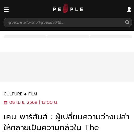
CULTURE
FILM
08 เม.ย. 2569 | 13:00 น.
เคน พาร์สันส์ : ผู้เปลี่ยนความว่างเปล่า
ให้กลายเป็นความกลัวใน The