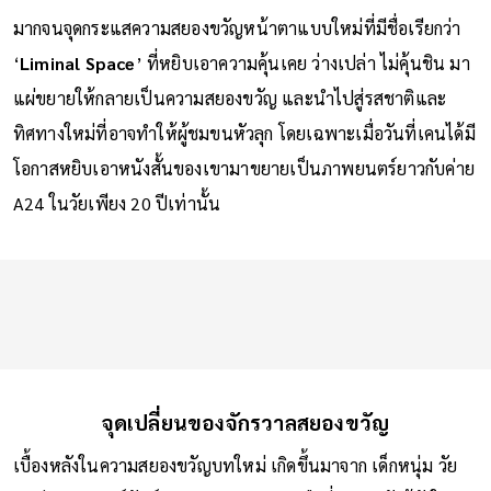
หนังสั้น The Backrooms โด่งดังและได้รับความสนใจเป็นอย่าง
มากจนจุดกระแสความสยองขวัญหน้าตาแบบใหม่ที่มีชื่อเรียกว่า
‘
Liminal Space
’ ที่หยิบเอาความคุ้นเคย ว่างเปล่า ไม่คุ้นชิน มา
แผ่ขยายให้กลายเป็นความสยองขวัญ และนำไปสู่รสชาติและ
ทิศทางใหม่ที่อาจทำให้ผู้ชมขนหัวลุก โดยเฉพาะเมื่อวันที่เคนได้มี
โอกาสหยิบเอาหนังสั้นของเขามาขยายเป็นภาพยนตร์ยาวกับค่าย
A24 ในวัยเพียง 20 ปีเท่านั้น
จุดเปลี่ยนของจักรวาลสยองขวัญ