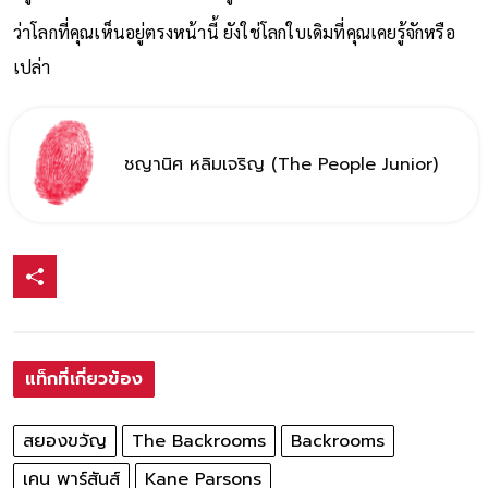
อยู่ในพื้นที่ว่างเปล่าที่ควรจะมีผู้คน ลองสังเกตให้ดี
ว่าโลกที่คุณเห็นอยู่ตรงหน้านี้ ยังใช่โลกใบเดิมที่คุณเคยรู้จักหรือ
เปล่า
ชญานิศ หลิมเจริญ (The People Junior)
แท็กที่เกี่ยวข้อง
สยองขวัญ
The Backrooms
Backrooms