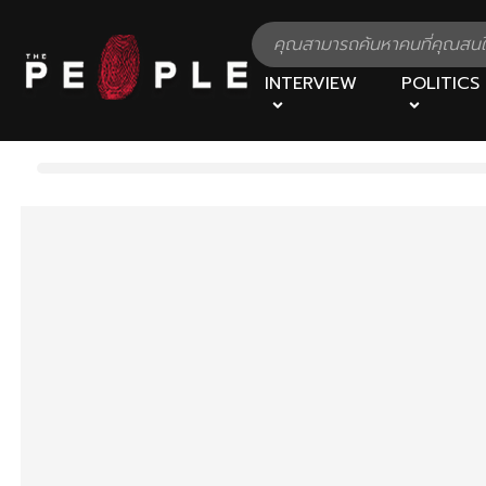
INTERVIEW
POLITICS