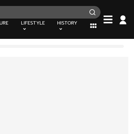
URE
LIFESTYLE
HISTORY