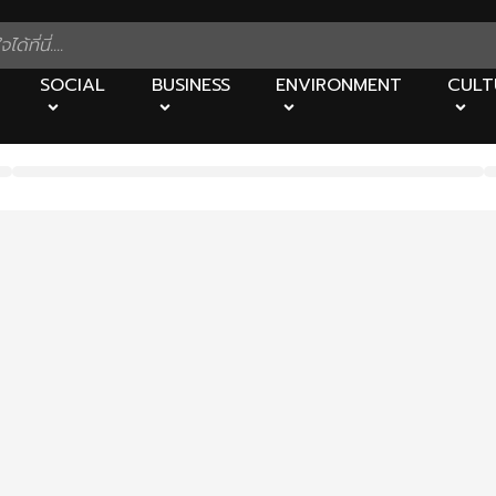
SOCIAL
BUSINESS
ENVIRONMENT
CULT