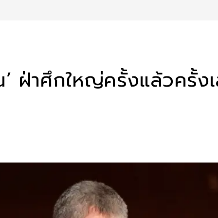
 ฝ่าศึกใหญ่ครั้งแล้วครั้งเ