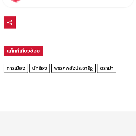
แท็กที่เกี่ยวข้อง
การเมือง
นักร้อง
พรรคพลังประชารัฐ
ดราม่า