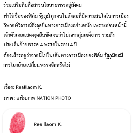
ร่วมเสริมทีมสื่อสารนโยบายพรรคสู่สังคม
ทำให้ชื่อของฟิล์ม รัฐภูมิ ถูกคนในสังคมที่มีความสนใจในการเมือง
วิพากษ์วิจารณ์ถึงจุดยืนทางการเมืองอย่างหนัก เพราะก่อนหน้านี้
เจ้าตัวเคยแสดงจุดยืนชัดเจนว่าไม่เอากลุ่มเผด็จการ รวมถึง
ประเด็นย้ายพรรค 4 พรรคในรอบ 4 ปี
ต้องเฝ้ารอดูว่าจากนี้ไปในเส้นทางการเมืองของฟิล์ม รัฐภูมิจะมี
การโยกย้ายเปลี่ยนพรรคอีกหรือไม่
เรื่อง:
Realllaom K.
ภาพ:
แฟ้มภาพ NATION PHOTO
Realllaom K.