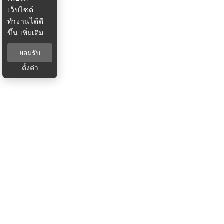
เว็บไซต์
ทำงานได้ดี
ขึ้น
เพิ่มเติม
ยอมรับ
ตั้งค่า
Latest News
ดูทั้งหมด