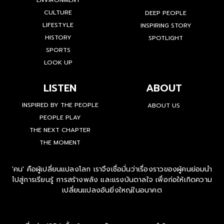
CULTURE
DEEP PEOPLE
LIFESTYLE
INSPIRING STORY
HISTORY
SPOTLIGHT
SPORTS
LOOK UP
LISTEN
ABOUT
INSPIRED BY THE PEOPLE
ABOUT US
PEOPLE PLAY
THE NEXT CHAPTER
THE MOMENT
'คน' คือผู้เปลี่ยนแปลงโลก เราจึงเชื่อมั่นว่าเรื่องราวของผู้คนย่อมนำ
ไปสู่การเรียนรู้ การสร้างพลัง และแรงบันดาลใจ เพื่อก่อให้เกิดความ
เปลี่ยนแปลงอันยิ่งใหญ่ในอนาคต