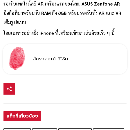
รองรับเทคโนโลยี AR เครื่องแรกของโลก,
ASUS Zenfone AR
มือถือที่มาพร้อมกับ
RAM
ถึง
8GB
พร้อมรองรับทั้ง
AR
และ
VR
เต็มรูปแบบ
โดยเฉพาะอย่างยิ่ง iPhone ที่เตรียมเข้ามาเล่นด้วยเร็ว ๆ นี้
จักรกฤษณ์ สิริริน
แท็กที่เกี่ยวข้อง