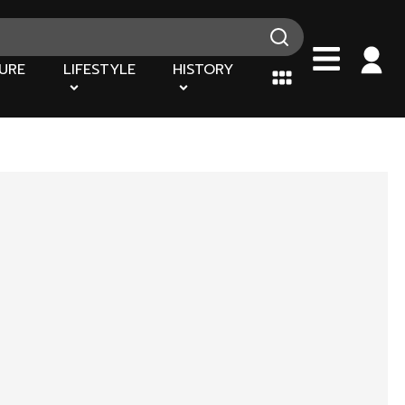
URE
LIFESTYLE
HISTORY