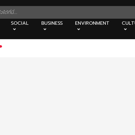
SOCIAL
BUSINESS
ENVIRONMENT
CULT