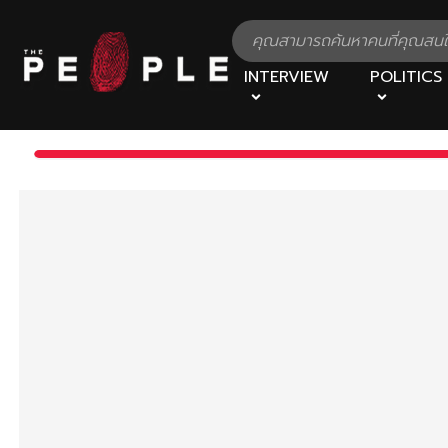
INTERVIEW
POLITICS