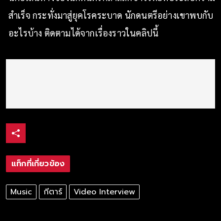
สำเร็จ กระทั่งมาสู่ยุคโรคระบาด นักดนตรีอย่างเขาพบกับ
อะไรบ้าง ติดตามได้จากเรื่องราวในคลิปนี้
แท็กที่เกี่ยวข้อง
Music
กีตาร์
Video Interview