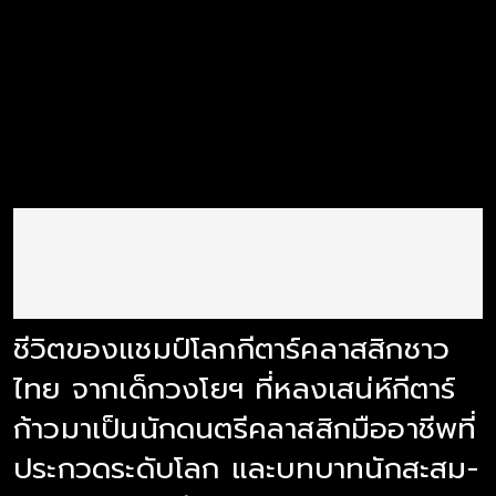
ชีวิตของแชมป์โลกกีตาร์คลาสสิกชาว
ไทย จากเด็กวงโยฯ ที่หลงเสน่ห์กีตาร์
ก้าวมาเป็นนักดนตรีคลาสสิกมืออาชีพที่
ประกวดระดับโลก และบทบาทนักสะสม-