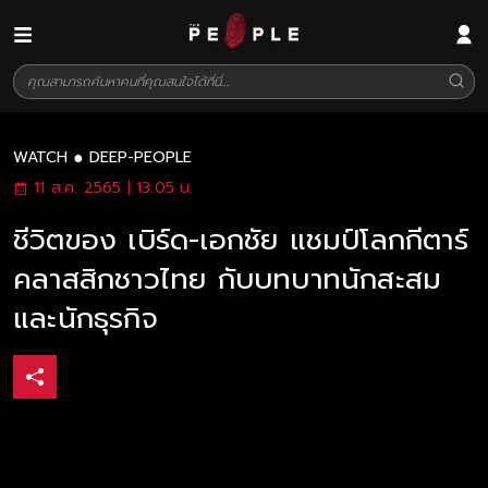
WATCH
DEEP-PEOPLE
11 ส.ค. 2565 | 13:05 น.
ชีวิตของ เบิร์ด-เอกชัย แชมป์โลกกีตาร์
คลาสสิกชาวไทย กับบทบาทนักสะสม
และนักธุรกิจ